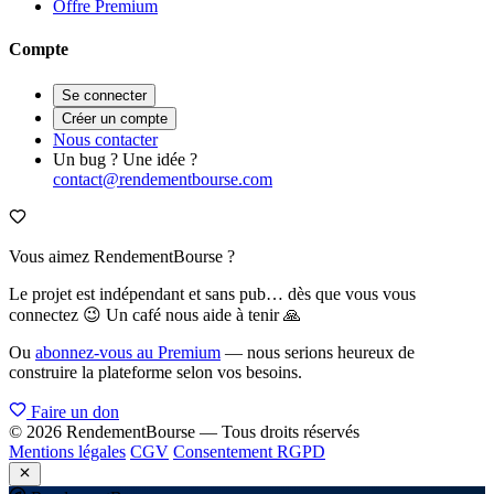
Offre Premium
Compte
Se connecter
Créer un compte
Nous contacter
Un bug ? Une idée ?
contact@rendementbourse.com
Vous aimez RendementBourse ?
Le projet est indépendant et sans pub… dès que vous vous
connectez 😉 Un café nous aide à tenir 🙏
Ou
abonnez-vous au Premium
— nous serions heureux de
construire la plateforme selon vos besoins.
Faire un don
© 2026 RendementBourse — Tous droits réservés
Mentions légales
CGV
Consentement RGPD