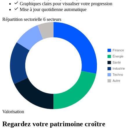
Graphiques clairs pour visualiser votre progression
Mise à jour quotidienne automatique
Répartition sectorielle
6 secteurs
Valorisation
Regardez votre patrimoine croître