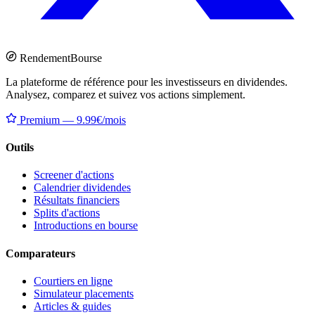
Rendement
Bourse
La plateforme de référence pour les investisseurs en dividendes.
Analysez, comparez et suivez vos actions simplement.
Premium — 9.99€/mois
Outils
Screener d'actions
Calendrier dividendes
Résultats financiers
Splits d'actions
Introductions en bourse
Comparateurs
Courtiers en ligne
Simulateur placements
Articles & guides