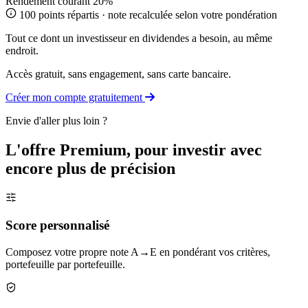
Rendement courant
20%
100 points répartis · note recalculée selon votre pondération
Tout ce dont un investisseur en dividendes a besoin, au même
endroit.
Accès gratuit, sans engagement, sans carte bancaire.
Créer mon compte gratuitement
Envie d'aller plus loin ?
L'offre Premium, pour investir avec
encore plus de précision
Score personnalisé
Composez votre propre note A→E en pondérant vos critères,
portefeuille par portefeuille.