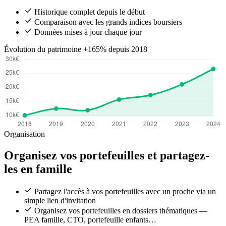
Historique complet depuis le début
Comparaison avec les grands indices boursiers
Données mises à jour chaque jour
Évolution du patrimoine
+165% depuis 2018
Organisation
Organisez vos portefeuilles et partagez-
les en famille
Partagez l'accès à vos portefeuilles avec un proche via un
simple lien d'invitation
Organisez vos portefeuilles en dossiers thématiques —
PEA famille, CTO, portefeuille enfants…