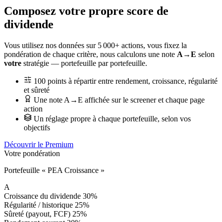
Composez votre propre score de
dividende
Vous utilisez nos données sur 5 000+ actions, vous fixez la
pondération de chaque critère, nous calculons une note
A→E
selon
votre
stratégie — portefeuille par portefeuille.
100 points à répartir entre rendement, croissance, régularité
et sûreté
Une note A→E affichée sur le screener et chaque page
action
Un réglage propre à chaque portefeuille, selon vos
objectifs
Découvrir le Premium
Votre pondération
Portefeuille « PEA Croissance »
A
Croissance du dividende
30%
Régularité / historique
25%
Sûreté (payout, FCF)
25%