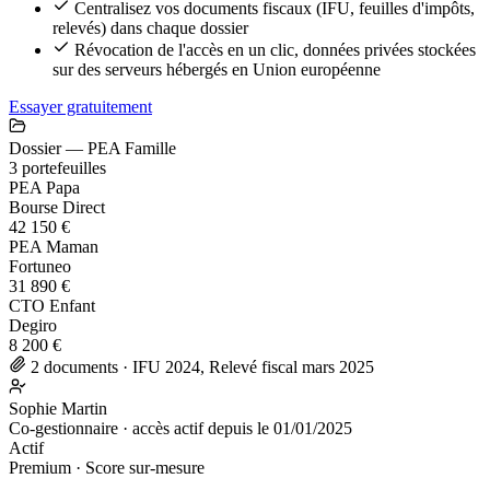
Centralisez vos documents fiscaux (IFU, feuilles d'impôts,
relevés) dans chaque dossier
Révocation de l'accès en un clic, données privées stockées
sur des serveurs hébergés en Union européenne
Essayer gratuitement
Dossier — PEA Famille
3 portefeuilles
PEA Papa
Bourse Direct
42 150 €
PEA Maman
Fortuneo
31 890 €
CTO Enfant
Degiro
8 200 €
2 documents · IFU 2024, Relevé fiscal mars 2025
Sophie Martin
Co-gestionnaire · accès actif depuis le 01/01/2025
Actif
Premium · Score sur-mesure