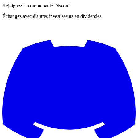
Rejoignez la communauté Discord
Échangez avec d'autres investisseurs en dividendes