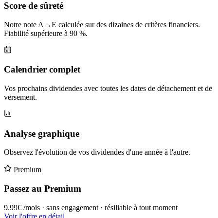
Score de sûreté
Notre note A→E calculée sur des dizaines de critères financiers.
Fiabilité supérieure à 90 %.
Calendrier complet
Vos prochains dividendes avec toutes les dates de détachement et de
versement.
Analyse graphique
Observez l'évolution de vos dividendes d'une année à l'autre.
Premium
Passez au Premium
9.99€
/mois · sans engagement · résiliable à tout moment
Voir l'offre en détail