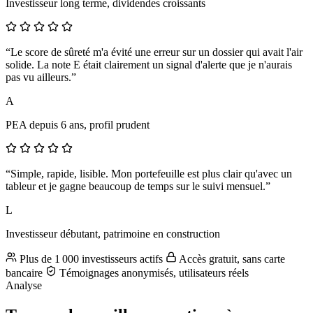
Investisseur long terme, dividendes croissants
“Le score de sûreté m'a évité une erreur sur un dossier qui avait l'air
solide. La note E était clairement un signal d'alerte que je n'aurais
pas vu ailleurs.”
A
PEA depuis 6 ans, profil prudent
“Simple, rapide, lisible. Mon portefeuille est plus clair qu'avec un
tableur et je gagne beaucoup de temps sur le suivi mensuel.”
L
Investisseur débutant, patrimoine en construction
Plus de 1 000 investisseurs actifs
Accès gratuit, sans carte
bancaire
Témoignages anonymisés, utilisateurs réels
Analyse