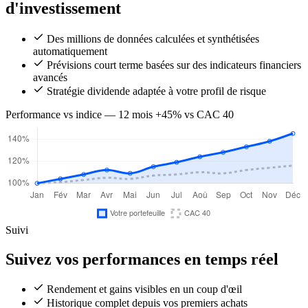
d'investissement
Des millions de données calculées et synthétisées
automatiquement
Prévisions court terme basées sur des indicateurs financiers
avancés
Stratégie dividende adaptée à votre profil de risque
Performance vs indice — 12 mois
+45% vs CAC 40
Suivi
Suivez vos performances en temps réel
Rendement et gains visibles en un coup d'œil
Historique complet depuis vos premiers achats