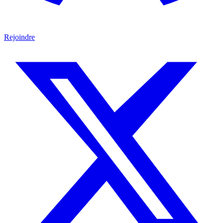
Rejoindre