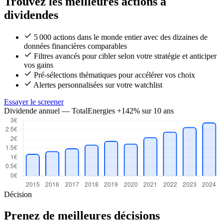
Trouvez les meilleures actions à
dividendes
5 000 actions dans le monde entier avec des dizaines de
données financières comparables
Filtres avancés pour cibler selon votre stratégie et anticiper
vos gains
Pré-sélections thématiques pour accélérer vos choix
Alertes personnalisées sur votre watchlist
Essayer le screener
Dividende annuel — TotalEnergies
+142% sur 10 ans
Décision
Prenez de meilleures décisions