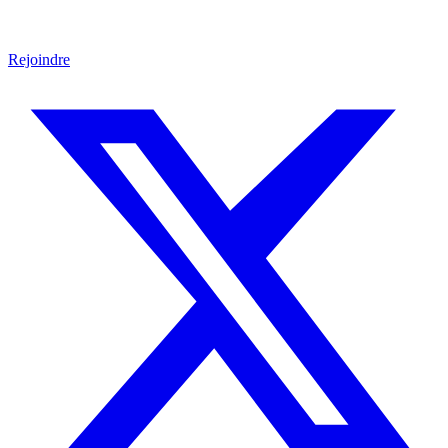
Rejoindre