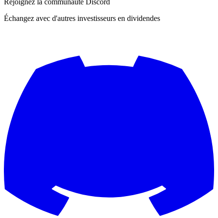
Rejoignez la communauté Discord
Échangez avec d'autres investisseurs en dividendes