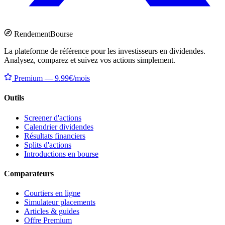
Rendement
Bourse
La plateforme de référence pour les investisseurs en dividendes.
Analysez, comparez et suivez vos actions simplement.
Premium — 9.99€/mois
Outils
Screener d'actions
Calendrier dividendes
Résultats financiers
Splits d'actions
Introductions en bourse
Comparateurs
Courtiers en ligne
Simulateur placements
Articles & guides
Offre Premium