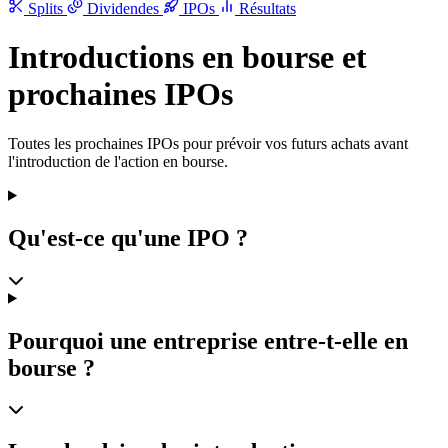
Splits
Dividendes
IPOs
Résultats
Introductions en bourse et
prochaines IPOs
Toutes les prochaines IPOs pour prévoir vos futurs achats avant
l'introduction de l'action en bourse.
Qu'est-ce qu'une IPO ?
Pourquoi une entreprise entre-t-elle en
bourse ?