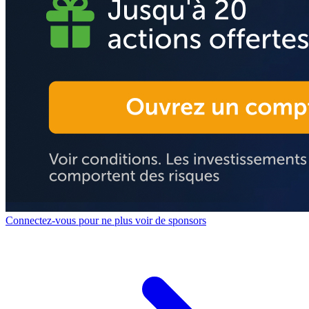
Connectez-vous pour ne plus voir de sponsors