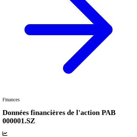
Finances
Données financières de l'action PAB
000001.SZ