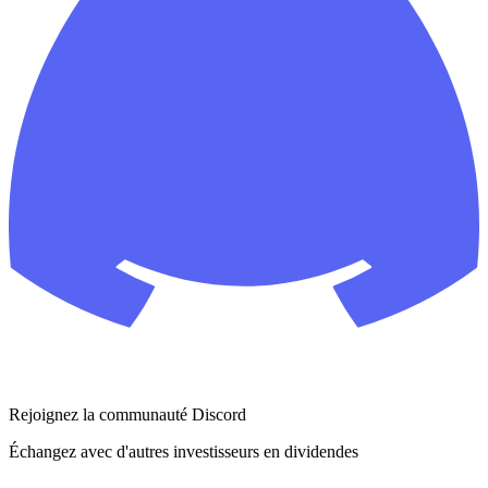
Rejoignez la communauté Discord
Échangez avec d'autres investisseurs en dividendes