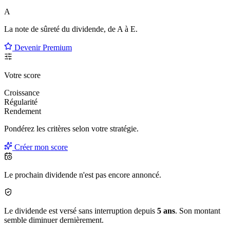
A
La note de sûreté du dividende, de
A à E
.
Devenir Premium
Votre score
Croissance
Régularité
Rendement
Pondérez les critères selon
votre
stratégie.
Créer mon score
Le prochain dividende n'est pas encore annoncé.
Le dividende est versé sans interruption depuis
5 ans
. Son montant
semble diminuer dernièrement.