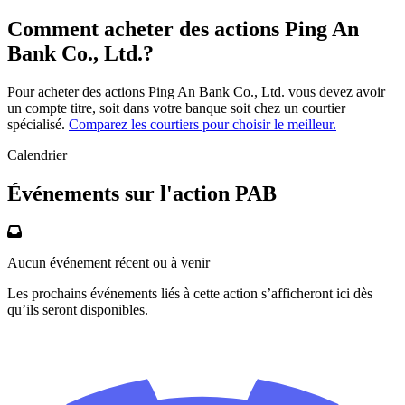
Comment acheter des actions Ping An
Bank Co., Ltd.?
Pour acheter des actions Ping An Bank Co., Ltd. vous devez avoir
un compte titre, soit dans votre banque soit chez un courtier
spécialisé.
Comparez les courtiers pour choisir le meilleur.
Calendrier
Événements sur l'action PAB
Aucun événement récent ou à venir
Les prochains événements liés à cette action s’afficheront ici dès
qu’ils seront disponibles.