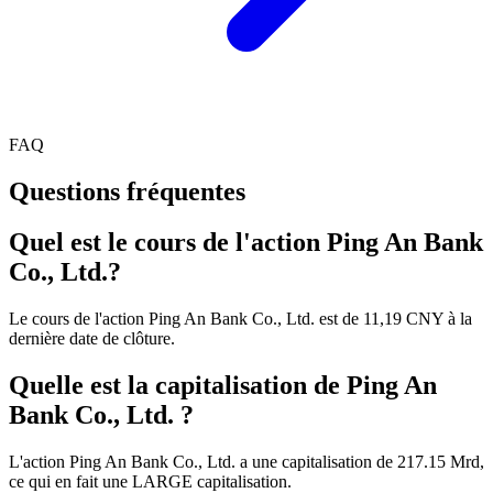
FAQ
Questions fréquentes
Quel est le cours de l'action Ping An Bank
Co., Ltd.?
Le cours de l'action Ping An Bank Co., Ltd. est de 11,19 CNY à la
dernière date de clôture.
Quelle est la capitalisation de Ping An
Bank Co., Ltd. ?
L'action Ping An Bank Co., Ltd. a une capitalisation de 217.15 Mrd,
ce qui en fait une LARGE capitalisation.