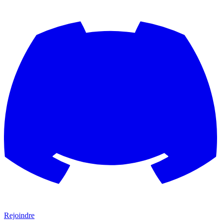
Rejoindre