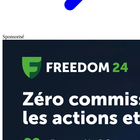
Sponsorisé