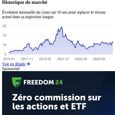
Historique de marché
Évolution mensuelle du cours sur 10 ans pour replacer le niveau
actuel dans sa trajectoire longue.
Voir en détails
Sponsorisé