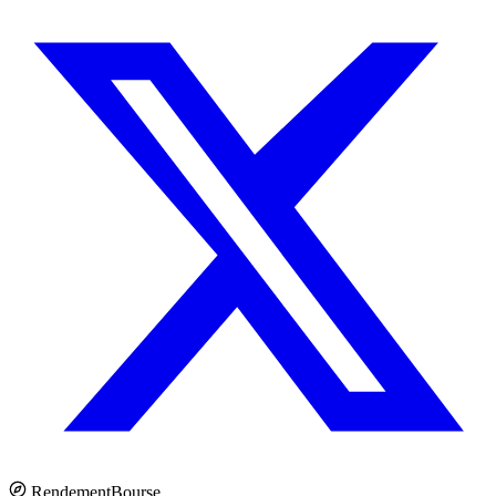
Rendement
Bourse