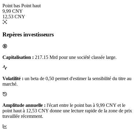
Point bas
Point haut
9,99 CNY
12,53 CNY
Repères investisseurs
Capitalisation :
217.15 Mrd pour une société classée large.
Volatilité :
un beta de 0,50 permet d'estimer la sensibilité du titre au
marché.
Amplitude annuelle :
l'écart entre le point bas à 9,99 CNY et le
point haut à 12,53 CNY donne une lecture rapide de la zone de prix
travaillée récemment.