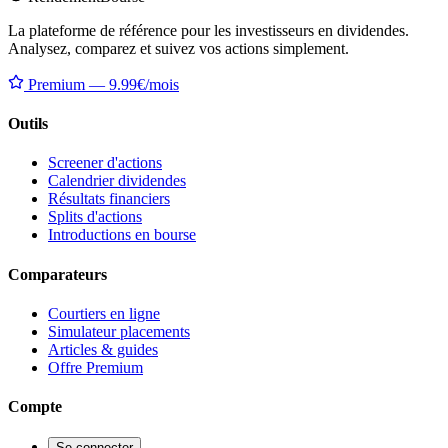
La plateforme de référence pour les investisseurs en dividendes.
Analysez, comparez et suivez vos actions simplement.
Premium — 9.99€/mois
Outils
Screener d'actions
Calendrier dividendes
Résultats financiers
Splits d'actions
Introductions en bourse
Comparateurs
Courtiers en ligne
Simulateur placements
Articles & guides
Offre Premium
Compte
Se connecter