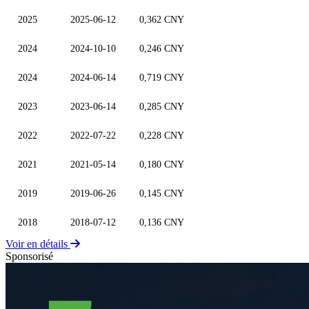
2025
2025-06-12
0,362 CNY
2024
2024-10-10
0,246 CNY
2024
2024-06-14
0,719 CNY
2023
2023-06-14
0,285 CNY
2022
2022-07-22
0,228 CNY
2021
2021-05-14
0,180 CNY
2019
2019-06-26
0,145 CNY
2018
2018-07-12
0,136 CNY
Voir en détails
Sponsorisé