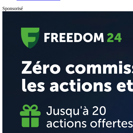
Sponsorisé