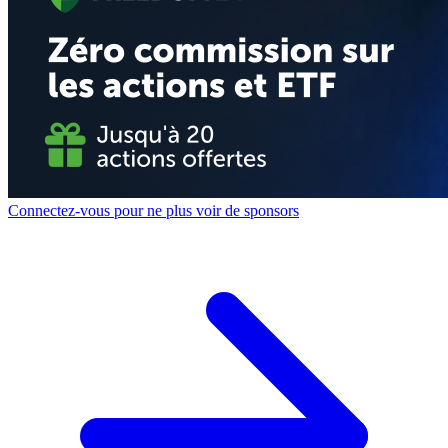
Connectez-vous pour ne plus voir de sponsors