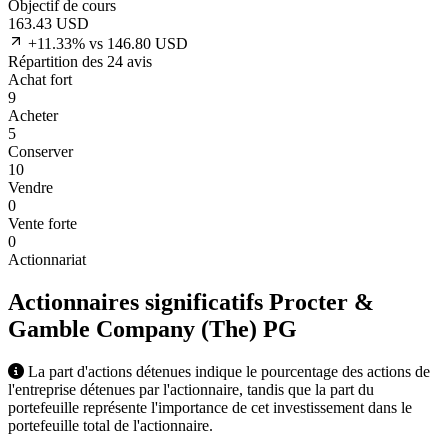
Objectif de cours
163.43
USD
+11.33% vs 146.80 USD
Répartition des 24 avis
Achat fort
9
Acheter
5
Conserver
10
Vendre
0
Vente forte
0
Actionnariat
Actionnaires significatifs Procter &
Gamble Company (The)
PG
La part d'actions détenues indique le pourcentage des actions de
l'entreprise détenues par l'actionnaire, tandis que la part du
portefeuille représente l'importance de cet investissement dans le
portefeuille total de l'actionnaire.