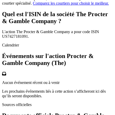
courtier spécialisé.
Comparez les courtiers pour choisir le meilleur.
Quel est l'ISIN de la société The Procter
& Gamble Company ?
L'action The Procter & Gamble Company a pour code ISIN
US7427181091.
Calendrier
Événements sur l'action Procter &
Gamble Company (The)
Aucun événement récent ou à venir
Les prochains événements liés à cette action s’afficheront ici dès
qu’ils seront disponibles.
Sources officielles