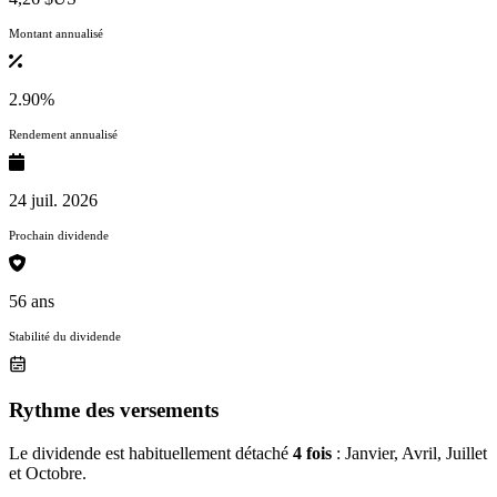
Montant annualisé
2.90%
Rendement annualisé
24 juil. 2026
Prochain dividende
56 ans
Stabilité du dividende
Rythme des versements
Le dividende est habituellement détaché
4 fois
: Janvier, Avril, Juillet
et Octobre.