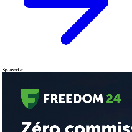
Sponsorisé