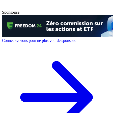
Sponsorisé
Connectez-vous pour ne plus voir de sponsors