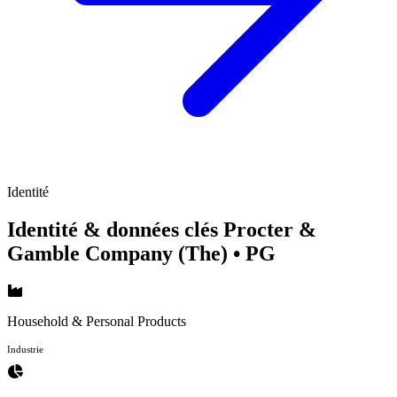
Identité
Identité & données clés Procter &
Gamble Company (The)
• PG
Household & Personal Products
Industrie