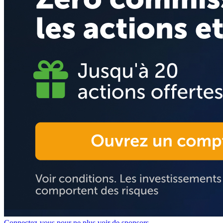
Connectez-vous pour ne plus voir de sponsors