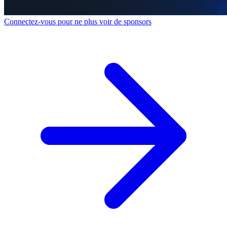
Connectez-vous pour ne plus voir de sponsors