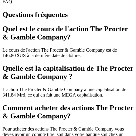
FAQ
Questions fréquentes
Quel est le cours de l'action The Procter
& Gamble Company?
Le cours de l'action The Procter & Gamble Company est de
146,80 $US à la dernière date de clôture.
Quelle est la capitalisation de The Procter
& Gamble Company ?
L'action The Procter & Gamble Company a une capitalisation de
341.84 Mrd, ce qui en fait une MEGA capitalisation.
Comment acheter des actions The Procter
& Gamble Company?
Pour acheter des actions The Procter & Gamble Company vous
devez avoir un compte titre, soit dans votre banque soit chez un