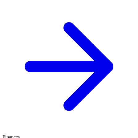
Finances