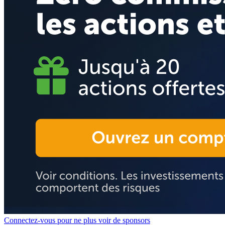
Connectez-vous pour ne plus voir de sponsors