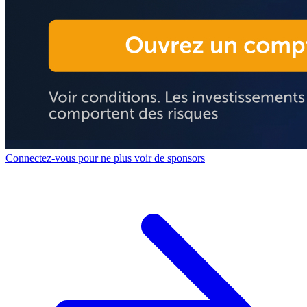
Connectez-vous pour ne plus voir de sponsors