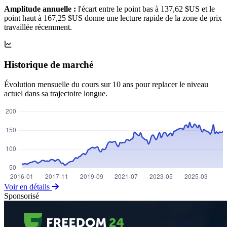
Amplitude annuelle :
l'écart entre le point bas à 137,62 $US et le
point haut à 167,25 $US donne une lecture rapide de la zone de prix
travaillée récemment.
Historique de marché
Évolution mensuelle du cours sur 10 ans pour replacer le niveau
actuel dans sa trajectoire longue.
Voir en détails
Sponsorisé