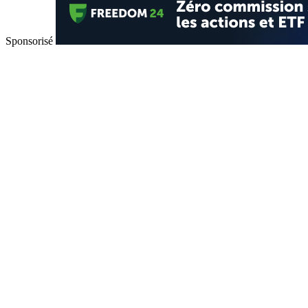
Sponsorisé