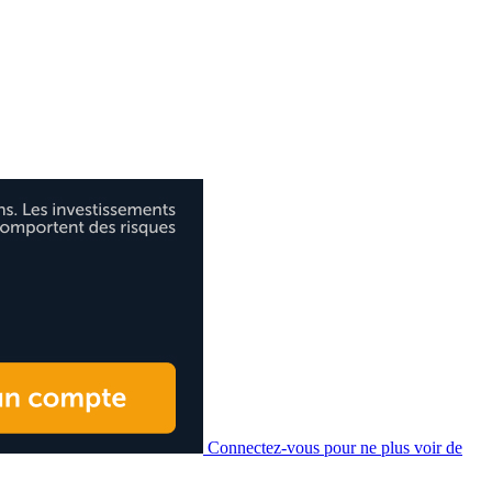
Connectez-vous pour ne plus voir de