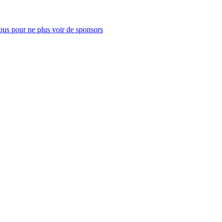
us pour ne plus voir de sponsors