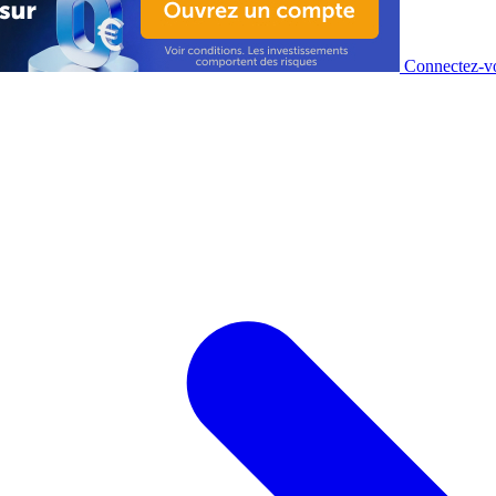
Connectez-vo