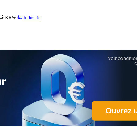
KRW
Industrie