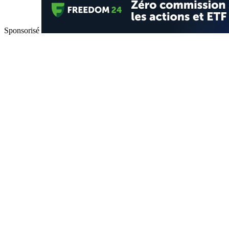
Sponsorisé