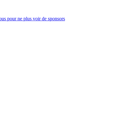
us pour ne plus voir de sponsors