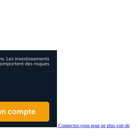
Connectez-vous pour ne plus voir de