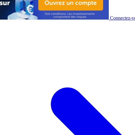
Connectez-vo