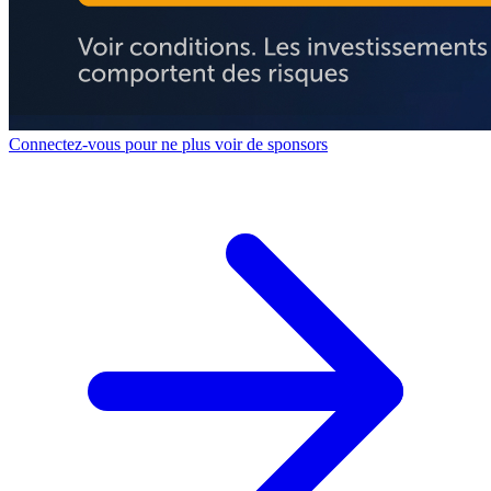
Connectez-vous pour ne plus voir de sponsors