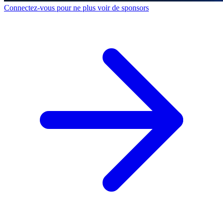
Connectez-vous pour ne plus voir de sponsors