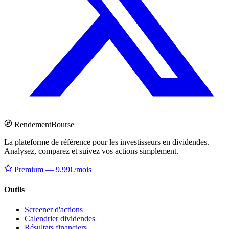
Rendement
Bourse
La plateforme de référence pour les investisseurs en dividendes.
Analysez, comparez et suivez vos actions simplement.
Premium — 9.99€/mois
Outils
Screener d'actions
Calendrier dividendes
Résultats financiers