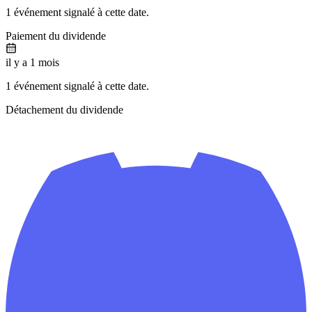
1 événement signalé à cette date.
Paiement du dividende
il y a 1 mois
1 événement signalé à cette date.
Détachement du dividende