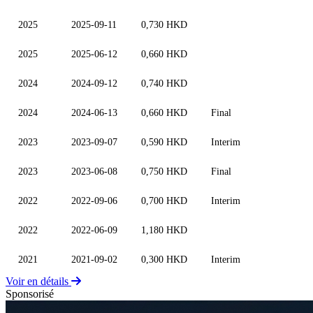
2025
2025-09-11
0,730 HKD
2025
2025-06-12
0,660 HKD
2024
2024-09-12
0,740 HKD
2024
2024-06-13
0,660 HKD
Final
2023
2023-09-07
0,590 HKD
Interim
2023
2023-06-08
0,750 HKD
Final
2022
2022-09-06
0,700 HKD
Interim
2022
2022-06-09
1,180 HKD
2021
2021-09-02
0,300 HKD
Interim
Voir en détails
Sponsorisé