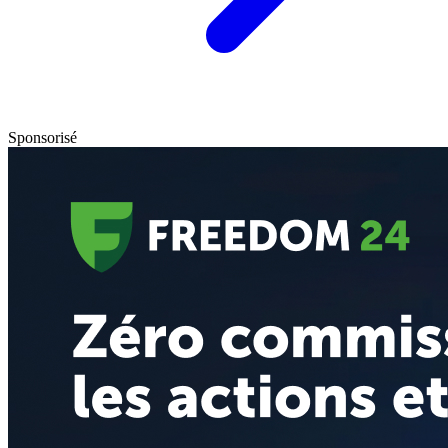
Sponsorisé