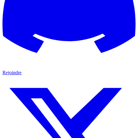
Rejoindre