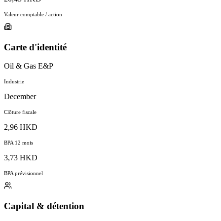
Valeur comptable / action
Carte d'identité
Oil & Gas E&P
Industrie
December
Clôture fiscale
2,96 HKD
BPA 12 mois
3,73 HKD
BPA prévisionnel
Capital & détention