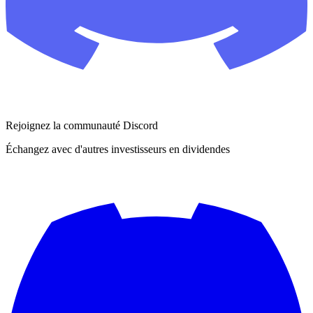
Rejoignez la communauté Discord
Échangez avec d'autres investisseurs en dividendes