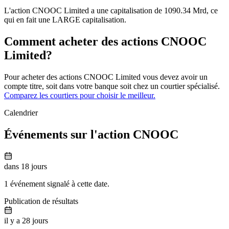
L'action CNOOC Limited a une capitalisation de 1090.34 Mrd, ce
qui en fait une LARGE capitalisation.
Comment acheter des actions CNOOC
Limited?
Pour acheter des actions CNOOC Limited vous devez avoir un
compte titre, soit dans votre banque soit chez un courtier spécialisé.
Comparez les courtiers pour choisir le meilleur.
Calendrier
Événements sur l'action CNOOC
dans 18 jours
1 événement signalé à cette date.
Publication de résultats
il y a 28 jours