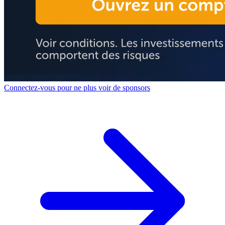
Connectez-vous pour ne plus voir de sponsors