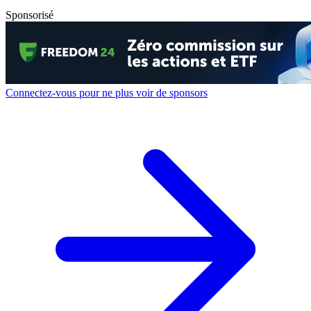
Sponsorisé
Connectez-vous pour ne plus voir de sponsors