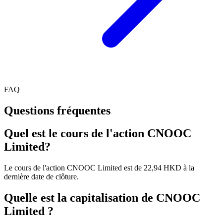
FAQ
Questions fréquentes
Quel est le cours de l'action CNOOC
Limited?
Le cours de l'action CNOOC Limited est de 22,94 HKD à la
dernière date de clôture.
Quelle est la capitalisation de CNOOC
Limited ?