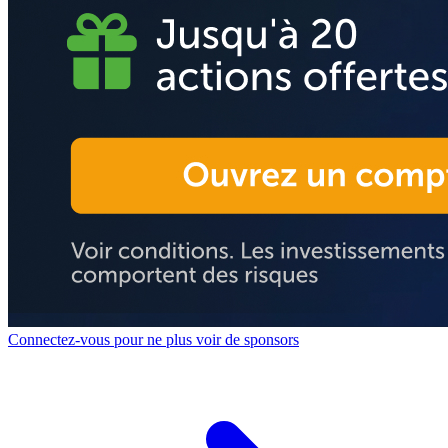
Connectez-vous pour ne plus voir de sponsors