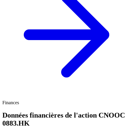
Finances
Données financières de l'action CNOOC
0883.HK