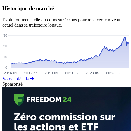
Historique de marché
Évolution mensuelle du cours sur 10 ans pour replacer le niveau
actuel dans sa trajectoire longue.
Voir en détails
Sponsorisé