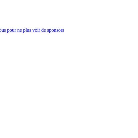
us pour ne plus voir de sponsors