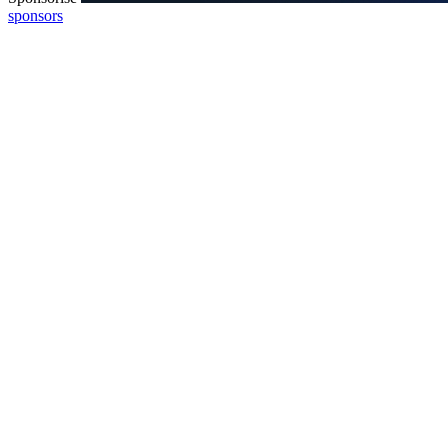
sponsors