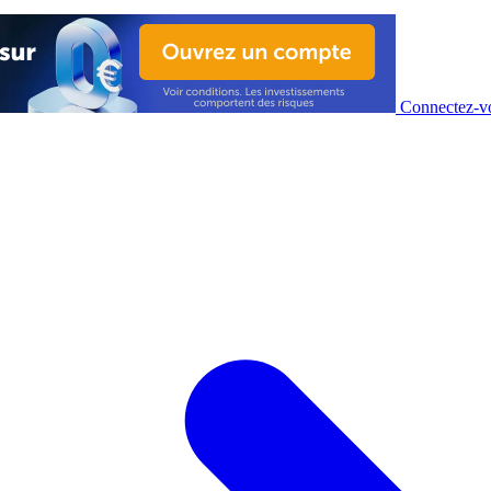
Connectez-vo