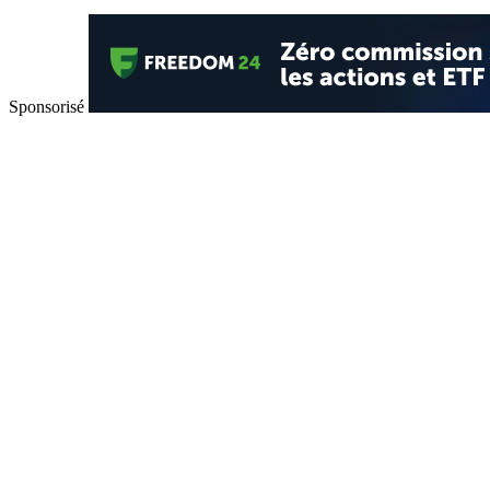
Sponsorisé