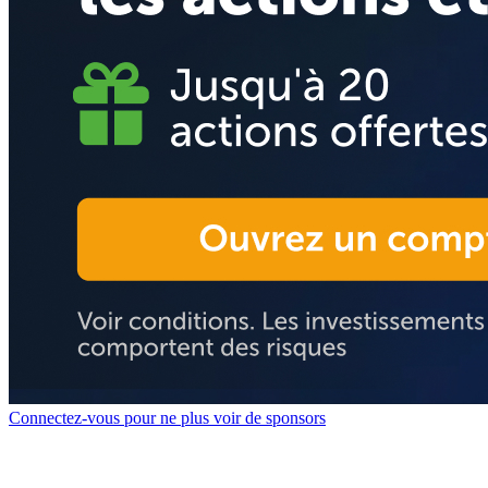
Connectez-vous pour ne plus voir de sponsors