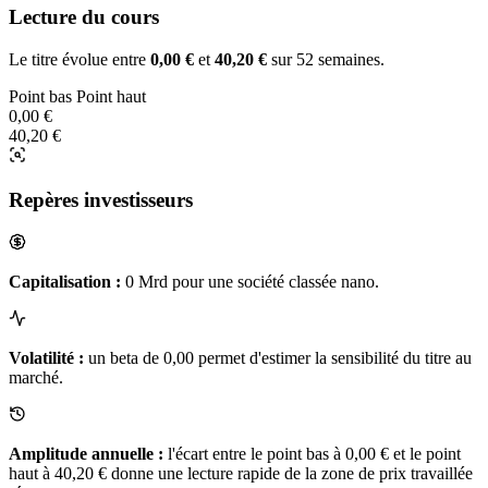
Lecture du cours
Le titre évolue entre
0,00 €
et
40,20 €
sur 52 semaines.
Point bas
Point haut
0,00 €
40,20 €
Repères investisseurs
Capitalisation :
0 Mrd pour une société classée nano.
Volatilité :
un beta de 0,00 permet d'estimer la sensibilité du titre au
marché.
Amplitude annuelle :
l'écart entre le point bas à 0,00 € et le point
haut à 40,20 € donne une lecture rapide de la zone de prix travaillée