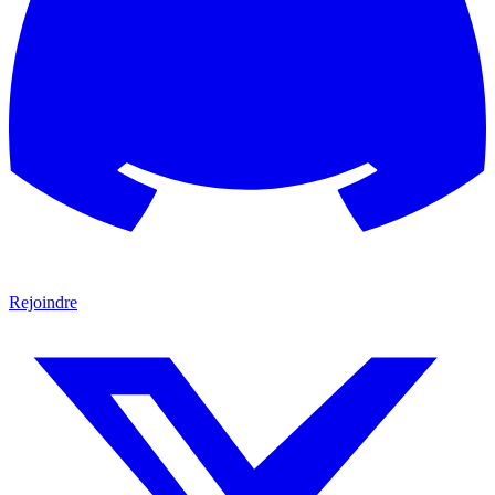
Rejoindre