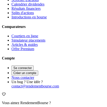
Calendrier dividendes
Résultats financiers
Splits d'actions
Introductions en bourse
Comparateurs
Courtiers en ligne
Simulateur placements
Articles & guides
Offre Premium
Compte
Se connecter
Créer un compte
Nous contacter
Un bug ? Une idée ?
contact@rendementbourse.com
Vous aimez RendementBourse ?