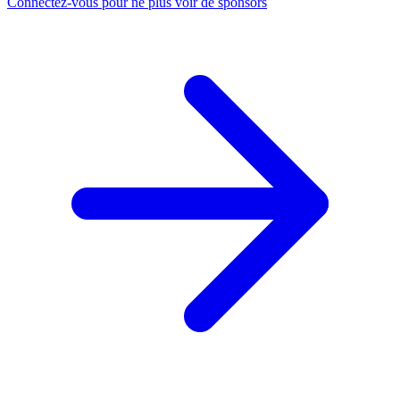
Connectez-vous pour ne plus voir de sponsors