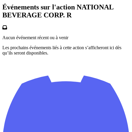
Événements sur l'action NATIONAL
BEVERAGE CORP. R
Aucun événement récent ou à venir
Les prochains événements liés à cette action s’afficheront ici dès
qu’ils seront disponibles.