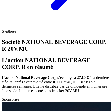
Synthèse
Société NATIONAL BEVERAGE CORP.
R
20V.MU
L'action NATIONAL BEVERAGE
CORP. R en résumé
L'action
National Beverage Corp
s’échange à
27,80 €
à la dernière
clôture, après avoir évolué entre
0,00 €
et
40,20 €
sur les 52
dernières semaines. Elle ne distribue pas de dividende en numéraire
à ce stade. Le titre est coté sous le ticker
20V.MU
.
Sponsorisé