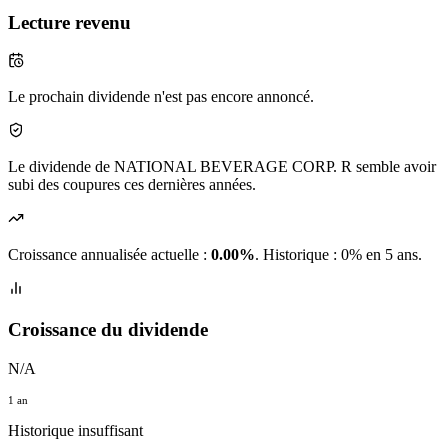
Lecture revenu
Le prochain dividende n'est pas encore annoncé.
Le dividende de NATIONAL BEVERAGE CORP. R semble avoir
subi des coupures ces dernières années.
Croissance annualisée actuelle :
0.00%
.
Historique : 0% en 5 ans.
Croissance du dividende
N/A
1 an
Historique insuffisant