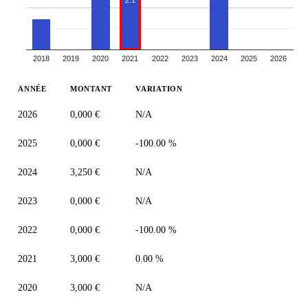
2:1
2018
2019
2020
2021
2022
2023
2024
2025
2026
ANNÉE
MONTANT
VARIATION
2026
0,000 €
N/A
2025
0,000 €
-100.00 %
2024
3,250 €
N/A
2023
0,000 €
N/A
2022
0,000 €
-100.00 %
2021
3,000 €
0.00 %
2020
3,000 €
N/A