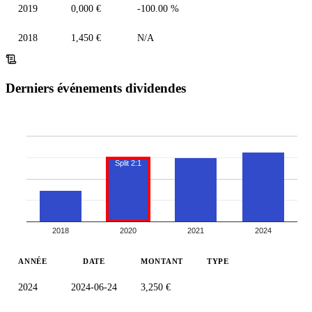
2019
0,000 €
-100.00 %
2018
1,450 €
N/A
Derniers événements dividendes
Split 2:1
2018
2020
2021
2024
ANNÉE
DATE
MONTANT
TYPE
2024
2024-06-24
3,250 €