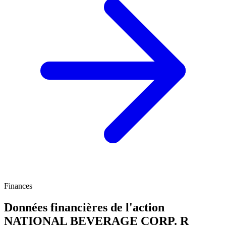
Finances
Données financières de l'action
NATIONAL BEVERAGE CORP. R