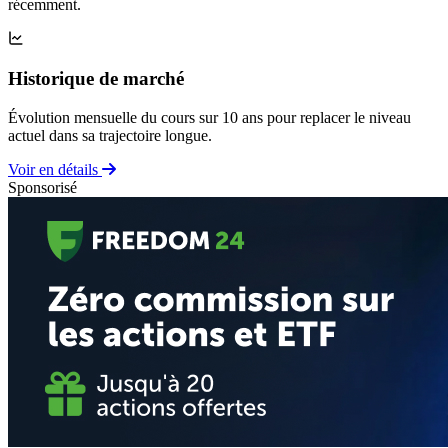
récemment.
Historique de marché
Évolution mensuelle du cours sur 10 ans pour replacer le niveau
actuel dans sa trajectoire longue.
Voir en détails
Sponsorisé