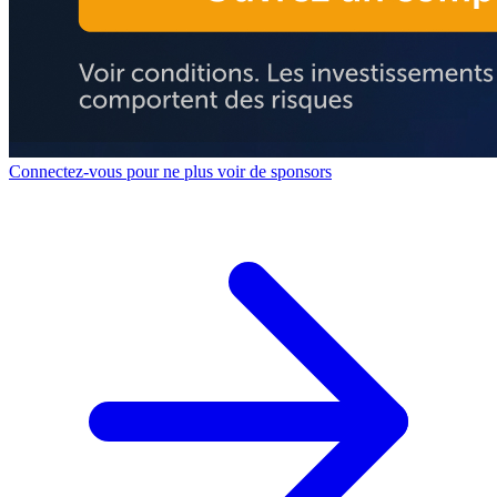
Connectez-vous pour ne plus voir de sponsors