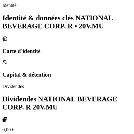
Identité
Identité & données clés NATIONAL
BEVERAGE CORP. R
• 20V.MU
Carte d'identité
Capital & détention
Dividendes
Dividendes NATIONAL BEVERAGE
CORP. R
20V.MU
0,00 €