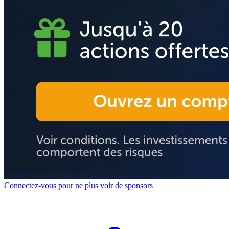
Connectez-vous pour ne plus voir de sponsors