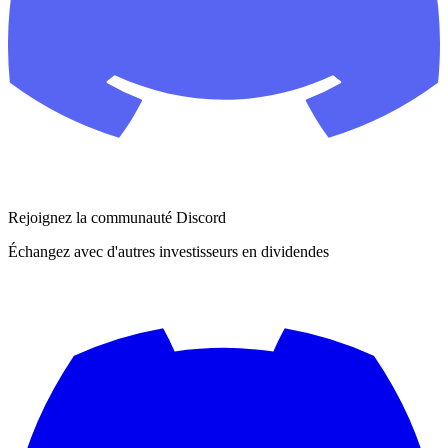
Rejoignez la communauté Discord
Échangez avec d'autres investisseurs en dividendes