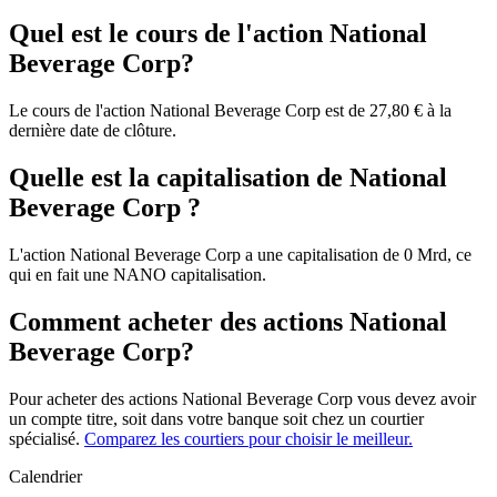
Quel est le cours de l'action National
Beverage Corp?
Le cours de l'action National Beverage Corp est de 27,80 € à la
dernière date de clôture.
Quelle est la capitalisation de National
Beverage Corp ?
L'action National Beverage Corp a une capitalisation de 0 Mrd, ce
qui en fait une NANO capitalisation.
Comment acheter des actions National
Beverage Corp?
Pour acheter des actions National Beverage Corp vous devez avoir
un compte titre, soit dans votre banque soit chez un courtier
spécialisé.
Comparez les courtiers pour choisir le meilleur.
Calendrier