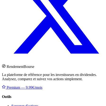
Rendement
Bourse
La plateforme de référence pour les investisseurs en dividendes.
Analysez, comparez et suivez vos actions simplement.
Premium — 9.99€/mois
Outils
Screener d'actions