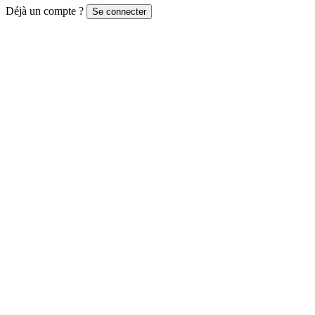
Déjà un compte ?
Se connecter