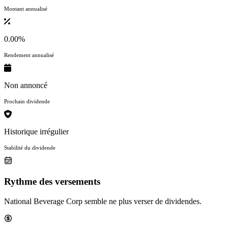
Montant annualisé
0.00%
Rendement annualisé
Non annoncé
Prochain dividende
Historique irrégulier
Stabilité du dividende
Rythme des versements
National Beverage Corp semble ne plus verser de dividendes.