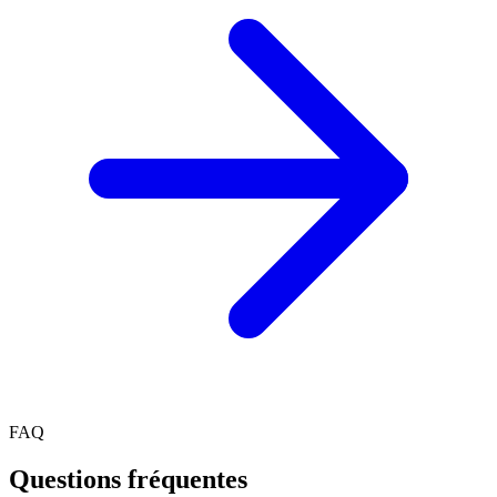
FAQ
Questions fréquentes