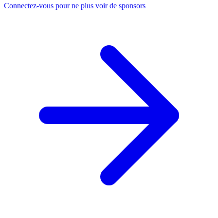
Connectez-vous pour ne plus voir de sponsors