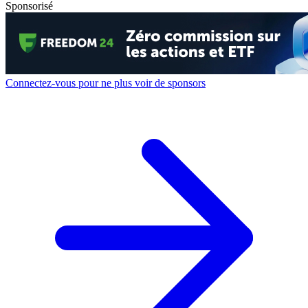
Sponsorisé
Connectez-vous pour ne plus voir de sponsors