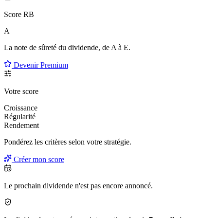
Score RB
A
La note de sûreté du dividende, de
A à E
.
Devenir Premium
Votre score
Croissance
Régularité
Rendement
Pondérez les critères selon
votre
stratégie.
Créer mon score
Le prochain dividende n'est pas encore annoncé.