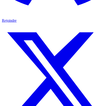
Rejoindre