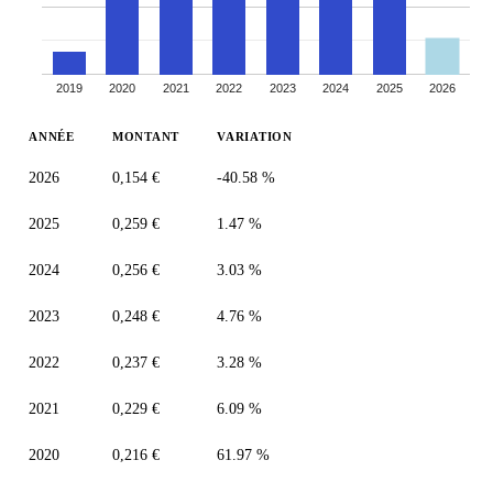
2019
2020
2021
2022
2023
2024
2025
2026
ANNÉE
MONTANT
VARIATION
2026
0,154 €
-40.58 %
2025
0,259 €
1.47 %
2024
0,256 €
3.03 %
2023
0,248 €
4.76 %
2022
0,237 €
3.28 %
2021
0,229 €
6.09 %
2020
0,216 €
61.97 %