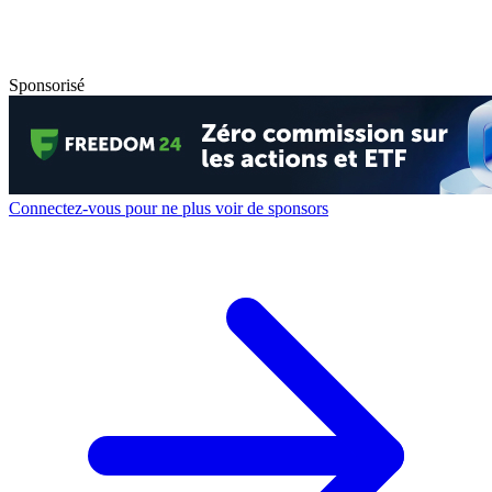
Sponsorisé
Connectez-vous pour ne plus voir de sponsors