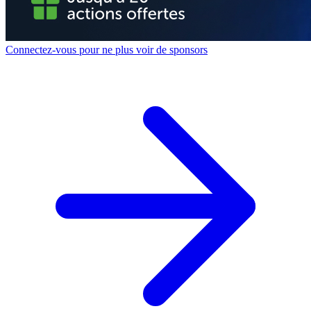
Connectez-vous pour ne plus voir de sponsors