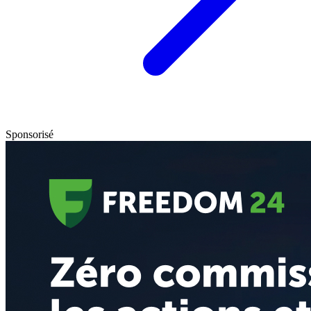
Sponsorisé