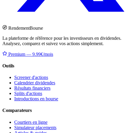
Rendement
Bourse
La plateforme de référence pour les investisseurs en dividendes.
Analysez, comparez et suivez vos actions simplement.
Premium — 9.99€/mois
Outils
Screener d'actions
Calendrier dividendes
Résultats financiers
Splits d'actions
Introductions en bourse
Comparateurs
Courtiers en ligne
Simulateur placements
Articles & guides