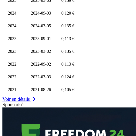
2025
2025-03-05
0,139 €
2024
2024-09-03
0,120 €
2024
2024-03-05
0,135 €
2023
2023-09-01
0,113 €
2023
2023-03-02
0,135 €
2022
2022-09-02
0,113 €
2022
2022-03-03
0,124 €
2021
2021-08-26
0,105 €
Voir en détails
Sponsorisé