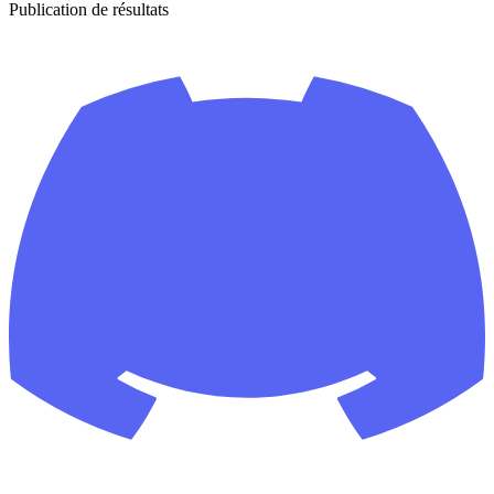
Publication de résultats