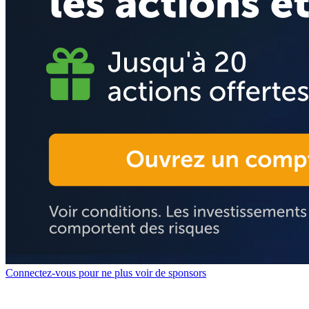
Connectez-vous pour ne plus voir de sponsors