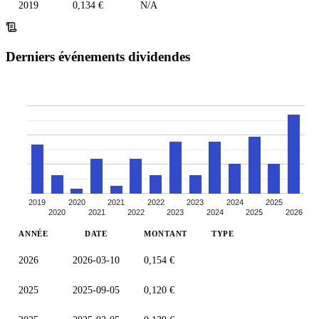
2019
0,134 €
N/A
Derniers événements dividendes
2019
2020
2021
2022
2023
2024
2025
2020
2021
2022
2023
2024
2025
2026
ANNÉE
DATE
MONTANT
TYPE
2026
2026-03-10
0,154 €
2025
2025-09-05
0,120 €