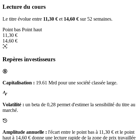
Lecture du cours
Le titre évolue entre
11,30 €
et
14,60 €
sur 52 semaines.
Point bas
Point haut
11,30 €
14,60 €
Repères investisseurs
Capitalisation :
19.61 Mrd pour une société classée large.
Volatilité :
un beta de 0,28 permet d'estimer la sensibilité du titre au
marché.
Amplitude annuelle :
l'écart entre le point bas à 11,30 € et le point
haut à 14,60 € donne une lecture rapide de la zone de prix travaillée