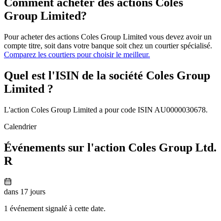
Comment acheter des actions Coles
Group Limited?
Pour acheter des actions Coles Group Limited vous devez avoir un
compte titre, soit dans votre banque soit chez un courtier spécialisé.
Comparez les courtiers pour choisir le meilleur.
Quel est l'ISIN de la société Coles Group
Limited ?
L'action Coles Group Limited a pour code ISIN AU0000030678.
Calendrier
Événements sur l'action Coles Group Ltd.
R
dans 17 jours
1 événement signalé à cette date.