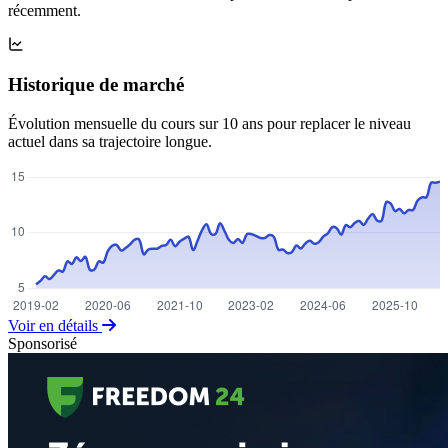
récemment.
Historique de marché
Évolution mensuelle du cours sur 10 ans pour replacer le niveau
actuel dans sa trajectoire longue.
Voir en détails
Sponsorisé