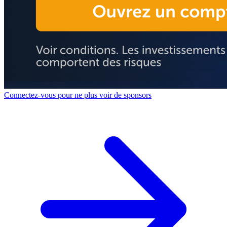
Connectez-vous pour ne plus voir de sponsors