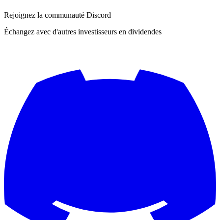
Rejoignez la communauté Discord
Échangez avec d'autres investisseurs en dividendes