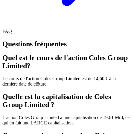
FAQ
Questions fréquentes
Quel est le cours de l'action Coles Group
Limited?
Le cours de l'action Coles Group Limited est de 14,60 € à la
dernière date de clôture.
Quelle est la capitalisation de Coles
Group Limited ?
L'action Coles Group Limited a une capitalisation de 19.61 Mrd, ce
qui en fait une LARGE capitalisation.