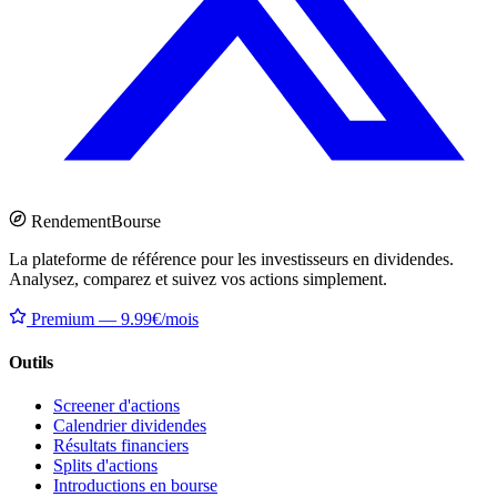
Rendement
Bourse
La plateforme de référence pour les investisseurs en dividendes.
Analysez, comparez et suivez vos actions simplement.
Premium — 9.99€/mois
Outils
Screener d'actions
Calendrier dividendes
Résultats financiers
Splits d'actions
Introductions en bourse