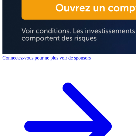
Connectez-vous pour ne plus voir de sponsors