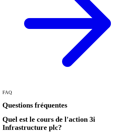
FAQ
Questions fréquentes
Quel est le cours de l'action 3i
Infrastructure plc?