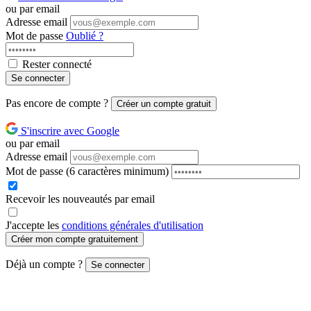
ou par email
Adresse email
Mot de passe
Oublié ?
Rester connecté
Se connecter
Pas encore de compte ?
Créer un compte gratuit
S'inscrire avec Google
ou par email
Adresse email
Mot de passe
(6 caractères minimum)
Recevoir les nouveautés par email
J'accepte les
conditions générales d'utilisation
Créer mon compte gratuitement
Déjà un compte ?
Se connecter