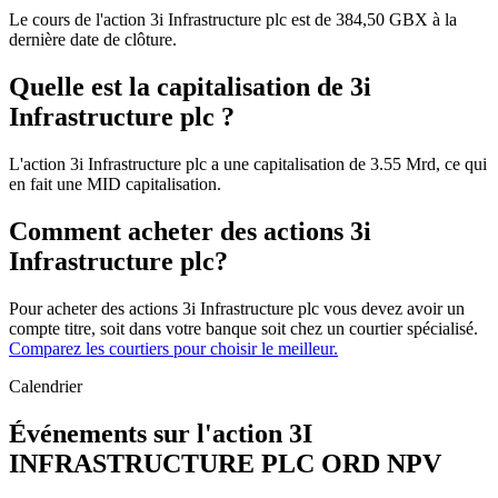
Le cours de l'action 3i Infrastructure plc est de 384,50 GBX à la
dernière date de clôture.
Quelle est la capitalisation de 3i
Infrastructure plc ?
L'action 3i Infrastructure plc a une capitalisation de 3.55 Mrd, ce qui
en fait une MID capitalisation.
Comment acheter des actions 3i
Infrastructure plc?
Pour acheter des actions 3i Infrastructure plc vous devez avoir un
compte titre, soit dans votre banque soit chez un courtier spécialisé.
Comparez les courtiers pour choisir le meilleur.
Calendrier
Événements sur l'action 3I
INFRASTRUCTURE PLC ORD NPV