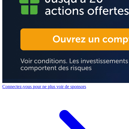
Connectez-vous pour ne plus voir de sponsors