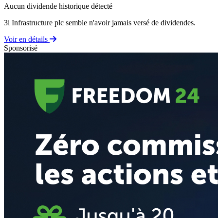
Aucun dividende historique détecté
3i Infrastructure plc semble n'avoir jamais versé de dividendes.
Voir en détails
Sponsorisé