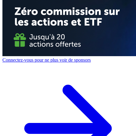
Connectez-vous pour ne plus voir de sponsors