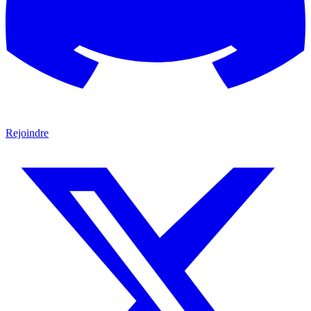
Rejoindre