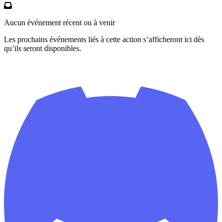
Aucun événement récent ou à venir
Les prochains événements liés à cette action s’afficheront ici dès
qu’ils seront disponibles.