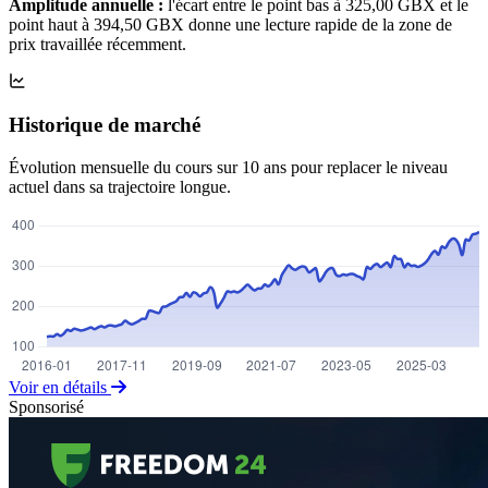
Amplitude annuelle :
l'écart entre le point bas à 325,00 GBX et le
point haut à 394,50 GBX donne une lecture rapide de la zone de
prix travaillée récemment.
Historique de marché
Évolution mensuelle du cours sur 10 ans pour replacer le niveau
actuel dans sa trajectoire longue.
Voir en détails
Sponsorisé