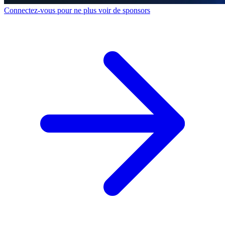
Connectez-vous pour ne plus voir de sponsors