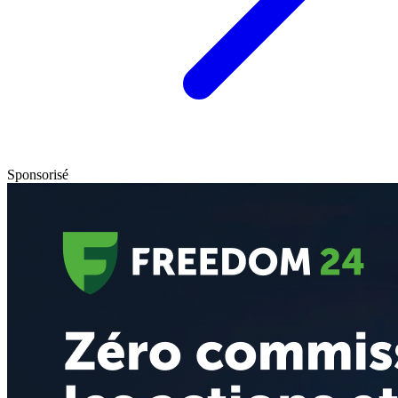
Sponsorisé