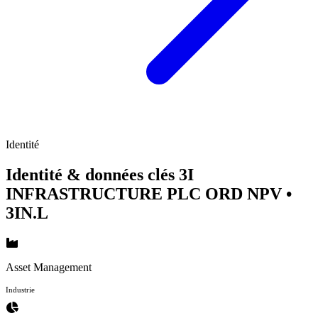
Identité
Identité & données clés 3I
INFRASTRUCTURE PLC ORD NPV
•
3IN.L
Asset Management
Industrie