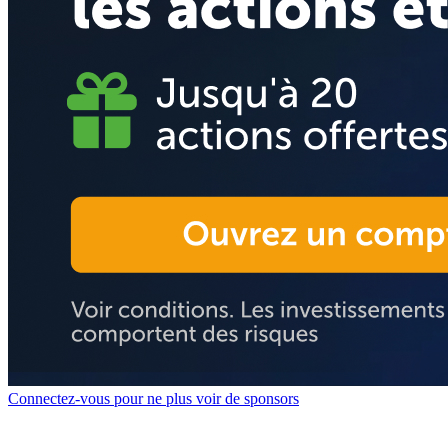
Connectez-vous pour ne plus voir de sponsors