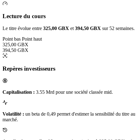
Lecture du cours
Le titre évolue entre
325,00 GBX
et
394,50 GBX
sur 52 semaines.
Point bas
Point haut
325,00 GBX
394,50 GBX
Repères investisseurs
Capitalisation :
3.55 Mrd pour une société classée mid.
Volatilité :
un beta de 0,49 permet d'estimer la sensibilité du titre au
marché.