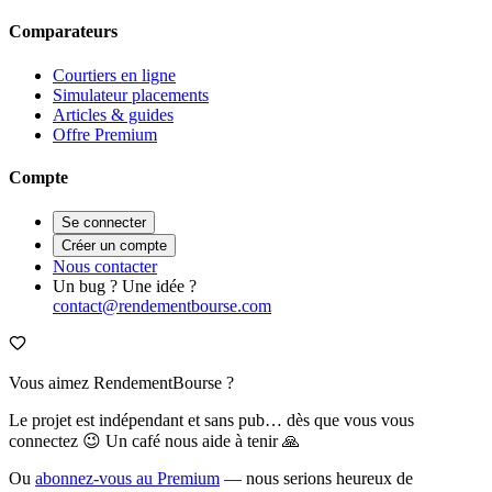
Comparateurs
Courtiers en ligne
Simulateur placements
Articles & guides
Offre Premium
Compte
Se connecter
Créer un compte
Nous contacter
Un bug ? Une idée ?
contact@rendementbourse.com
Vous aimez RendementBourse ?
Le projet est indépendant et sans pub… dès que vous vous
connectez 😉 Un café nous aide à tenir 🙏
Ou
abonnez-vous au Premium
— nous serions heureux de