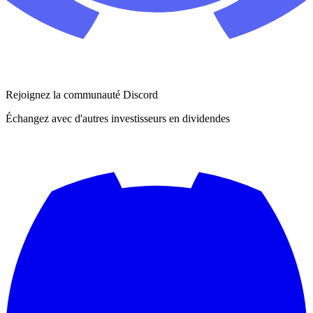
Rejoignez la communauté Discord
Échangez avec d'autres investisseurs en dividendes