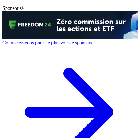
Sponsorisé
Connectez-vous pour ne plus voir de sponsors