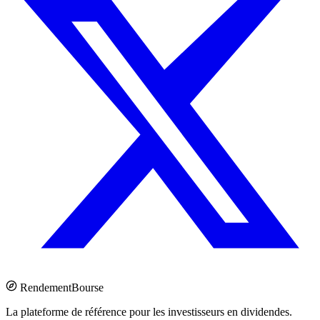
Rendement
Bourse
La plateforme de référence pour les investisseurs en dividendes.