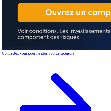
Connectez-vous pour ne plus voir de sponsors