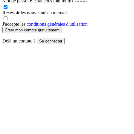
Mot de passe
(6 caractères minimum)
Recevoir les nouveautés par email
J'accepte les
conditions générales d'utilisation
Créer mon compte gratuitement
Déjà un compte ?
Se connecter