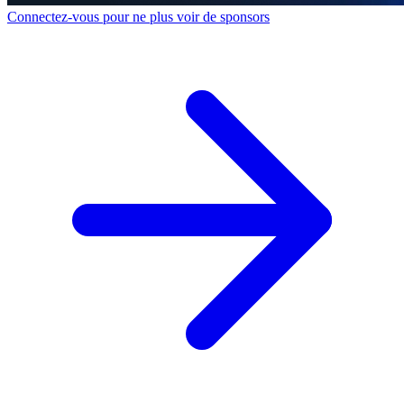
Connectez-vous pour ne plus voir de sponsors