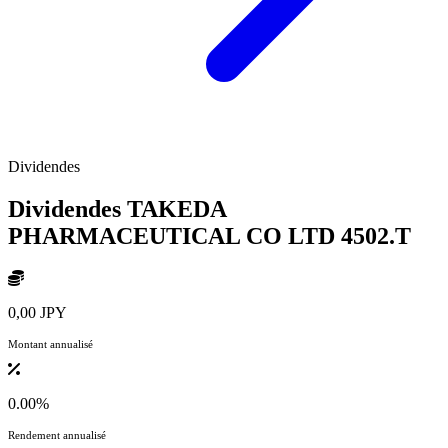
Dividendes
Dividendes TAKEDA
PHARMACEUTICAL CO LTD
4502.T
0,00 JPY
Montant annualisé
0.00%
Rendement annualisé