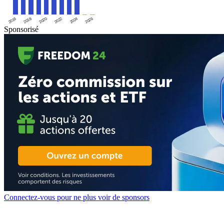
2016
2020
2024
2018
2022
2026
Sponsorisé
Connectez-vous pour ne plus voir de sponsors