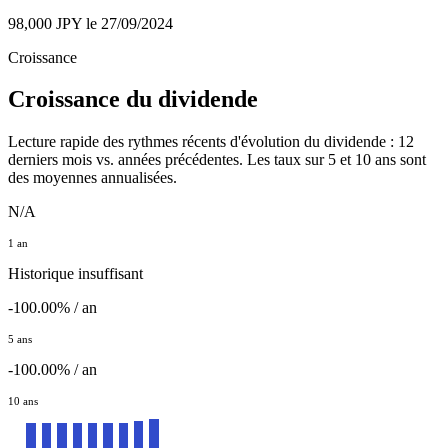
98,000 JPY
le 27/09/2024
Croissance
Croissance du dividende
Lecture rapide des rythmes récents d'évolution du dividende : 12
derniers mois vs. années précédentes. Les taux sur 5 et 10 ans sont
des moyennes annualisées.
N/A
1 an
Historique insuffisant
-100.00% / an
5 ans
-100.00% / an
10 ans