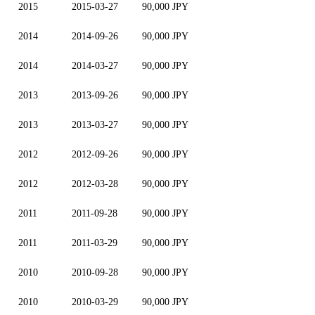
2015
2015-03-27
90,000 JPY
2014
2014-09-26
90,000 JPY
2014
2014-03-27
90,000 JPY
2013
2013-09-26
90,000 JPY
2013
2013-03-27
90,000 JPY
2012
2012-09-26
90,000 JPY
2012
2012-03-28
90,000 JPY
2011
2011-09-28
90,000 JPY
2011
2011-03-29
90,000 JPY
2010
2010-09-28
90,000 JPY
2010
2010-03-29
90,000 JPY