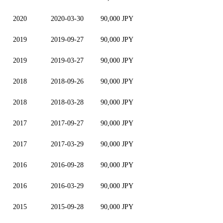
2020
2020-03-30
90,000 JPY
2019
2019-09-27
90,000 JPY
2019
2019-03-27
90,000 JPY
2018
2018-09-26
90,000 JPY
2018
2018-03-28
90,000 JPY
2017
2017-09-27
90,000 JPY
2017
2017-03-29
90,000 JPY
2016
2016-09-28
90,000 JPY
2016
2016-03-29
90,000 JPY
2015
2015-09-28
90,000 JPY