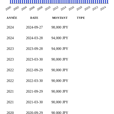
2002
2020
2006
2024
2010
2014
2000
2018
2004
2022
2008
2012
2016
ANNÉE
DATE
MONTANT
TYPE
2024
2024-09-27
98,000 JPY
2024
2024-03-28
94,000 JPY
2023
2023-09-28
94,000 JPY
2023
2023-03-30
90,000 JPY
2022
2022-09-29
90,000 JPY
2022
2022-03-30
90,000 JPY
2021
2021-09-29
90,000 JPY
2021
2021-03-30
90,000 JPY
2020
2020-09-29
90,000 JPY