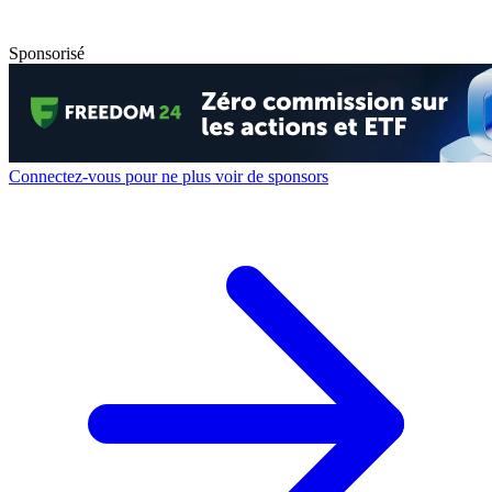
Sponsorisé
Connectez-vous pour ne plus voir de sponsors