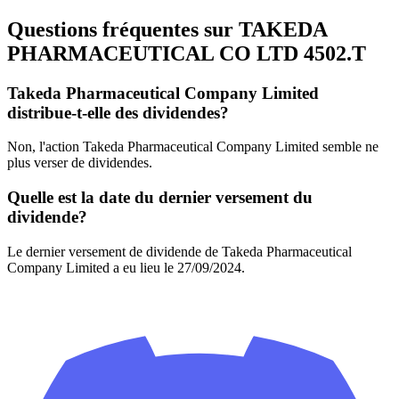
Questions fréquentes sur TAKEDA
PHARMACEUTICAL CO LTD
4502.T
Takeda Pharmaceutical Company Limited
distribue-t-elle des dividendes?
Non, l'action Takeda Pharmaceutical Company Limited semble ne
plus verser de dividendes.
Quelle est la date du dernier versement du
dividende?
Le dernier versement de dividende de Takeda Pharmaceutical
Company Limited a eu lieu le 27/09/2024.