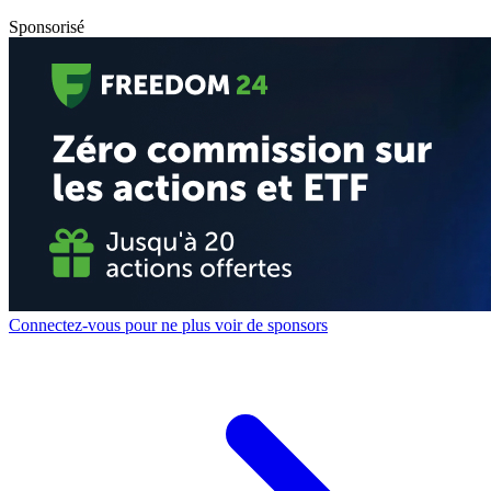
Sponsorisé
Connectez-vous pour ne plus voir de sponsors