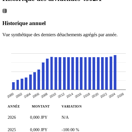
Historique annuel
Vue synthétique des derniers détachements agrégés par année.
2000
2010
2020
2006
2016
2026
2002
2012
2022
2008
2018
2004
2014
2024
ANNÉE
MONTANT
VARIATION
2026
0,000 JPY
N/A
2025
0,000 JPY
-100.00 %