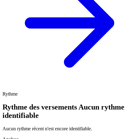
Rythme
Rythme des versements
Aucun rythme
identifiable
Aucun rythme récent n'est encore identifiable.