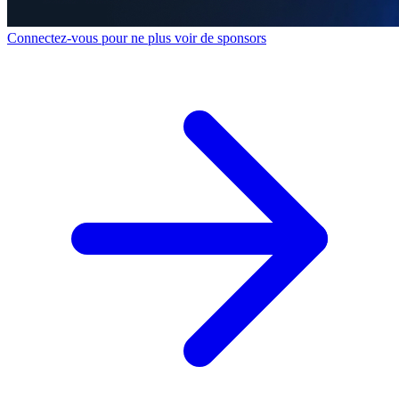
Connectez-vous pour ne plus voir de sponsors