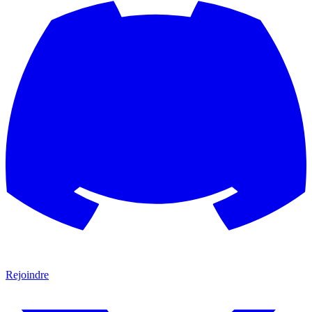
Rejoindre