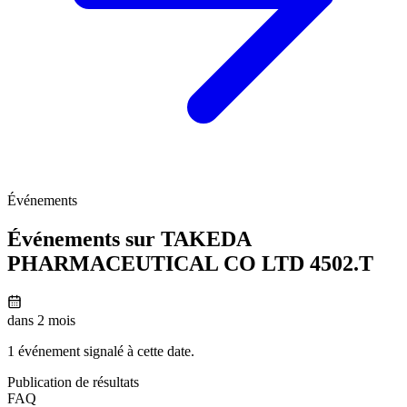
Événements
Événements sur TAKEDA
PHARMACEUTICAL CO LTD
4502.T
dans 2 mois
1 événement signalé à cette date.
Publication de résultats
FAQ