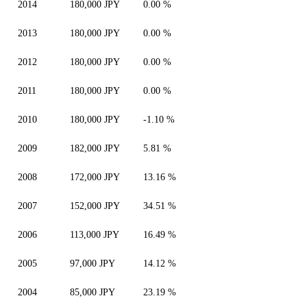
2014
180,000 JPY
0.00 %
2013
180,000 JPY
0.00 %
2012
180,000 JPY
0.00 %
2011
180,000 JPY
0.00 %
2010
180,000 JPY
-1.10 %
2009
182,000 JPY
5.81 %
2008
172,000 JPY
13.16 %
2007
152,000 JPY
34.51 %
2006
113,000 JPY
16.49 %
2005
97,000 JPY
14.12 %
2004
85,000 JPY
23.19 %