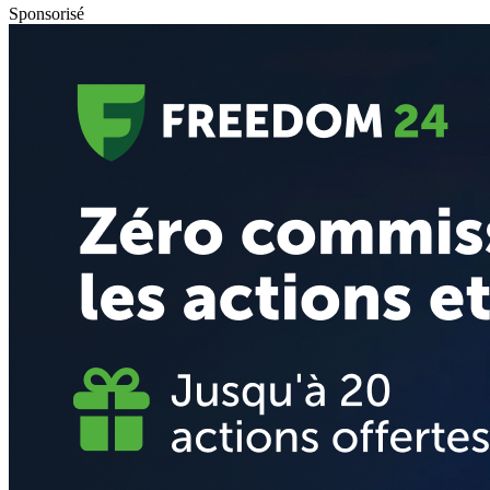
Sponsorisé