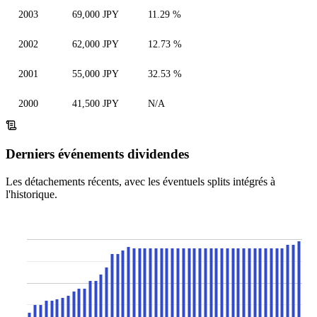
2003
69,000 JPY
11.29 %
2002
62,000 JPY
12.73 %
2001
55,000 JPY
32.53 %
2000
41,500 JPY
N/A
Derniers événements dividendes
Les détachements récents, avec les éventuels splits intégrés à
l'historique.