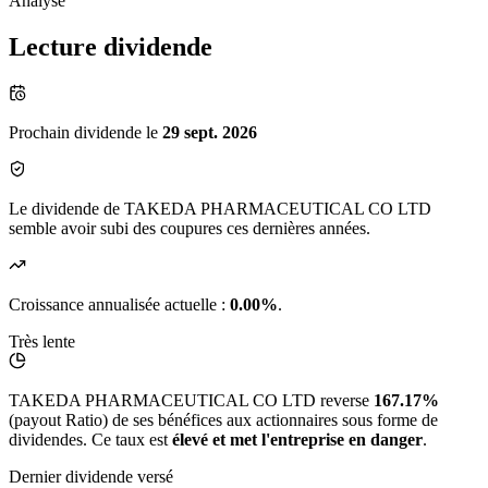
Analyse
Lecture dividende
Prochain dividende le
29 sept. 2026
Le dividende de TAKEDA PHARMACEUTICAL CO LTD
semble avoir subi des coupures ces dernières années.
Croissance annualisée actuelle :
0.00%
.
Très lente
TAKEDA PHARMACEUTICAL CO LTD reverse
167.17%
(payout Ratio) de ses bénéfices aux actionnaires sous forme de
dividendes. Ce taux est
élevé et met l'entreprise en danger
.
Dernier dividende versé