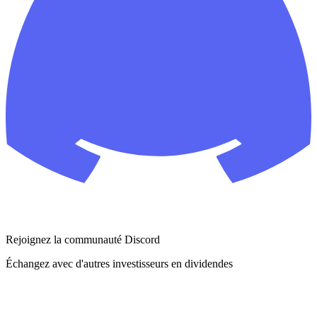
Rejoignez la communauté Discord
Échangez avec d'autres investisseurs en dividendes