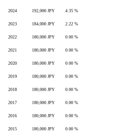
2024
192,000 JPY
4.35 %
2023
184,000 JPY
2.22 %
2022
180,000 JPY
0.00 %
2021
180,000 JPY
0.00 %
2020
180,000 JPY
0.00 %
2019
180,000 JPY
0.00 %
2018
180,000 JPY
0.00 %
2017
180,000 JPY
0.00 %
2016
180,000 JPY
0.00 %
2015
180,000 JPY
0.00 %