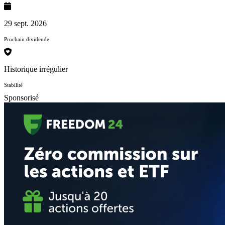
29 sept. 2026
Prochain dividende
Historique irrégulier
Stabilité
Sponsorisé