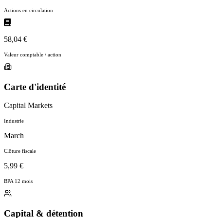
Actions en circulation
58,04 €
Valeur comptable / action
Carte d'identité
Capital Markets
Industrie
March
Clôture fiscale
5,99 €
BPA 12 mois
Capital & détention