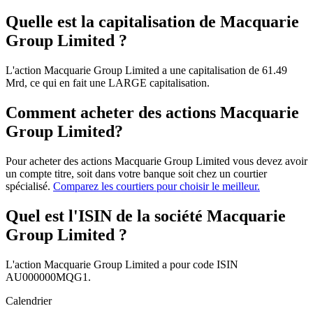
Quelle est la capitalisation de Macquarie
Group Limited ?
L'action Macquarie Group Limited a une capitalisation de 61.49
Mrd, ce qui en fait une LARGE capitalisation.
Comment acheter des actions Macquarie
Group Limited?
Pour acheter des actions Macquarie Group Limited vous devez avoir
un compte titre, soit dans votre banque soit chez un courtier
spécialisé.
Comparez les courtiers pour choisir le meilleur.
Quel est l'ISIN de la société Macquarie
Group Limited ?
L'action Macquarie Group Limited a pour code ISIN
AU000000MQG1.
Calendrier