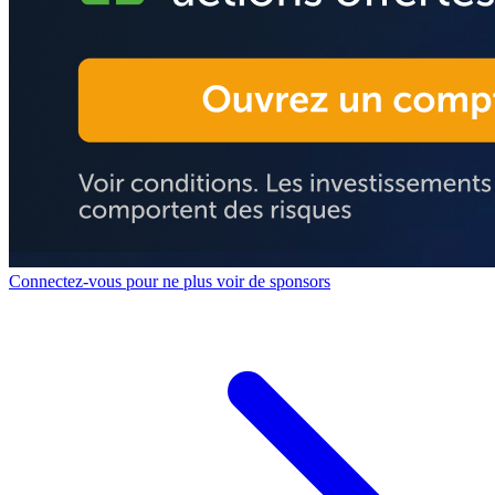
Connectez-vous pour ne plus voir de sponsors