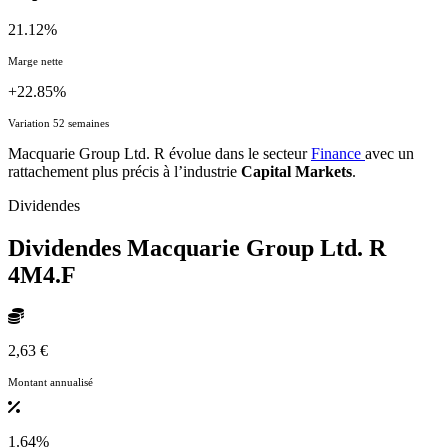
21.12%
Marge nette
+22.85%
Variation 52 semaines
Macquarie Group Ltd. R évolue dans le secteur
Finance
avec un
rattachement plus précis à l’industrie
Capital Markets
.
Dividendes
Dividendes Macquarie Group Ltd. R
4M4.F
2,63 €
Montant annualisé
1.64%