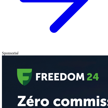
Sponsorisé