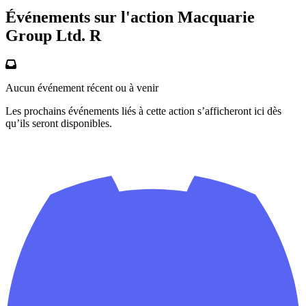
Événements sur l'action Macquarie
Group Ltd. R
Aucun événement récent ou à venir
Les prochains événements liés à cette action s’afficheront ici dès
qu’ils seront disponibles.