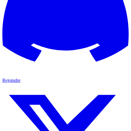
Rejoindre