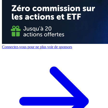
Connectez-vous pour ne plus voir de sponsors