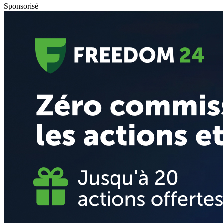
Sponsorisé