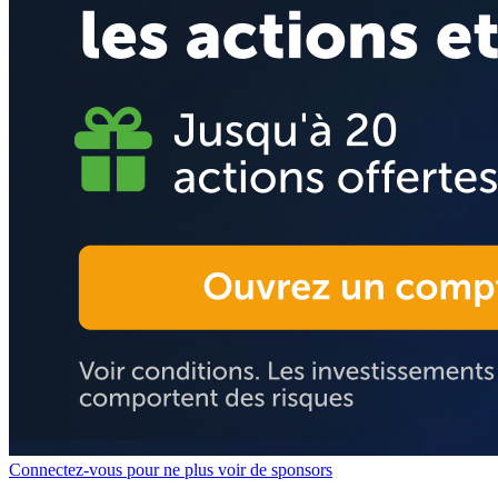
Connectez-vous pour ne plus voir de sponsors