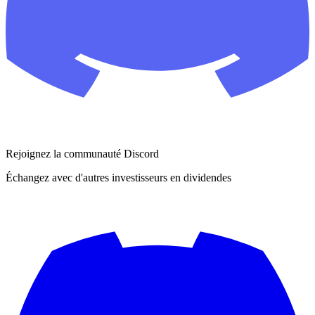
Rejoignez la communauté Discord
Échangez avec d'autres investisseurs en dividendes