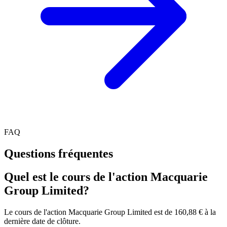
FAQ
Questions fréquentes
Quel est le cours de l'action Macquarie
Group Limited?
Le cours de l'action Macquarie Group Limited est de 160,88 € à la
dernière date de clôture.