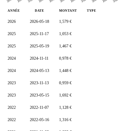
ANNÉE
DATE
MONTANT
TYPE
2026
2026-05-18
1,579 €
2025
2025-11-17
1,053 €
2025
2025-05-19
1,467 €
2024
2024-11-11
0,978 €
2024
2024-05-13
1,448 €
2023
2023-11-13
0,959 €
2023
2023-05-15
1,692 €
2022
2022-11-07
1,128 €
2022
2022-05-16
1,316 €