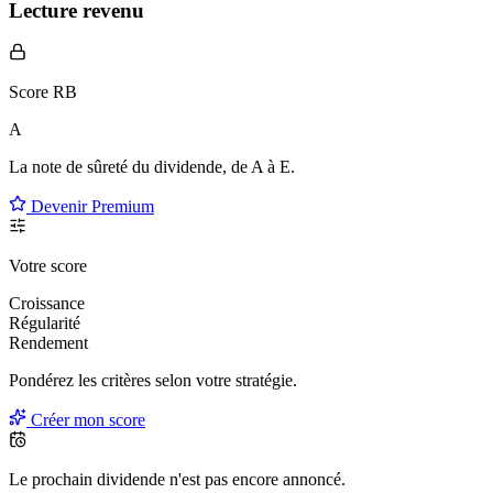
Lecture revenu
Score RB
A
La note de sûreté du dividende, de
A à E
.
Devenir Premium
Votre score
Croissance
Régularité
Rendement
Pondérez les critères selon
votre
stratégie.
Créer mon score
Le prochain dividende n'est pas encore annoncé.