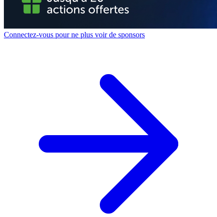
Connectez-vous pour ne plus voir de sponsors