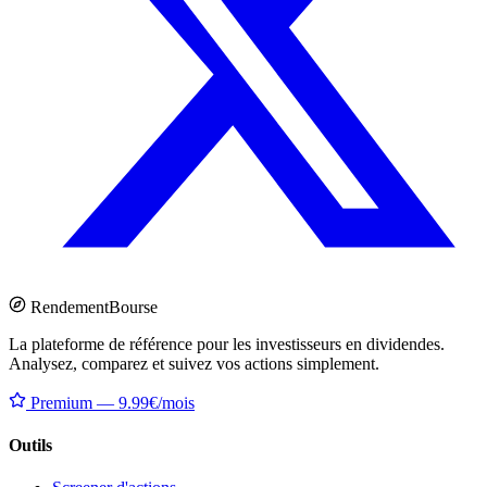
Rendement
Bourse
La plateforme de référence pour les investisseurs en dividendes.
Analysez, comparez et suivez vos actions simplement.
Premium — 9.99€/mois
Outils