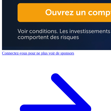
Connectez-vous pour ne plus voir de sponsors