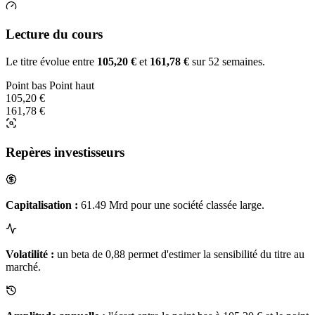
Lecture du cours
Le titre évolue entre
105,20 €
et
161,78 €
sur 52 semaines.
Point bas
Point haut
105,20 €
161,78 €
Repères investisseurs
Capitalisation :
61.49 Mrd pour une société classée large.
Volatilité :
un beta de 0,88 permet d'estimer la sensibilité du titre au
marché.