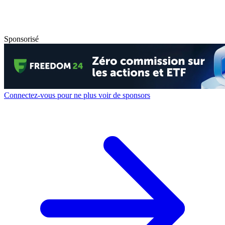
Sponsorisé
Connectez-vous pour ne plus voir de sponsors