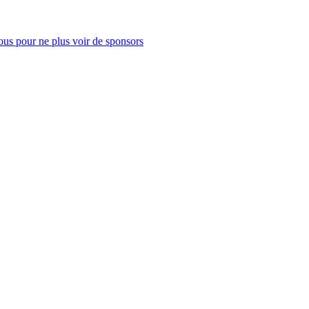
us pour ne plus voir de sponsors