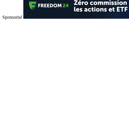
Sponsorisé