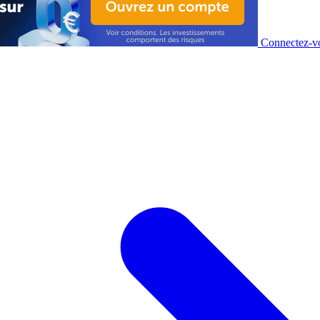
Connectez-vo