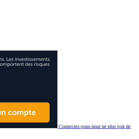
Connectez-vous pour ne plus voir de