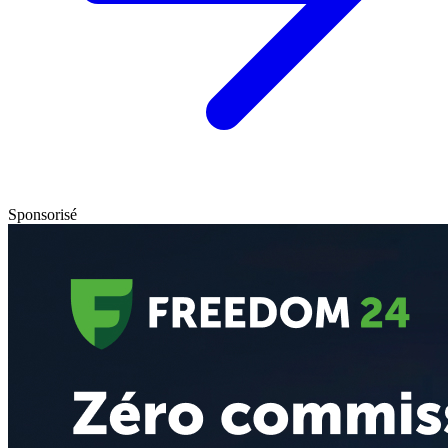
Sponsorisé