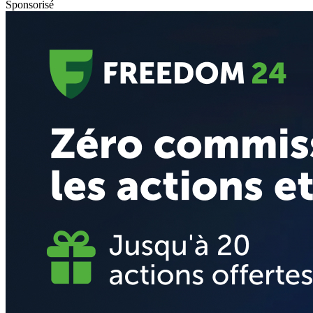
Sponsorisé