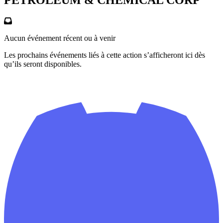
Aucun événement récent ou à venir
Les prochains événements liés à cette action s’afficheront ici dès
qu’ils seront disponibles.