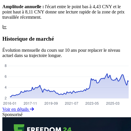
Amplitude annuelle :
l'écart entre le point bas à 4,43 CNY et le
point haut à 8,11 CNY donne une lecture rapide de la zone de prix
travaillée récemment.
Historique de marché
Évolution mensuelle du cours sur 10 ans pour replacer le niveau
actuel dans sa trajectoire longue.
Voir en détails
Sponsorisé