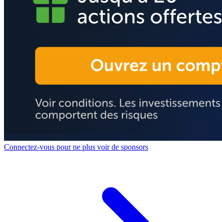
Connectez-vous pour ne plus voir de sponsors