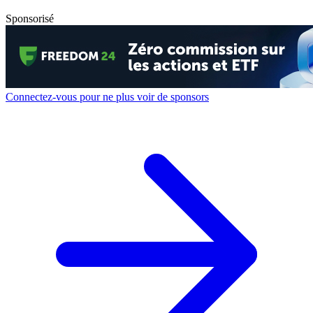
Sponsorisé
Connectez-vous pour ne plus voir de sponsors