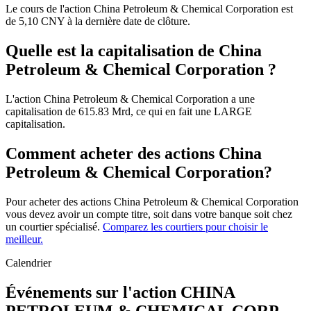
Le cours de l'action China Petroleum & Chemical Corporation est
de 5,10 CNY à la dernière date de clôture.
Quelle est la capitalisation de China
Petroleum & Chemical Corporation ?
L'action China Petroleum & Chemical Corporation a une
capitalisation de 615.83 Mrd, ce qui en fait une LARGE
capitalisation.
Comment acheter des actions China
Petroleum & Chemical Corporation?
Pour acheter des actions China Petroleum & Chemical Corporation
vous devez avoir un compte titre, soit dans votre banque soit chez
un courtier spécialisé.
Comparez les courtiers pour choisir le
meilleur.
Calendrier
Événements sur l'action CHINA
PETROLEUM & CHEMICAL CORP