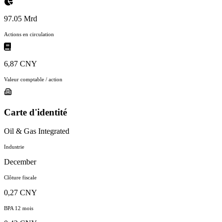
97.05 Mrd
Actions en circulation
6,87 CNY
Valeur comptable / action
Carte d'identité
Oil & Gas Integrated
Industrie
December
Clôture fiscale
0,27 CNY
BPA 12 mois