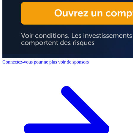
Connectez-vous pour ne plus voir de sponsors