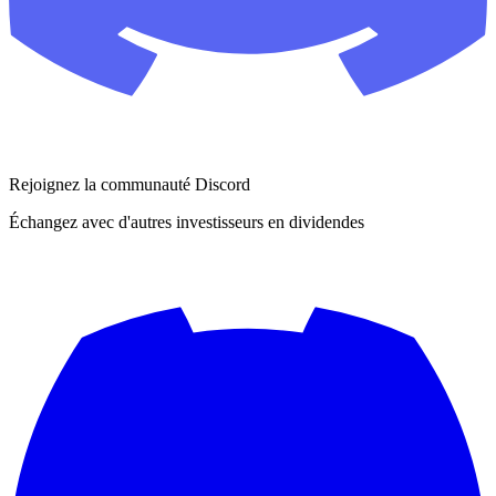
Rejoignez la communauté Discord
Échangez avec d'autres investisseurs en dividendes