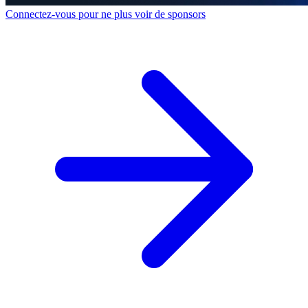
Connectez-vous pour ne plus voir de sponsors