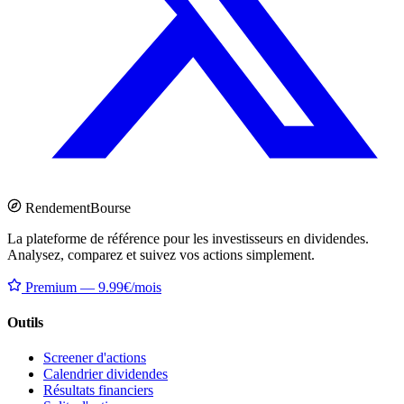
Rendement
Bourse
La plateforme de référence pour les investisseurs en dividendes.
Analysez, comparez et suivez vos actions simplement.
Premium — 9.99€/mois
Outils
Screener d'actions
Calendrier dividendes
Résultats financiers