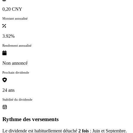
0,20 CNY
Montant annualisé
3.92%
Rendement annualisé
Non annoncé
Prochain dividende
24 ans
Stabilité du dividende
Rythme des versements
Le dividende est habituellement détaché
2 fois
: Juin et Septembre.