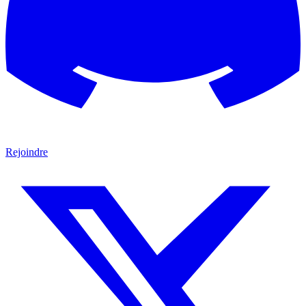
Rejoindre