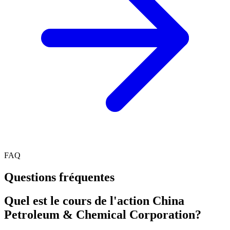
FAQ
Questions fréquentes
Quel est le cours de l'action China
Petroleum & Chemical Corporation?