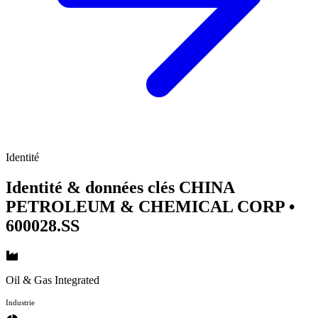
Identité
Identité & données clés CHINA
PETROLEUM & CHEMICAL CORP
•
600028.SS
Oil & Gas Integrated
Industrie