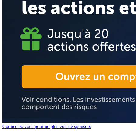
Connectez-vous pour ne plus voir de sponsors