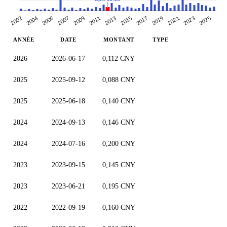
2004
2007
2021
2011
2025
2015
2002
2019
2006
2023
2009
2013
2017
ANNÉE
DATE
MONTANT
TYPE
2026
2026-06-17
0,112 CNY
2025
2025-09-12
0,088 CNY
2025
2025-06-18
0,140 CNY
2024
2024-09-13
0,146 CNY
2024
2024-07-16
0,200 CNY
2023
2023-09-15
0,145 CNY
2023
2023-06-21
0,195 CNY
2022
2022-09-19
0,160 CNY