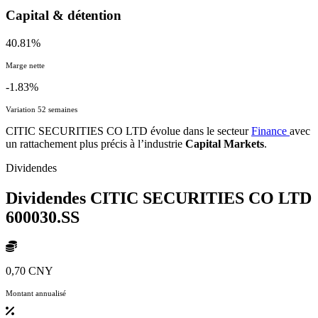
Capital & détention
40.81%
Marge nette
-1.83%
Variation 52 semaines
CITIC SECURITIES CO LTD évolue dans le secteur
Finance
avec
un rattachement plus précis à l’industrie
Capital Markets
.
Dividendes
Dividendes CITIC SECURITIES CO LTD
600030.SS
0,70 CNY
Montant annualisé