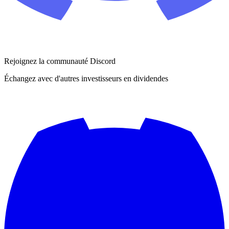
Rejoignez la communauté Discord
Échangez avec d'autres investisseurs en dividendes