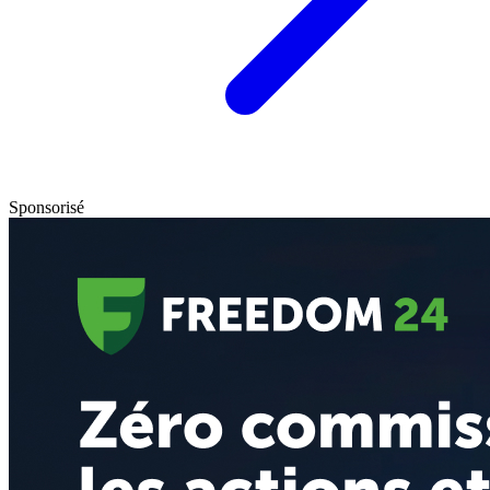
Sponsorisé