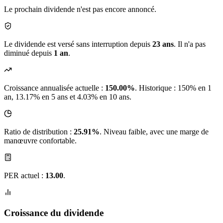
Le prochain dividende n'est pas encore annoncé.
Le dividende est versé sans interruption depuis
23 ans
. Il n'a pas
diminué depuis
1 an
.
Croissance annualisée actuelle :
150.00%
.
Historique : 150% en 1
an, 13.17% en 5 ans et 4.03% en 10 ans.
Ratio de distribution :
25.91%
. Niveau faible, avec une marge de
manœuvre confortable.
PER actuel :
13.00
.
Croissance du dividende