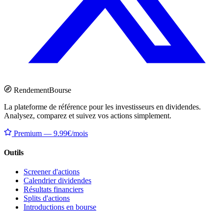
Rendement
Bourse
La plateforme de référence pour les investisseurs en dividendes.
Analysez, comparez et suivez vos actions simplement.
Premium — 9.99€/mois
Outils
Screener d'actions
Calendrier dividendes
Résultats financiers
Splits d'actions
Introductions en bourse