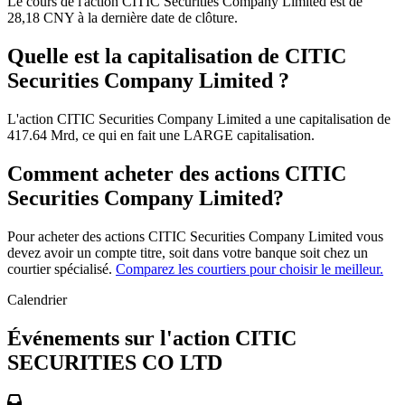
Le cours de l'action CITIC Securities Company Limited est de
28,18 CNY à la dernière date de clôture.
Quelle est la capitalisation de CITIC
Securities Company Limited ?
L'action CITIC Securities Company Limited a une capitalisation de
417.64 Mrd, ce qui en fait une LARGE capitalisation.
Comment acheter des actions CITIC
Securities Company Limited?
Pour acheter des actions CITIC Securities Company Limited vous
devez avoir un compte titre, soit dans votre banque soit chez un
courtier spécialisé.
Comparez les courtiers pour choisir le meilleur.
Calendrier
Événements sur l'action CITIC
SECURITIES CO LTD