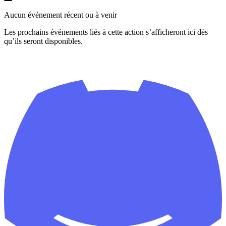
Aucun événement récent ou à venir
Les prochains événements liés à cette action s’afficheront ici dès
qu’ils seront disponibles.