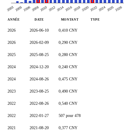
2003
2012
2022
2008
2018
2005
2026
2014
2024
2010
2020
2006
2016
2025
ANNÉE
DATE
MONTANT
TYPE
2026
2026-06-10
0,410 CNY
2026
2026-02-09
0,290 CNY
2025
2025-08-25
0,280 CNY
2024
2024-12-20
0,240 CNY
2024
2024-08-26
0,475 CNY
2023
2023-08-25
0,490 CNY
2022
2022-08-26
0,540 CNY
2022
2022-01-27
507 pour 478
2021
2021-08-20
0,377 CNY