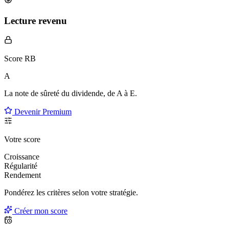
Lecture revenu
Score RB
A
La note de sûreté du dividende, de
A à E
.
Devenir Premium
Votre score
Croissance
Régularité
Rendement
Pondérez les critères selon
votre
stratégie.
Créer mon score