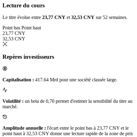
Lecture du cours
Le titre évolue entre
23,77 CNY
et
32,53 CNY
sur 52 semaines.
Point bas
Point haut
23,77 CNY
32,53 CNY
Repères investisseurs
Capitalisation :
417.64 Mrd pour une société classée large.
Volatilité :
un beta de 0,70 permet d'estimer la sensibilité du titre au
marché.
Amplitude annuelle :
l'écart entre le point bas à 23,77 CNY et le
point haut à 32,53 CNY donne une lecture rapide de la zone de prix