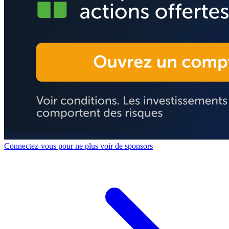
Connectez-vous pour ne plus voir de sponsors