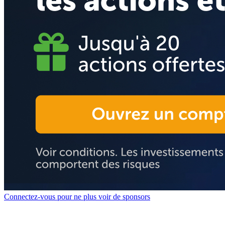
Connectez-vous pour ne plus voir de sponsors