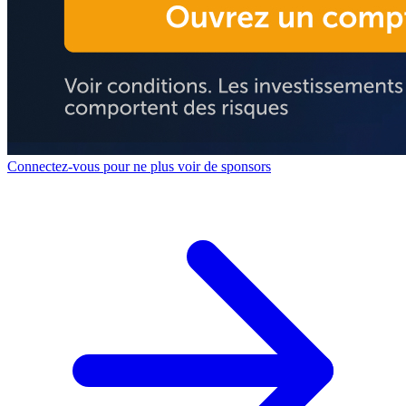
Connectez-vous pour ne plus voir de sponsors