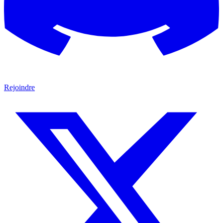
Rejoindre