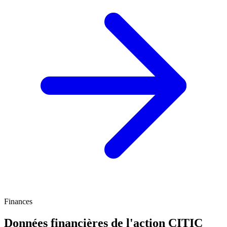
Finances
Données financières de l'action CITIC