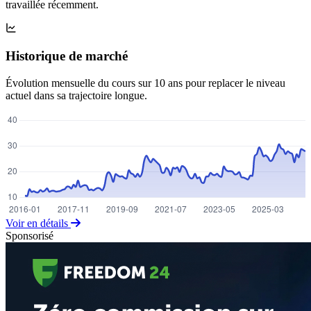
travaillée récemment.
Historique de marché
Évolution mensuelle du cours sur 10 ans pour replacer le niveau
actuel dans sa trajectoire longue.
Voir en détails
Sponsorisé