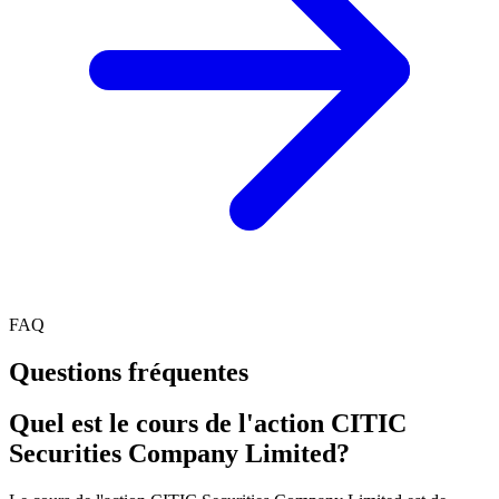
FAQ
Questions fréquentes
Quel est le cours de l'action CITIC
Securities Company Limited?