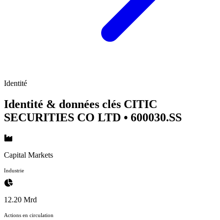
Identité
Identité & données clés CITIC
SECURITIES CO LTD
• 600030.SS
Capital Markets
Industrie
12.20 Mrd
Actions en circulation