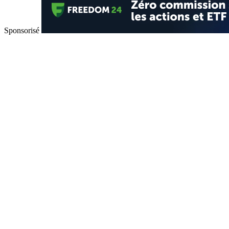
Sponsorisé