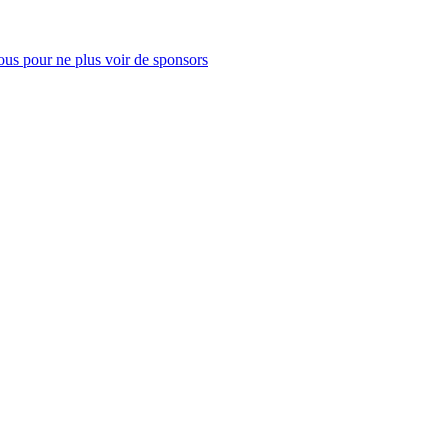
us pour ne plus voir de sponsors