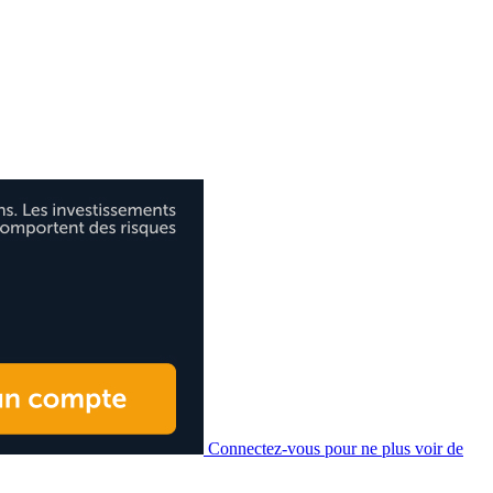
Connectez-vous pour ne plus voir de