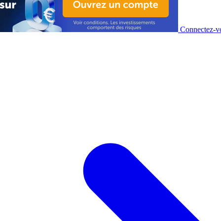
Connectez-vo