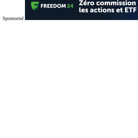
Sponsorisé