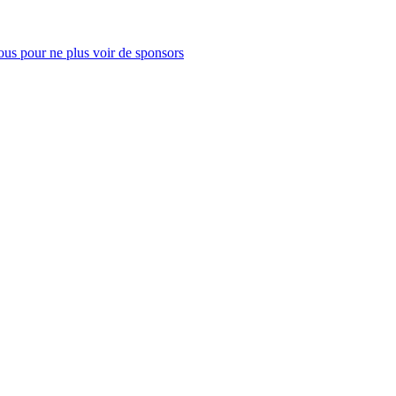
us pour ne plus voir de sponsors