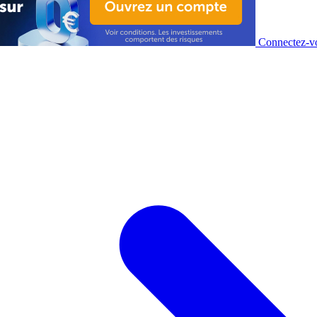
Connectez-vo