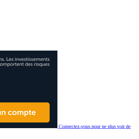
Connectez-vous pour ne plus voir de