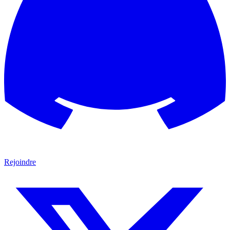
Rejoindre