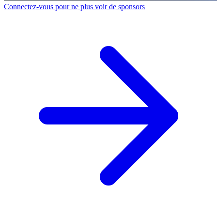
Connectez-vous pour ne plus voir de sponsors