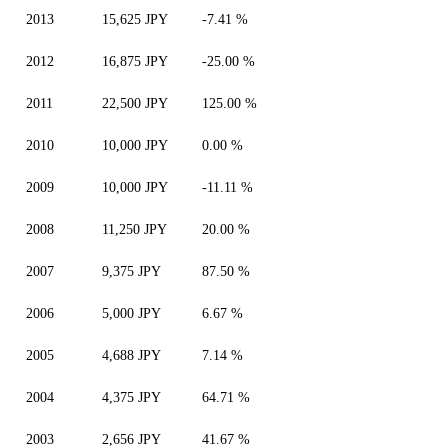
2013
15,625 JPY
-7.41 %
2012
16,875 JPY
-25.00 %
2011
22,500 JPY
125.00 %
2010
10,000 JPY
0.00 %
2009
10,000 JPY
-11.11 %
2008
11,250 JPY
20.00 %
2007
9,375 JPY
87.50 %
2006
5,000 JPY
6.67 %
2005
4,688 JPY
7.14 %
2004
4,375 JPY
64.71 %
2003
2,656 JPY
41.67 %