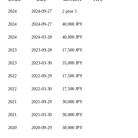
2024
2024-09-27
2 pour 1
2024
2024-09-27
40,000 JPY
2024
2024-03-28
40,000 JPY
2023
2023-09-28
17,500 JPY
2023
2023-03-30
35,000 JPY
2022
2022-09-29
17,500 JPY
2022
2022-03-30
17,500 JPY
2021
2021-09-29
30,000 JPY
2021
2021-03-30
30,000 JPY
2020
2020-09-29
30,000 JPY