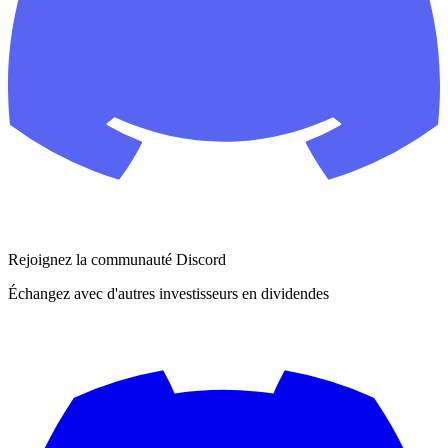
Rejoignez la communauté Discord
Échangez avec d'autres investisseurs en dividendes