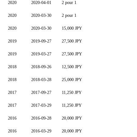
2020
2020-04-01
2 pour 1
2020
2020-03-30
2 pour 1
2020
2020-03-30
15,000 JPY
2019
2019-09-27
27,500 JPY
2019
2019-03-27
27,500 JPY
2018
2018-09-26
12,500 JPY
2018
2018-03-28
25,000 JPY
2017
2017-09-27
11,250 JPY
2017
2017-03-29
11,250 JPY
2016
2016-09-28
20,000 JPY
2016
2016-03-29
20,000 JPY