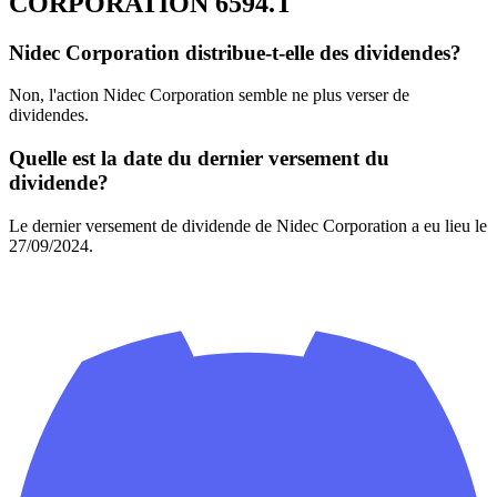
CORPORATION
6594.T
Nidec Corporation distribue-t-elle des dividendes?
Non, l'action Nidec Corporation semble ne plus verser de
dividendes.
Quelle est la date du dernier versement du
dividende?
Le dernier versement de dividende de Nidec Corporation a eu lieu le
27/09/2024.