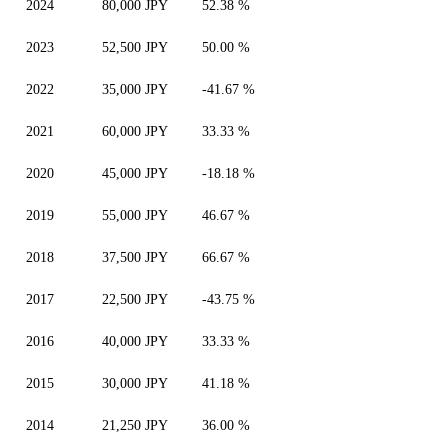
2024
80,000 JPY
52.38 %
2023
52,500 JPY
50.00 %
2022
35,000 JPY
-41.67 %
2021
60,000 JPY
33.33 %
2020
45,000 JPY
-18.18 %
2019
55,000 JPY
46.67 %
2018
37,500 JPY
66.67 %
2017
22,500 JPY
-43.75 %
2016
40,000 JPY
33.33 %
2015
30,000 JPY
41.18 %
2014
21,250 JPY
36.00 %