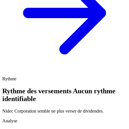
Rythme
Rythme des versements
Aucun rythme
identifiable
Nidec Corporation semble ne plus verser de dividendes.
Analyse