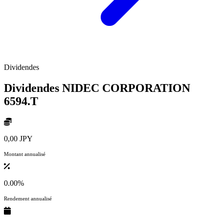
Dividendes
Dividendes NIDEC CORPORATION
6594.T
0,00 JPY
Montant annualisé
0.00%
Rendement annualisé