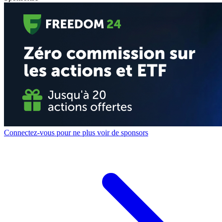
Connectez-vous pour ne plus voir de sponsors