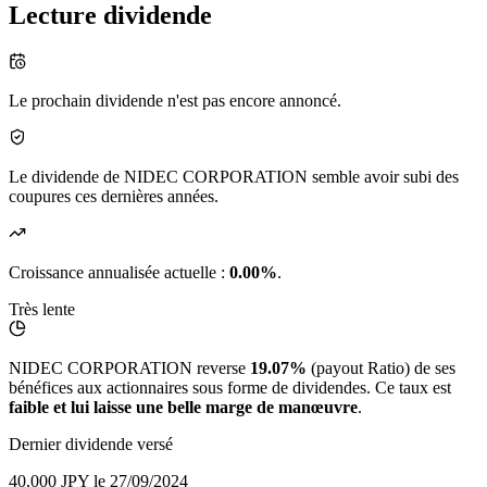
Lecture dividende
Le prochain dividende n'est pas encore annoncé.
Le dividende de NIDEC CORPORATION semble avoir subi des
coupures ces dernières années.
Croissance annualisée actuelle :
0.00%
.
Très lente
NIDEC CORPORATION reverse
19.07%
(payout Ratio) de ses
bénéfices aux actionnaires sous forme de dividendes. Ce taux est
faible et lui laisse une belle marge de manœuvre
.
Dernier dividende versé
40,000 JPY
le 27/09/2024