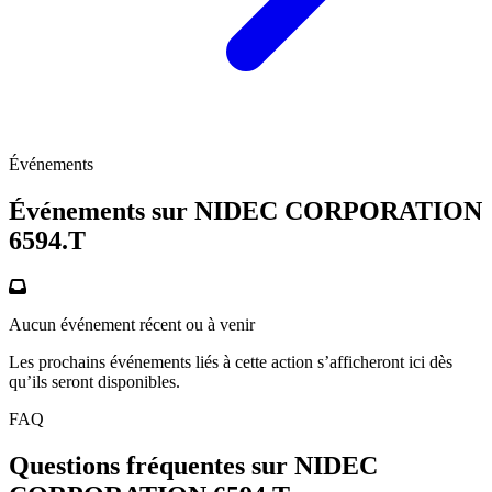
Événements
Événements sur NIDEC CORPORATION
6594.T
Aucun événement récent ou à venir
Les prochains événements liés à cette action s’afficheront ici dès
qu’ils seront disponibles.
FAQ
Questions fréquentes sur NIDEC