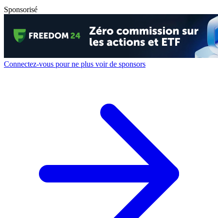
Sponsorisé
Connectez-vous pour ne plus voir de sponsors