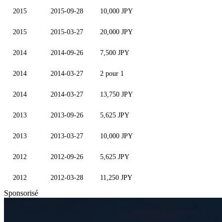
2015
2015-09-28
10,000 JPY
2015
2015-03-27
20,000 JPY
2014
2014-09-26
7,500 JPY
2014
2014-03-27
2 pour 1
2014
2014-03-27
13,750 JPY
2013
2013-09-26
5,625 JPY
2013
2013-03-27
10,000 JPY
2012
2012-09-26
5,625 JPY
2012
2012-03-28
11,250 JPY
Sponsorisé