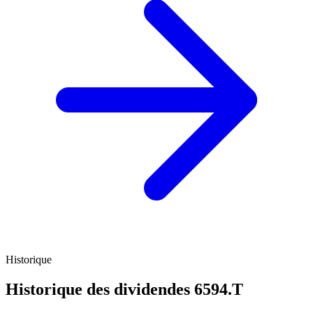
Historique
Historique des dividendes
6594.T