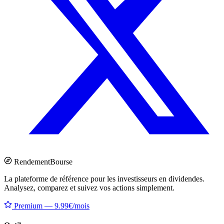
Rendement
Bourse
La plateforme de référence pour les investisseurs en dividendes.
Analysez, comparez et suivez vos actions simplement.
Premium — 9.99€/mois