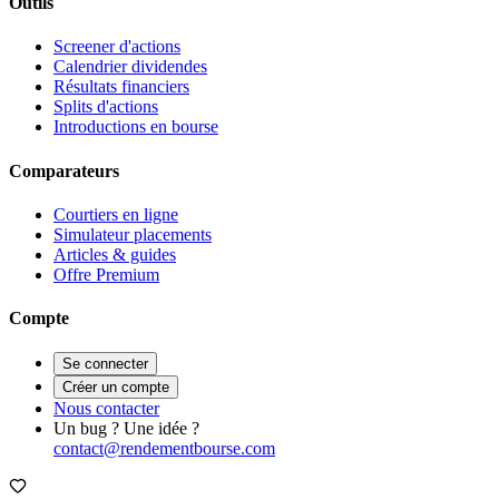
Outils
Screener d'actions
Calendrier dividendes
Résultats financiers
Splits d'actions
Introductions en bourse
Comparateurs
Courtiers en ligne
Simulateur placements
Articles & guides
Offre Premium
Compte
Se connecter
Créer un compte
Nous contacter
Un bug ? Une idée ?
contact@rendementbourse.com