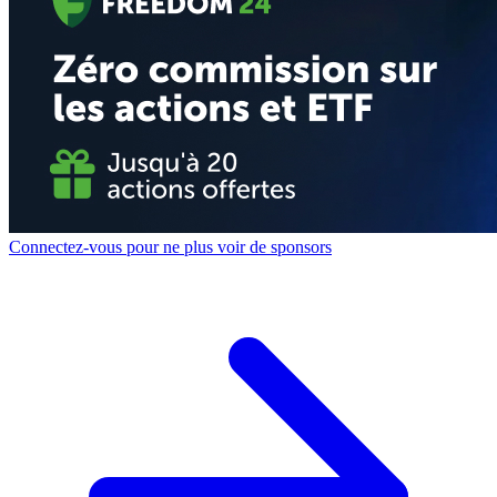
Connectez-vous pour ne plus voir de sponsors