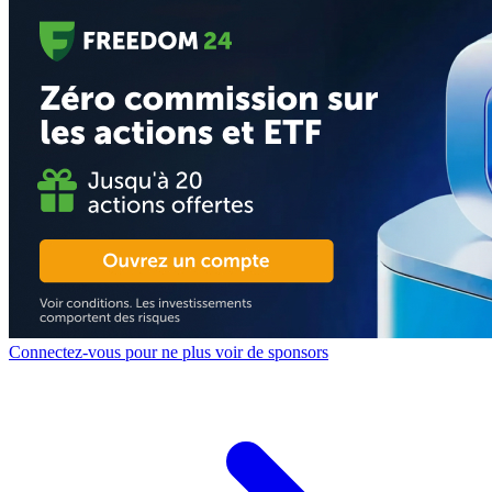
Connectez-vous pour ne plus voir de sponsors