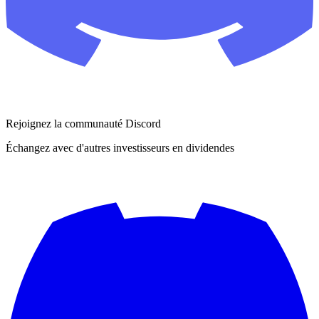
Rejoignez la communauté Discord
Échangez avec d'autres investisseurs en dividendes