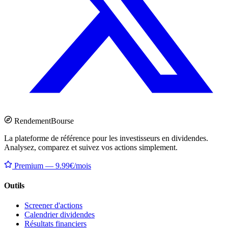
Rendement
Bourse
La plateforme de référence pour les investisseurs en dividendes.
Analysez, comparez et suivez vos actions simplement.
Premium — 9.99€/mois
Outils
Screener d'actions
Calendrier dividendes
Résultats financiers