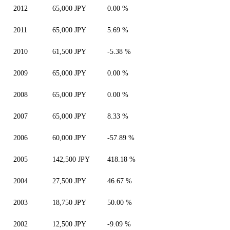
2012
65,000 JPY
0.00 %
2011
65,000 JPY
5.69 %
2010
61,500 JPY
-5.38 %
2009
65,000 JPY
0.00 %
2008
65,000 JPY
0.00 %
2007
65,000 JPY
8.33 %
2006
60,000 JPY
-57.89 %
2005
142,500 JPY
418.18 %
2004
27,500 JPY
46.67 %
2003
18,750 JPY
50.00 %
2002
12,500 JPY
-9.09 %