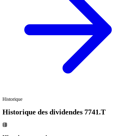
Historique
Historique des dividendes
7741.T