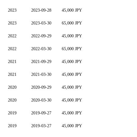
2023
2023-09-28
45,000 JPY
2023
2023-03-30
65,000 JPY
2022
2022-09-29
45,000 JPY
2022
2022-03-30
65,000 JPY
2021
2021-09-29
45,000 JPY
2021
2021-03-30
45,000 JPY
2020
2020-09-29
45,000 JPY
2020
2020-03-30
45,000 JPY
2019
2019-09-27
45,000 JPY
2019
2019-03-27
45,000 JPY