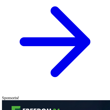
Sponsorisé