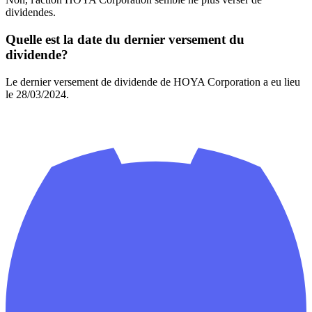
dividendes.
Quelle est la date du dernier versement du
dividende?
Le dernier versement de dividende de HOYA Corporation a eu lieu
le 28/03/2024.