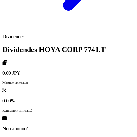
Dividendes
Dividendes HOYA CORP
7741.T
0,00 JPY
Montant annualisé
0.00%
Rendement annualisé
Non annoncé