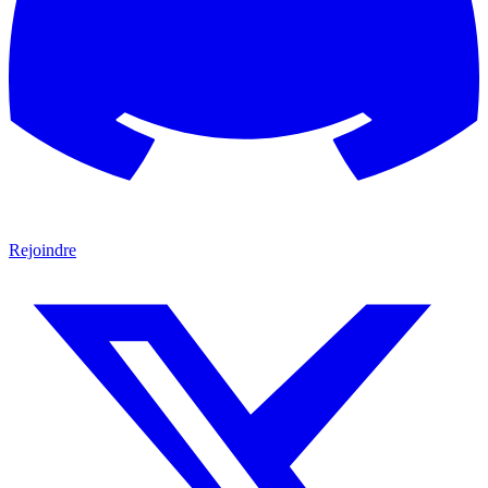
Rejoindre