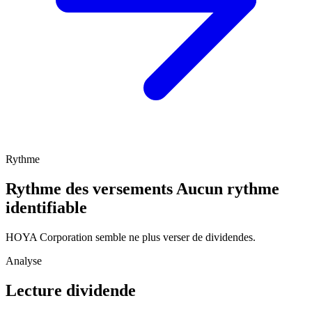
Rythme
Rythme des versements
Aucun rythme
identifiable
HOYA Corporation semble ne plus verser de dividendes.
Analyse
Lecture dividende