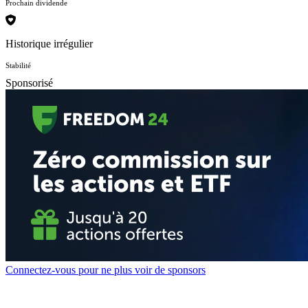
Prochain dividende
Historique irrégulier
Stabilité
Sponsorisé
Connectez-vous pour ne plus voir de sponsors