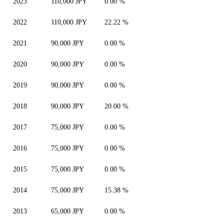
2023
110,000 JPY
0.00 %
2022
110,000 JPY
22.22 %
2021
90,000 JPY
0.00 %
2020
90,000 JPY
0.00 %
2019
90,000 JPY
0.00 %
2018
90,000 JPY
20.00 %
2017
75,000 JPY
0.00 %
2016
75,000 JPY
0.00 %
2015
75,000 JPY
0.00 %
2014
75,000 JPY
15.38 %
2013
65,000 JPY
0.00 %