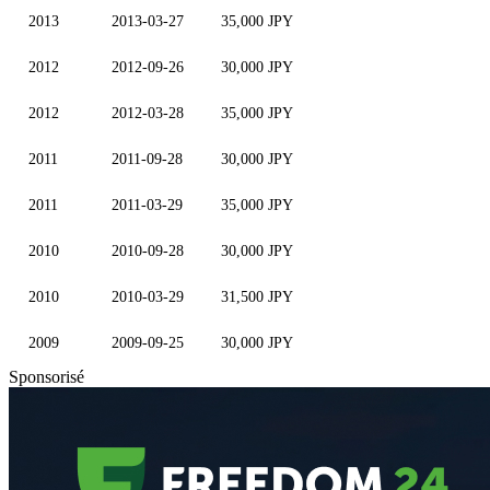
2013
2013-03-27
35,000 JPY
2012
2012-09-26
30,000 JPY
2012
2012-03-28
35,000 JPY
2011
2011-09-28
30,000 JPY
2011
2011-03-29
35,000 JPY
2010
2010-09-28
30,000 JPY
2010
2010-03-29
31,500 JPY
2009
2009-09-25
30,000 JPY
Sponsorisé