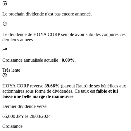
Le prochain dividende n'est pas encore annoncé.
Le dividende de HOYA CORP semble avoir subi des coupures ces
dernières années.
Croissance annualisée actuelle :
0.00%
.
Très lente
HOYA CORP reverse
39.66%
(payout Ratio) de ses bénéfices aux
actionnaires sous forme de dividendes. Ce taux est
faible et lui
laisse une belle marge de manœuvre
.
Dernier dividende versé
65,000 JPY
le 28/03/2024
Croissance