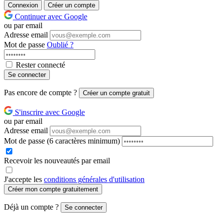
Connexion
Créer un compte
Continuer avec Google
ou par email
Adresse email
Mot de passe
Oublié ?
Rester connecté
Se connecter
Pas encore de compte ?
Créer un compte gratuit
S'inscrire avec Google
ou par email
Adresse email
Mot de passe
(6 caractères minimum)
Recevoir les nouveautés par email
J'accepte les
conditions générales d'utilisation
Créer mon compte gratuitement
Déjà un compte ?
Se connecter