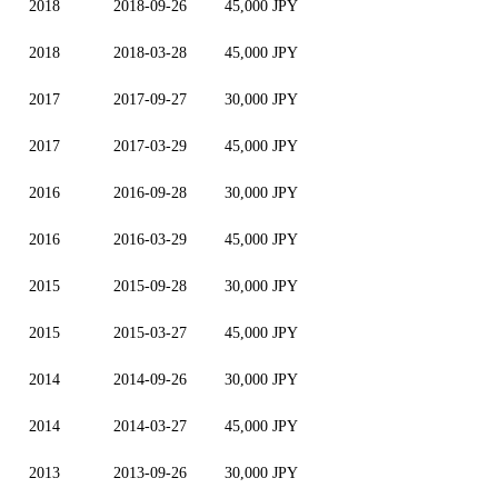
2018
2018-09-26
45,000 JPY
2018
2018-03-28
45,000 JPY
2017
2017-09-27
30,000 JPY
2017
2017-03-29
45,000 JPY
2016
2016-09-28
30,000 JPY
2016
2016-03-29
45,000 JPY
2015
2015-09-28
30,000 JPY
2015
2015-03-27
45,000 JPY
2014
2014-09-26
30,000 JPY
2014
2014-03-27
45,000 JPY
2013
2013-09-26
30,000 JPY