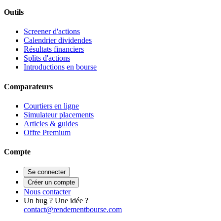
Outils
Screener d'actions
Calendrier dividendes
Résultats financiers
Splits d'actions
Introductions en bourse
Comparateurs
Courtiers en ligne
Simulateur placements
Articles & guides
Offre Premium
Compte
Se connecter
Créer un compte
Nous contacter
Un bug ? Une idée ?
contact@rendementbourse.com