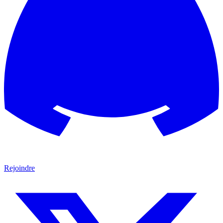
Rejoindre