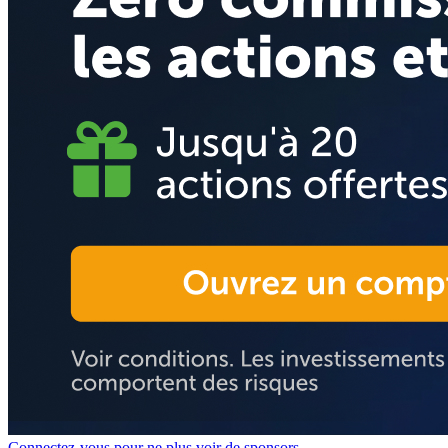
Connectez-vous pour ne plus voir de sponsors