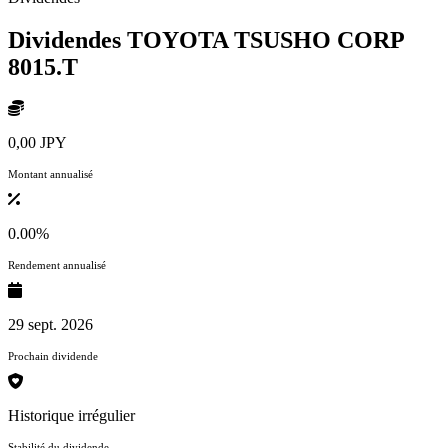
Dividendes TOYOTA TSUSHO CORP
8015.T
0,00 JPY
Montant annualisé
0.00%
Rendement annualisé
29 sept. 2026
Prochain dividende
Historique irrégulier
Stabilité du dividende