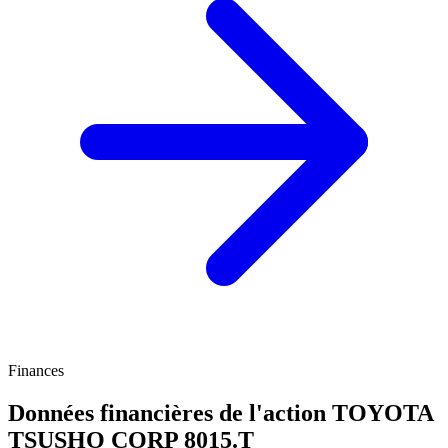
Finances
Données financières de l'action TOYOTA
TSUSHO CORP
8015.T