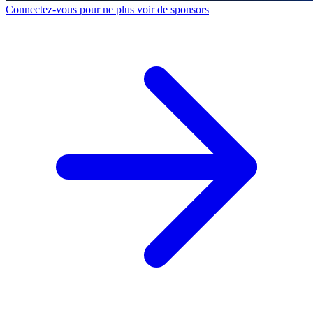
Connectez-vous pour ne plus voir de sponsors