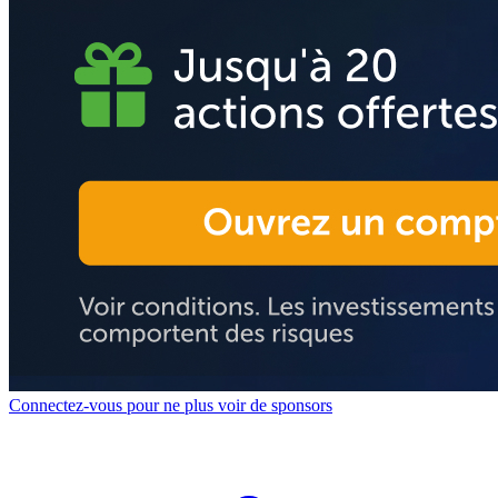
Connectez-vous pour ne plus voir de sponsors