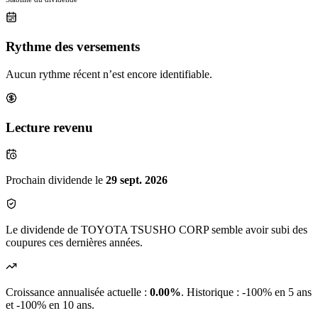
Rythme des versements
Aucun rythme récent n’est encore identifiable.
Lecture revenu
Prochain dividende le
29 sept. 2026
Le dividende de TOYOTA TSUSHO CORP semble avoir subi des
coupures ces dernières années.
Croissance annualisée actuelle :
0.00%
.
Historique : -100% en 5 ans
et -100% en 10 ans.