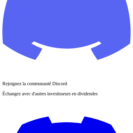
Rejoignez la communauté Discord
Échangez avec d'autres investisseurs en dividendes