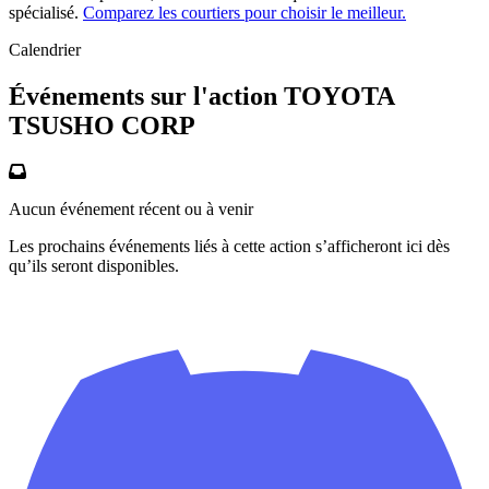
spécialisé.
Comparez les courtiers pour choisir le meilleur.
Calendrier
Événements sur l'action TOYOTA
TSUSHO CORP
Aucun événement récent ou à venir
Les prochains événements liés à cette action s’afficheront ici dès
qu’ils seront disponibles.