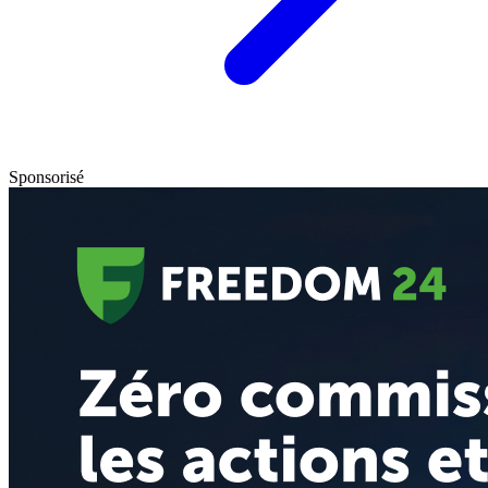
Sponsorisé