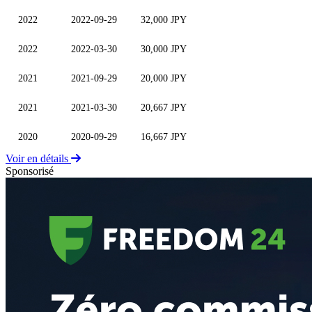
2022
2022-09-29
32,000 JPY
2022
2022-03-30
30,000 JPY
2021
2021-09-29
20,000 JPY
2021
2021-03-30
20,667 JPY
2020
2020-09-29
16,667 JPY
Voir en détails
Sponsorisé