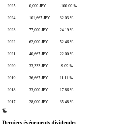
2025
0,000 JPY
-100.00 %
2024
101,667 JPY
32.03 %
2023
77,000 JPY
24.19 %
2022
62,000 JPY
52.46 %
2021
40,667 JPY
22.00 %
2020
33,333 JPY
-9.09 %
2019
36,667 JPY
11.11 %
2018
33,000 JPY
17.86 %
2017
28,000 JPY
35.48 %
Derniers événements dividendes