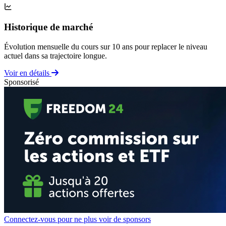
Historique de marché
Évolution mensuelle du cours sur 10 ans pour replacer le niveau
actuel dans sa trajectoire longue.
Voir en détails
Sponsorisé
Connectez-vous pour ne plus voir de sponsors