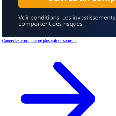
Connectez-vous pour ne plus voir de sponsors