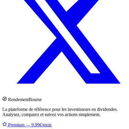
Rendement
Bourse
La plateforme de référence pour les investisseurs en dividendes.
Analysez, comparez et suivez vos actions simplement.
Premium — 9.99€/mois