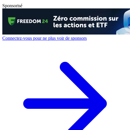
Sponsorisé
Connectez-vous pour ne plus voir de sponsors