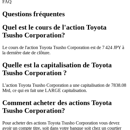
FAQ
Questions fréquentes
Quel est le cours de l'action Toyota
Tsusho Corporation?
Le cours de l'action Toyota Tsusho Corporation est de 7 424 JPY à
la dernière date de clôture.
Quelle est la capitalisation de Toyota
Tsusho Corporation ?
L'action Toyota Tsusho Corporation a une capitalisation de 7838.08
Mrd, ce qui en fait une LARGE capitalisation.
Comment acheter des actions Toyota
Tsusho Corporation?
Pour acheter des actions Toyota Tsusho Corporation vous devez
avoir un compte titre, soit dans votre banque soit chez un courtier