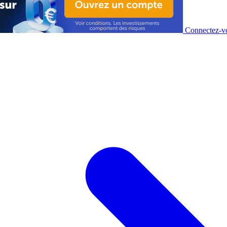
Connectez-vo