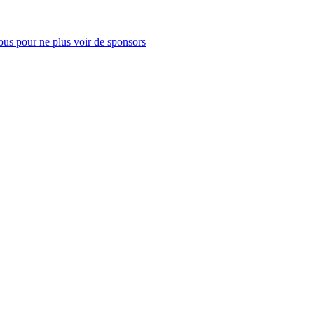
us pour ne plus voir de sponsors