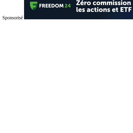
Sponsorisé