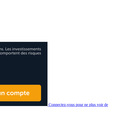
Connectez-vous pour ne plus voir de