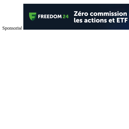
Sponsorisé