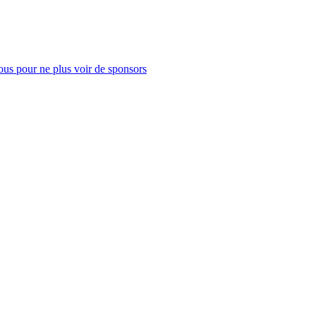
us pour ne plus voir de sponsors