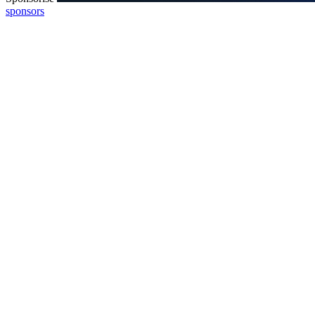
sponsors