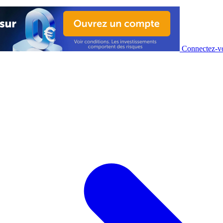
Connectez-vo