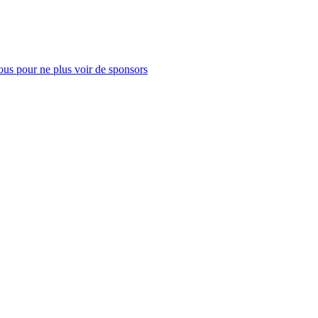
us pour ne plus voir de sponsors