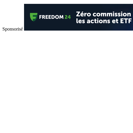
Sponsorisé