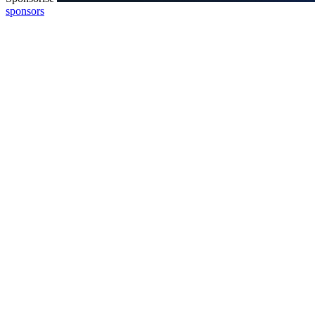
sponsors