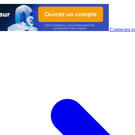
Connectez-vo