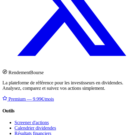
Rendement
Bourse
La plateforme de référence pour les investisseurs en dividendes.
Analysez, comparez et suivez vos actions simplement.
Premium — 9.99€/mois
Outils
Screener d'actions
Calendrier dividendes
Résultats financiers