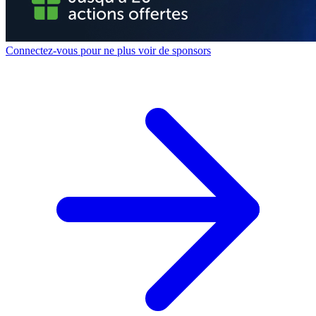
Connectez-vous pour ne plus voir de sponsors