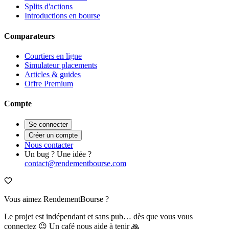
Splits d'actions
Introductions en bourse
Comparateurs
Courtiers en ligne
Simulateur placements
Articles & guides
Offre Premium
Compte
Se connecter
Créer un compte
Nous contacter
Un bug ? Une idée ?
contact@rendementbourse.com
Vous aimez RendementBourse ?
Le projet est indépendant et sans pub… dès que vous vous
connectez 😉 Un café nous aide à tenir 🙏