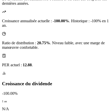
dernières années.
Croissance annualisée actuelle :
-100.00%
.
Historique : -100% en 1
an.
Ratio de distribution :
20.75%
. Niveau faible, avec une marge de
manœuvre confortable.
PER actuel :
12.88
.
Croissance du dividende
-100.00%
1 an
N/A