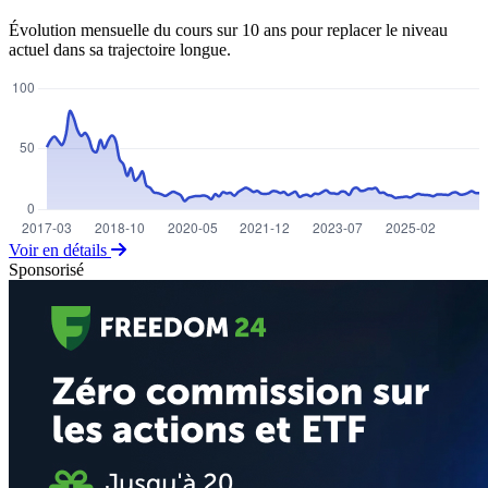
Évolution mensuelle du cours sur 10 ans pour replacer le niveau
actuel dans sa trajectoire longue.
Voir en détails
Sponsorisé