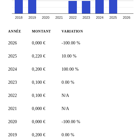
2018
2019
2020
2021
2022
2023
2024
2025
2026
ANNÉE
MONTANT
VARIATION
2026
0,000 €
-100.00 %
2025
0,220 €
10.00 %
2024
0,200 €
100.00 %
2023
0,100 €
0.00 %
2022
0,100 €
N/A
2021
0,000 €
N/A
2020
0,000 €
-100.00 %
2019
0,200 €
0.00 %