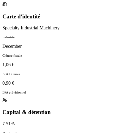
Carte d'identité
Specialty Industrial Machinery
Industrie
December
Clôture fiscale
1,06 €
BPA 12 mois
0,90 €
BPA prévisionnel
Capital & détention
7.51%
Marge nette