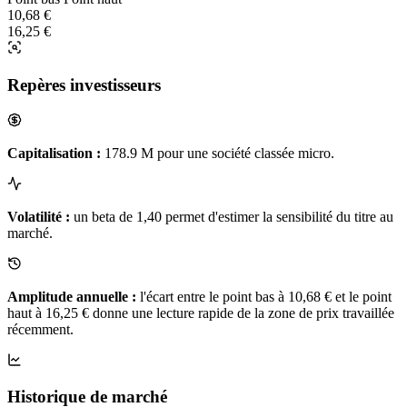
10,68 €
16,25 €
Repères investisseurs
Capitalisation :
178.9 M pour une société classée micro.
Volatilité :
un beta de 1,40 permet d'estimer la sensibilité du titre au
marché.
Amplitude annuelle :
l'écart entre le point bas à 10,68 € et le point
haut à 16,25 € donne une lecture rapide de la zone de prix travaillée
récemment.
Historique de marché