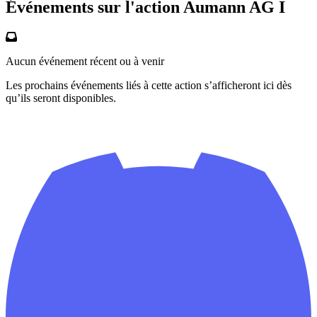
Événements sur l'action Aumann AG I
Aucun événement récent ou à venir
Les prochains événements liés à cette action s’afficheront ici dès
qu’ils seront disponibles.