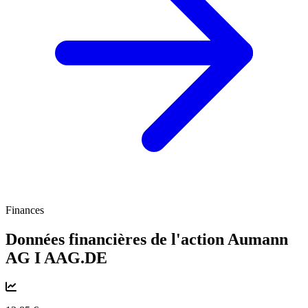
Finances
Données financières de l'action Aumann
AG I
AAG.DE