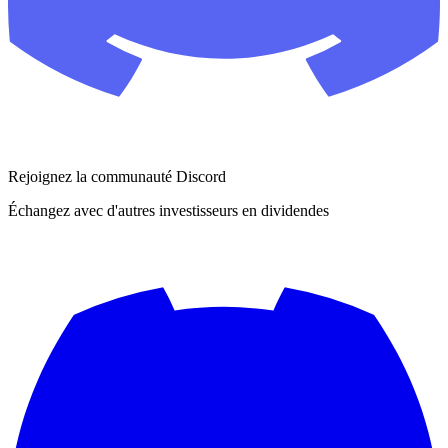
Rejoignez la communauté Discord
Échangez avec d'autres investisseurs en dividendes