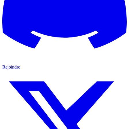
Rejoindre