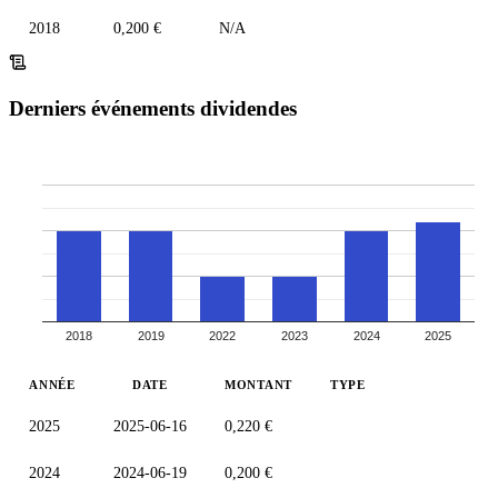
2018
0,200 €
N/A
Derniers événements dividendes
2018
2019
2022
2023
2024
2025
ANNÉE
DATE
MONTANT
TYPE
2025
2025-06-16
0,220 €
2024
2024-06-19
0,200 €