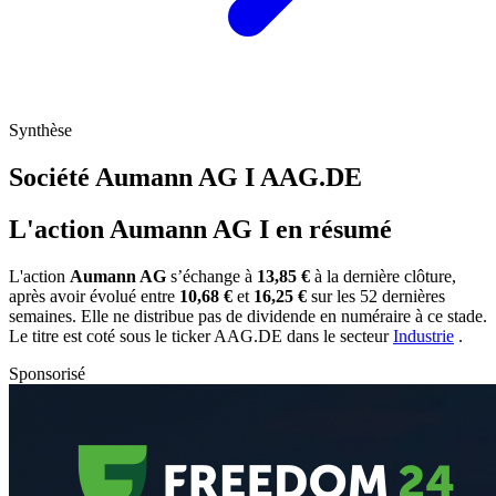
Synthèse
Société Aumann AG I
AAG.DE
L'action Aumann AG I en résumé
L'action
Aumann AG
s’échange à
13,85 €
à la dernière clôture,
après avoir évolué entre
10,68 €
et
16,25 €
sur les 52 dernières
semaines. Elle ne distribue pas de dividende en numéraire à ce stade.
Le titre est coté sous le ticker
AAG.DE
dans le secteur
Industrie
.
Sponsorisé