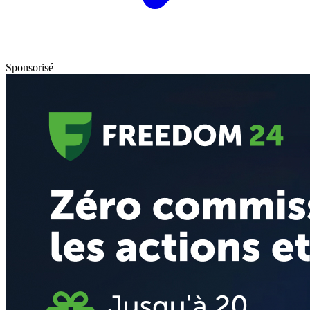
Sponsorisé