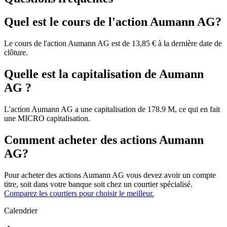
Quel est le cours de l'action Aumann AG?
Le cours de l'action Aumann AG est de 13,85 € à la dernière date de
clôture.
Quelle est la capitalisation de Aumann
AG ?
L'action Aumann AG a une capitalisation de 178.9 M, ce qui en fait
une MICRO capitalisation.
Comment acheter des actions Aumann
AG?
Pour acheter des actions Aumann AG vous devez avoir un compte
titre, soit dans votre banque soit chez un courtier spécialisé.
Comparez les courtiers pour choisir le meilleur.
Calendrier