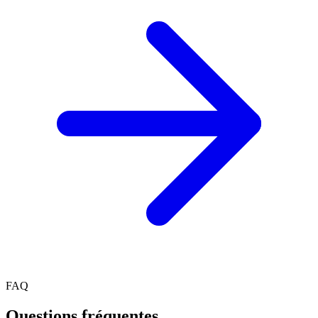
FAQ
Questions fréquentes