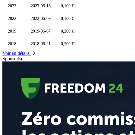
2023
2023-06-16
0,100 €
2022
2022-06-09
0,100 €
2019
2019-06-07
0,200 €
2018
2018-06-21
0,200 €
Voir en détails
Sponsorisé