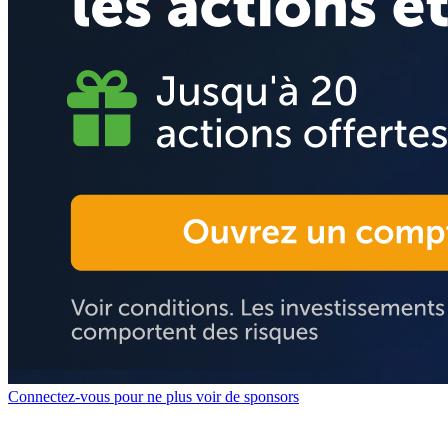
Connectez-vous pour ne plus voir de sponsors