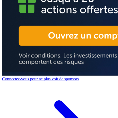
Connectez-vous pour ne plus voir de sponsors