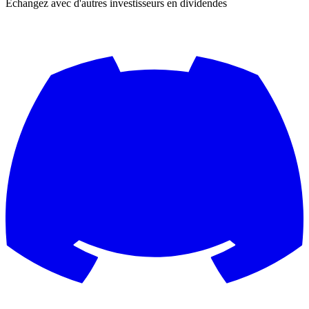
Échangez avec d'autres investisseurs en dividendes