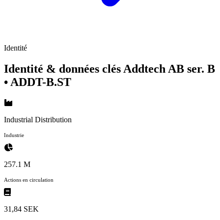
Identité
Identité & données clés Addtech AB ser. B
• ADDT-B.ST
Industrial Distribution
Industrie
257.1 M
Actions en circulation
31,84 SEK