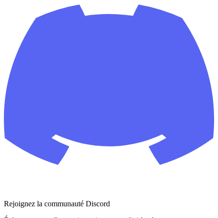
Rejoignez la communauté Discord