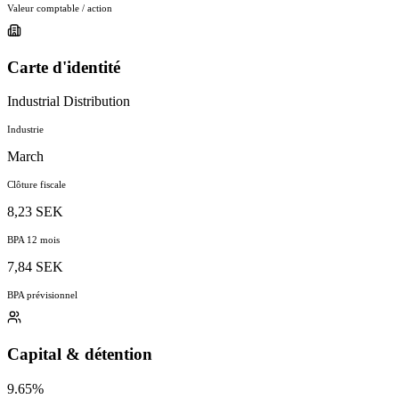
Valeur comptable / action
Carte d'identité
Industrial Distribution
Industrie
March
Clôture fiscale
8,23 SEK
BPA 12 mois
7,84 SEK
BPA prévisionnel
Capital & détention
9.65%