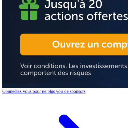
Connectez-vous pour ne plus voir de sponsors