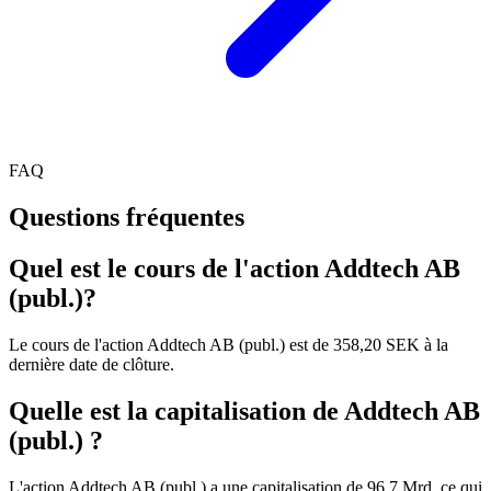
FAQ
Questions fréquentes
Quel est le cours de l'action Addtech AB
(publ.)?
Le cours de l'action Addtech AB (publ.) est de 358,20 SEK à la
dernière date de clôture.
Quelle est la capitalisation de Addtech AB
(publ.) ?
L'action Addtech AB (publ.) a une capitalisation de 96.7 Mrd, ce qui