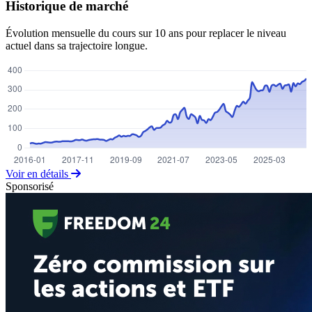
Historique de marché
Évolution mensuelle du cours sur 10 ans pour replacer le niveau
actuel dans sa trajectoire longue.
Voir en détails
Sponsorisé