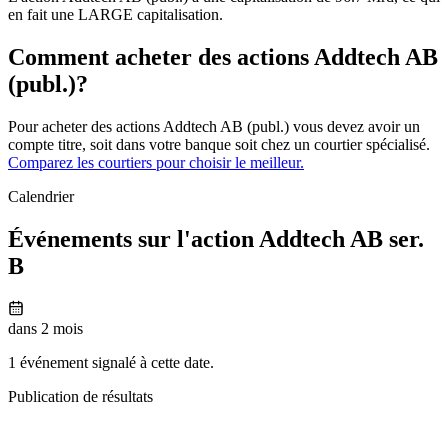
en fait une LARGE capitalisation.
Comment acheter des actions Addtech AB
(publ.)?
Pour acheter des actions Addtech AB (publ.) vous devez avoir un
compte titre, soit dans votre banque soit chez un courtier spécialisé.
Comparez les courtiers pour choisir le meilleur.
Calendrier
Événements sur l'action Addtech AB ser.
B
dans 2 mois
1 événement signalé à cette date.
Publication de résultats