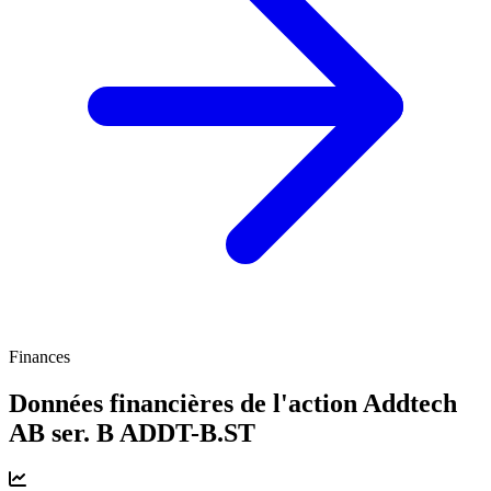
Finances
Données financières de l'action Addtech
AB ser. B
ADDT-B.ST