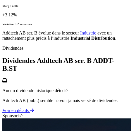
Marge nette
+3.12%
Variation 52 semaines
Addtech AB ser. B évolue dans le secteur
Industrie
avec un
rattachement plus précis à l’industrie
Industrial Distribution
.
Dividendes
Dividendes Addtech AB ser. B
ADDT-
B.ST
Aucun dividende historique détecté
Addtech AB (publ.) semble n'avoir jamais versé de dividendes.
Voir en détails
Sponsorisé