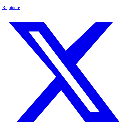
Rejoindre