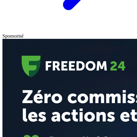
Sponsorisé