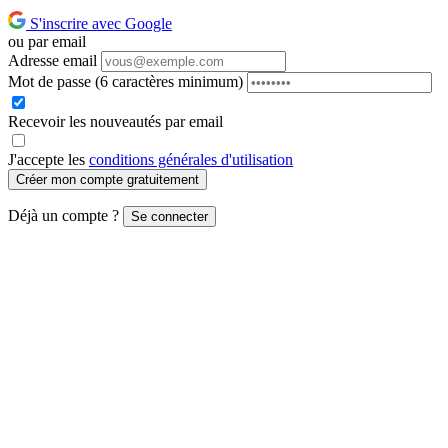
S'inscrire avec Google
ou par email
Adresse email
Mot de passe
(6 caractères minimum)
Recevoir les nouveautés par email
J'accepte les
conditions générales d'utilisation
Créer mon compte gratuitement
Déjà un compte ?
Se connecter