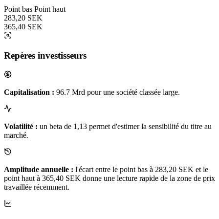
Point bas
Point haut
283,20 SEK
365,40 SEK
Repères investisseurs
Capitalisation :
96.7 Mrd pour une société classée large.
Volatilité :
un beta de 1,13 permet d'estimer la sensibilité du titre au
marché.
Amplitude annuelle :
l'écart entre le point bas à 283,20 SEK et le
point haut à 365,40 SEK donne une lecture rapide de la zone de prix
travaillée récemment.