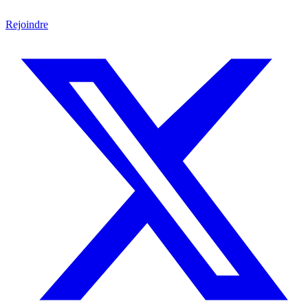
Rejoindre