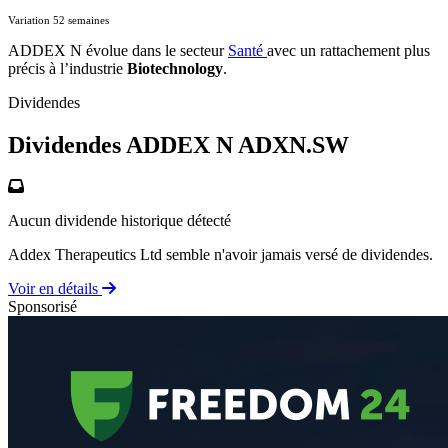
Variation 52 semaines
ADDEX N évolue dans le secteur
Santé
avec un rattachement plus
précis à l’industrie
Biotechnology
.
Dividendes
Dividendes ADDEX N
ADXN.SW
Aucun dividende historique détecté
Addex Therapeutics Ltd semble n'avoir jamais versé de dividendes.
Voir en détails
Sponsorisé