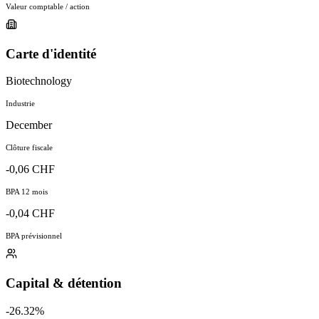
Valeur comptable / action
Carte d'identité
Biotechnology
Industrie
December
Clôture fiscale
-0,06 CHF
BPA 12 mois
-0,04 CHF
BPA prévisionnel
Capital & détention
-26.32%