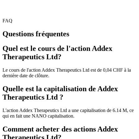
FAQ
Questions fréquentes
Quel est le cours de l'action Addex
Therapeutics Ltd?
Le cours de l'action Addex Therapeutics Ltd est de 0,04 CHF à la
dernière date de clôture.
Quelle est la capitalisation de Addex
Therapeutics Ltd ?
L'action Addex Therapeutics Ltd a une capitalisation de 6.14 M, ce
qui en fait une NANO capitalisation.
Comment acheter des actions Addex
Therapeutics Ltd?