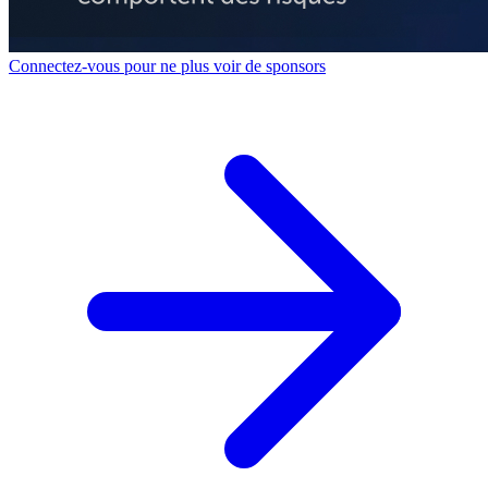
Connectez-vous pour ne plus voir de sponsors