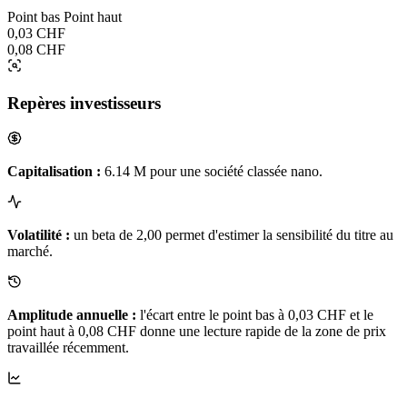
Point bas
Point haut
0,03 CHF
0,08 CHF
Repères investisseurs
Capitalisation :
6.14 M pour une société classée nano.
Volatilité :
un beta de 2,00 permet d'estimer la sensibilité du titre au
marché.
Amplitude annuelle :
l'écart entre le point bas à 0,03 CHF et le
point haut à 0,08 CHF donne une lecture rapide de la zone de prix
travaillée récemment.