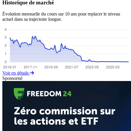
Historique de marché
Évolution mensuelle du cours sur 10 ans pour replacer le niveau
actuel dans sa trajectoire longue.
Voir en détails
Sponsorisé