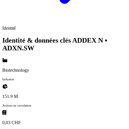
Identité
Identité & données clés ADDEX N
•
ADXN.SW
Biotechnology
Industrie
151.9 M
Actions en circulation
0,03 CHF