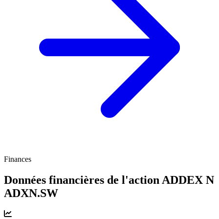
Finances
Données financières de l'action ADDEX N
ADXN.SW