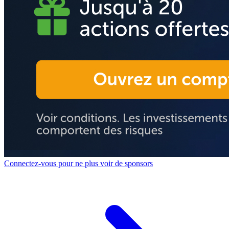
Connectez-vous pour ne plus voir de sponsors