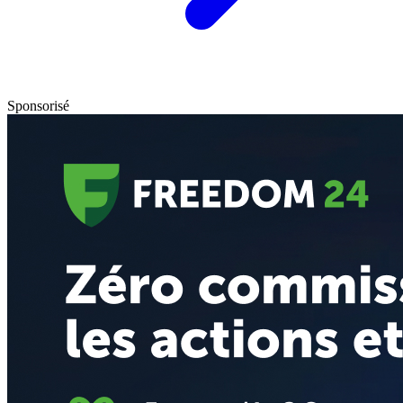
Sponsorisé