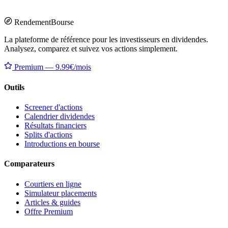
Rendement
Bourse
La plateforme de référence pour les investisseurs en dividendes.
Analysez, comparez et suivez vos actions simplement.
Premium — 9.99€/mois
Outils
Screener d'actions
Calendrier dividendes
Résultats financiers
Splits d'actions
Introductions en bourse
Comparateurs
Courtiers en ligne
Simulateur placements
Articles & guides
Offre Premium