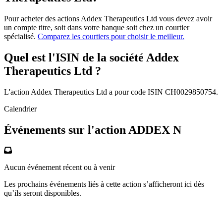
Pour acheter des actions Addex Therapeutics Ltd vous devez avoir
un compte titre, soit dans votre banque soit chez un courtier
spécialisé.
Comparez les courtiers pour choisir le meilleur.
Quel est l'ISIN de la société Addex
Therapeutics Ltd ?
L'action Addex Therapeutics Ltd a pour code ISIN CH0029850754.
Calendrier
Événements sur l'action ADDEX N
Aucun événement récent ou à venir
Les prochains événements liés à cette action s’afficheront ici dès
qu’ils seront disponibles.