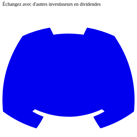
Échangez avec d'autres investisseurs en dividendes