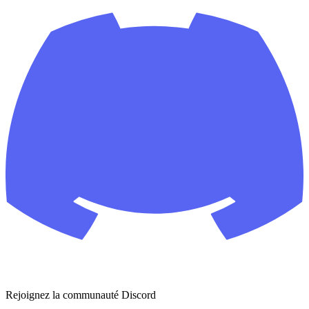
Rejoignez la communauté Discord