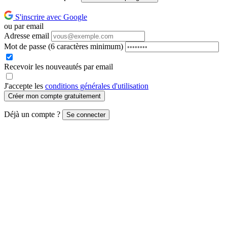
S'inscrire avec Google
ou par email
Adresse email
Mot de passe
(6 caractères minimum)
Recevoir les nouveautés par email
J'accepte les
conditions générales d'utilisation
Créer mon compte gratuitement
Déjà un compte ?
Se connecter