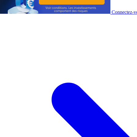
Connectez-vo