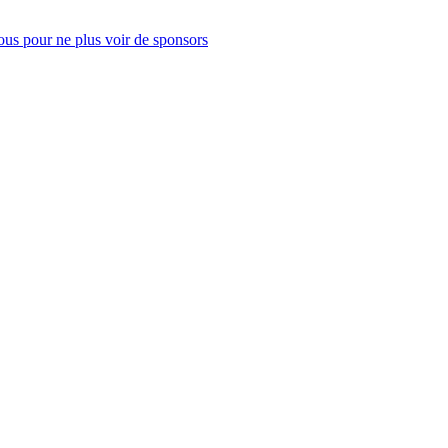
us pour ne plus voir de sponsors