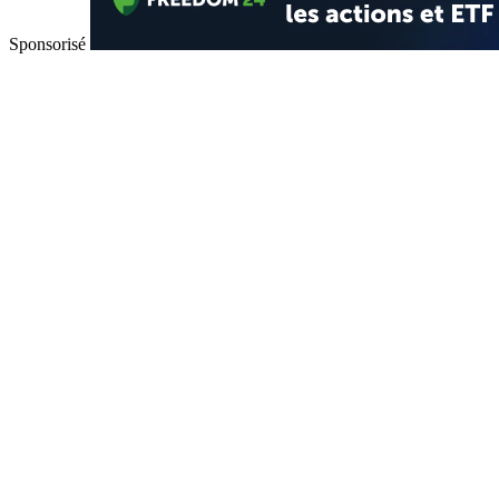
Sponsorisé