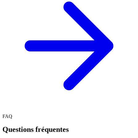
FAQ
Questions fréquentes