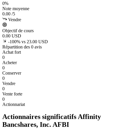
0%
Note moyenne
0.00
/5
Vendre
Objectif de cours
0.00
USD
-100% vs 23.00 USD
Répartition des 0 avis
Achat fort
0
Acheter
0
Conserver
0
Vendre
0
Vente forte
0
Actionnariat
Actionnaires significatifs Affinity
Bancshares, Inc.
AFBI