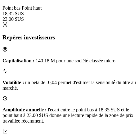
Point bas
Point haut
18,35 $US
23,00 $US
Repères investisseurs
Capitalisation :
140.18 M pour une société classée micro.
Volatilité :
un beta de -0,04 permet d'estimer la sensibilité du titre au
marché.
Amplitude annuelle :
l'écart entre le point bas à 18,35 $US et le
point haut à 23,00 $US donne une lecture rapide de la zone de prix
travaillée récemment.