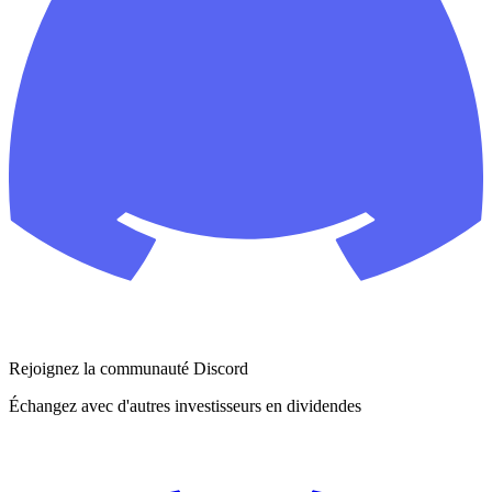
Rejoignez la communauté Discord
Échangez avec d'autres investisseurs en dividendes