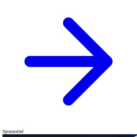
Sponsorisé