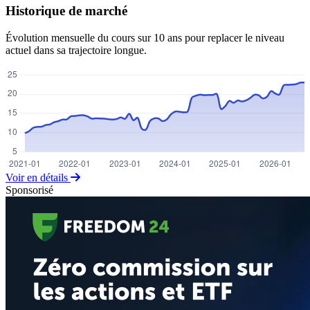
Historique de marché
Évolution mensuelle du cours sur 10 ans pour replacer le niveau
actuel dans sa trajectoire longue.
Voir en détails
Sponsorisé