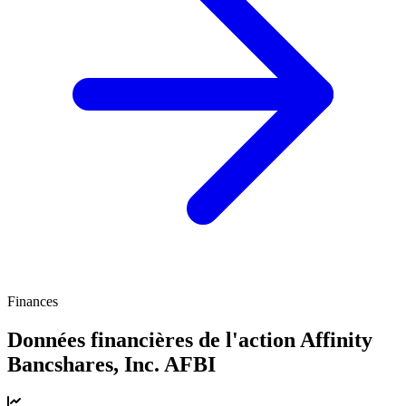
Finances
Données financières de l'action Affinity
Bancshares, Inc.
AFBI