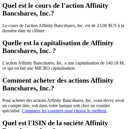
Quel est le cours de l'action Affinity
Bancshares, Inc.?
Le cours de l'action Affinity Bancshares, Inc. est de 23,00 $US à la
dernière date de clôture.
Quelle est la capitalisation de Affinity
Bancshares, Inc. ?
L'action Affinity Bancshares, Inc. a une capitalisation de 140.18 M,
ce qui en fait une MICRO capitalisation.
Comment acheter des actions Affinity
Bancshares, Inc.?
Pour acheter des actions Affinity Bancshares, Inc. vous devez avoir
un compte titre, soit dans votre banque soit chez un courtier
spécialisé.
Comparez les courtiers pour choisir le meilleur.
Quel est l'ISIN de la société Affinity