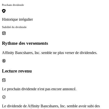
Prochain dividende
Historique irrégulier
Stabilité du dividende
Rythme des versements
Affinity Bancshares, Inc. semble ne plus verser de dividendes.
Lecture revenu
Le prochain dividende n'est pas encore annoncé.
Le dividende de Affinity Bancshares, Inc. semble avoir subi des