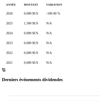
ANNÉE
MONTANT
VARIATION
2026
0,000 $US
-100.00 %
2025
1,500 $US
N/A
2024
0,000 $US
N/A
2023
0,000 $US
N/A
2022
0,000 $US
N/A
2021
0,000 $US
N/A
Derniers événements dividendes