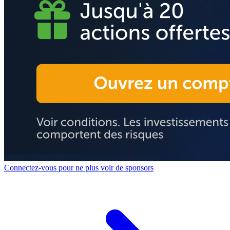
Connectez-vous pour ne plus voir de sponsors