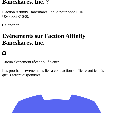
Bancshares, Inc. ?
L'action Affinity Bancshares, Inc. a pour code ISIN
US00832E1038.
Calendrier
Événements sur l'action Affinity
Bancshares, Inc.
Aucun événement récent ou à venir
Les prochains événements liés à cette action s’afficheront ici dès
qu’ils seront disponibles.