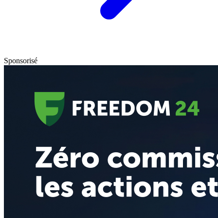
Sponsorisé