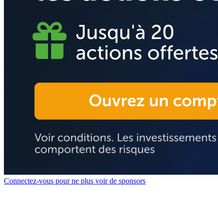
Connectez-vous pour ne plus voir de sponsors