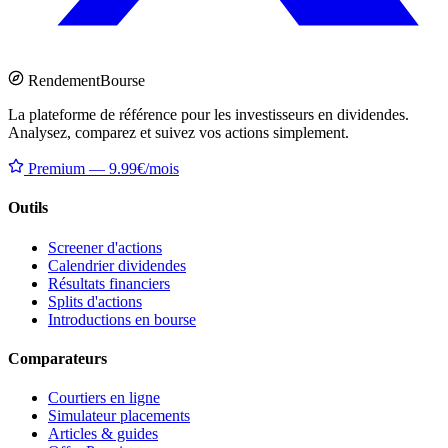
Rendement
Bourse
La plateforme de référence pour les investisseurs en dividendes.
Analysez, comparez et suivez vos actions simplement.
Premium — 9.99€/mois
Outils
Screener d'actions
Calendrier dividendes
Résultats financiers
Splits d'actions
Introductions en bourse
Comparateurs
Courtiers en ligne
Simulateur placements
Articles & guides