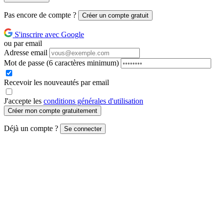
Pas encore de compte ?
Créer un compte gratuit
S'inscrire avec Google
ou par email
Adresse email
Mot de passe
(6 caractères minimum)
Recevoir les nouveautés par email
J'accepte les
conditions générales d'utilisation
Créer mon compte gratuitement
Déjà un compte ?
Se connecter