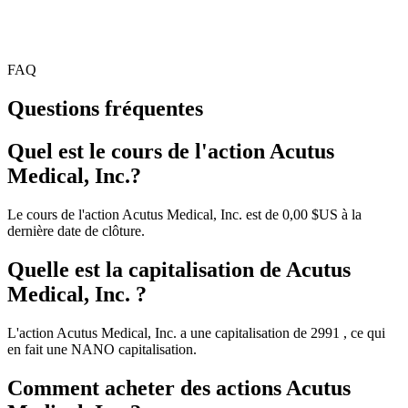
FAQ
Questions fréquentes
Quel est le cours de l'action Acutus
Medical, Inc.?
Le cours de l'action Acutus Medical, Inc. est de 0,00 $US à la
dernière date de clôture.
Quelle est la capitalisation de Acutus
Medical, Inc. ?
L'action Acutus Medical, Inc. a une capitalisation de 2991 , ce qui
en fait une NANO capitalisation.
Comment acheter des actions Acutus