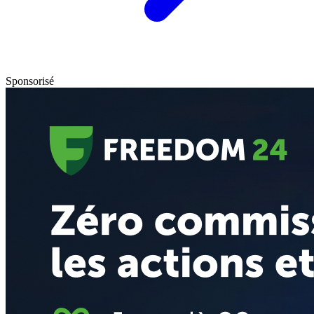
Sponsorisé