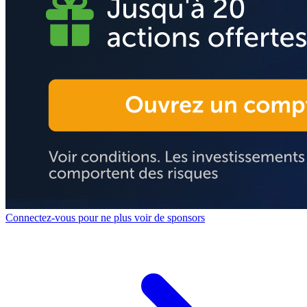
Connectez-vous pour ne plus voir de sponsors