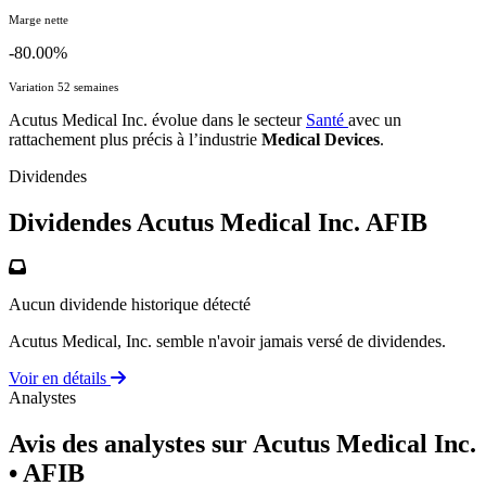
Marge nette
-80.00%
Variation 52 semaines
Acutus Medical Inc. évolue dans le secteur
Santé
avec un
rattachement plus précis à l’industrie
Medical Devices
.
Dividendes
Dividendes Acutus Medical Inc.
AFIB
Aucun dividende historique détecté
Acutus Medical, Inc. semble n'avoir jamais versé de dividendes.
Voir en détails
Analystes
Avis des analystes sur Acutus Medical Inc.
• AFIB