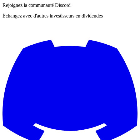
Rejoignez la communauté Discord
Échangez avec d'autres investisseurs en dividendes