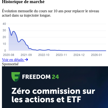
Historique de marché
Évolution mensuelle du cours sur 10 ans pour replacer le niveau
actuel dans sa trajectoire longue.
Voir en détails
Sponsorisé