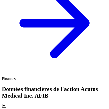
Finances
Données financières de l'action Acutus
Medical Inc.
AFIB