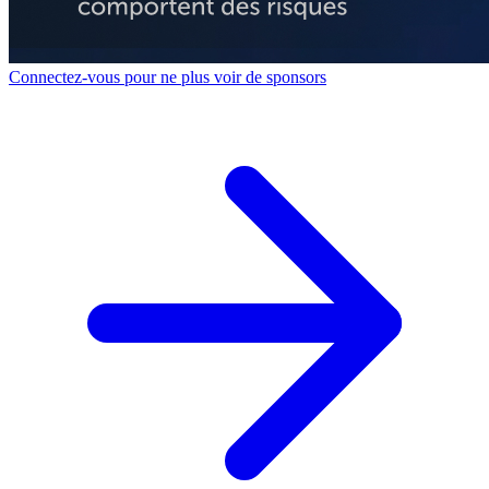
Connectez-vous pour ne plus voir de sponsors