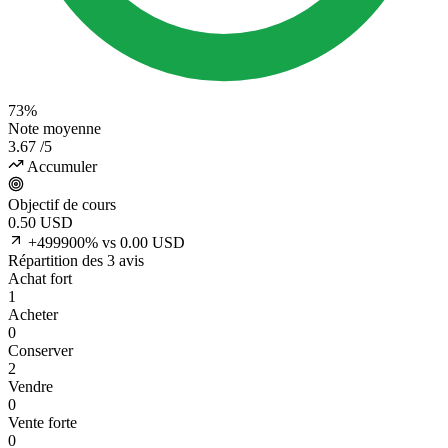
73%
Note moyenne
3.67
/5
Accumuler
Objectif de cours
0.50
USD
+499900% vs 0.00 USD
Répartition des 3 avis
Achat fort
1
Acheter
0
Conserver
2
Vendre
0
Vente forte
0