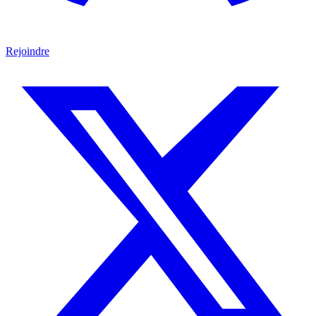
Rejoindre