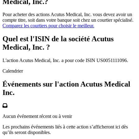
Medical, Inc.?
Pour acheter des actions Acutus Medical, Inc. vous devez avoir un
compte titre, soit dans votre banque soit chez un courtier spécialisé.
Comparez les courtiers pour choisir le meilleur.
Quel est l'ISIN de la société Acutus
Medical, Inc. ?
L'action Acutus Medical, Inc. a pour code ISIN US0051111096.
Calendrier
Événements sur l'action Acutus Medical
Inc.
Aucun événement récent ou à venir
Les prochains événements liés à cette action s’afficheront ici dès
qu’ils seront disponibles.