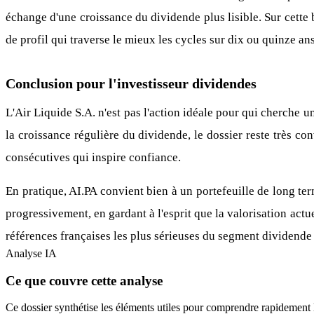
échange d'une croissance du dividende plus lisible. Sur cette
de profil qui traverse le mieux les cycles sur dix ou quinze ans
Conclusion pour l'investisseur dividendes
L'Air Liquide S.A. n'est pas l'action idéale pour qui cherche u
la croissance régulière du dividende, le dossier reste très c
consécutives qui inspire confiance.
En pratique, AI.PA convient bien à un portefeuille de long te
progressivement, en gardant à l'esprit que la valorisation actue
références françaises les plus sérieuses du segment dividende 
Analyse IA
Ce que couvre cette analyse
Ce dossier synthétise les éléments utiles pour comprendre rapidement 