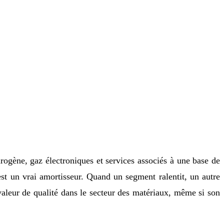
rogène, gaz électroniques et services associés à une base de
 est un vrai amortisseur. Quand un segment ralentit, un autre
valeur de qualité dans le secteur des matériaux, même si son