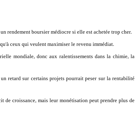
 un rendement boursier médiocre si elle est achetée trop cher.
 qu'à ceux qui veulent maximiser le revenu immédiat.
trielle mondiale, donc aux ralentissements dans la chimie, la
 retard sur certains projets pourrait peser sur la rentabilité
cit de croissance, mais leur monétisation peut prendre plus de