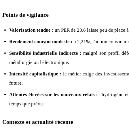
Points de vigilance
Valorisation tendue :
un PER de 28,6 laisse peu de place à 
Rendement courant modeste :
à 2,21%, l'action conviend
Sensibilité industrielle indirecte :
malgré son profil défe
métallurgie ou l'électronique.
Intensité capitalistique :
le métier exige des investissemen
future.
Attentes élevées sur les nouveaux relais :
l'hydrogène et 
temps que prévu.
Contexte et actualité récente