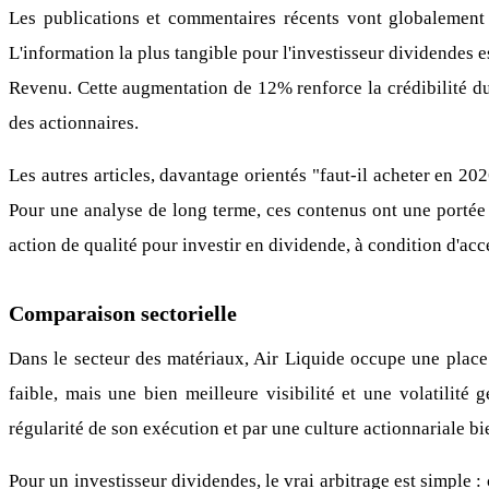
Les publications et commentaires récents vont globalement
L'information la plus tangible pour l'investisseur dividendes
Revenu. Cette augmentation de 12% renforce la crédibilité du 
des actionnaires.
Les autres articles, davantage orientés "faut-il acheter en 2026
Pour une analyse de long terme, ces contenus ont une portée 
action de qualité pour investir en dividende, à condition d'ac
Comparaison sectorielle
Dans le secteur des matériaux, Air Liquide occupe une plac
faible, mais une bien meilleure visibilité et une volatilité
régularité de son exécution et par une culture actionnariale 
Pour un investisseur dividendes, le vrai arbitrage est simple 