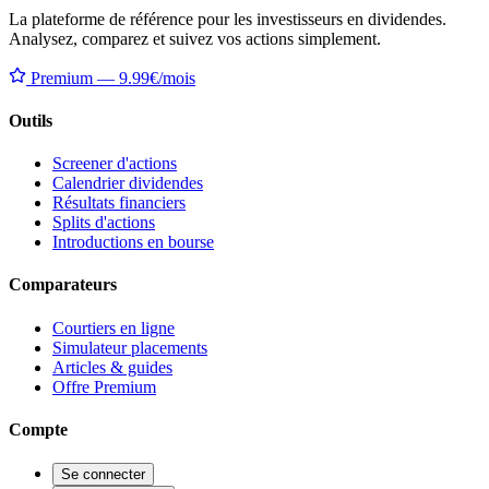
La plateforme de référence pour les investisseurs en dividendes.
Analysez, comparez et suivez vos actions simplement.
Premium — 9.99€/mois
Outils
Screener d'actions
Calendrier dividendes
Résultats financiers
Splits d'actions
Introductions en bourse
Comparateurs
Courtiers en ligne
Simulateur placements
Articles & guides
Offre Premium
Compte
Se connecter