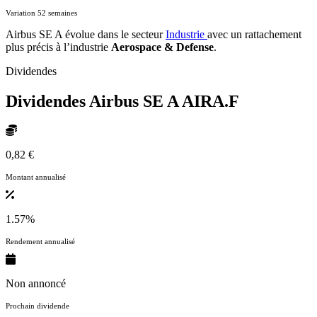
Variation 52 semaines
Airbus SE A évolue dans le secteur
Industrie
avec un rattachement
plus précis à l’industrie
Aerospace & Defense
.
Dividendes
Dividendes Airbus SE A
AIRA.F
0,82 €
Montant annualisé
1.57%
Rendement annualisé
Non annoncé
Prochain dividende