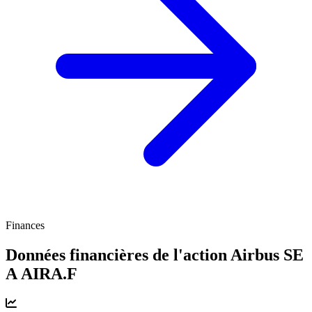
Finances
Données financières de l'action Airbus SE
A
AIRA.F