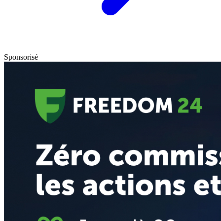
Sponsorisé