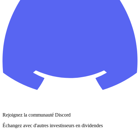
Rejoignez la communauté Discord
Échangez avec d'autres investisseurs en dividendes