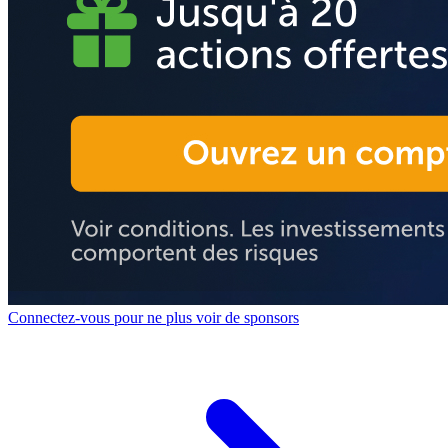
Connectez-vous pour ne plus voir de sponsors