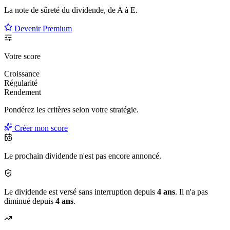
La note de sûreté du dividende, de
A à E
.
Devenir Premium
Votre score
Croissance
Régularité
Rendement
Pondérez les critères selon
votre
stratégie.
Créer mon score
Le prochain dividende n'est pas encore annoncé.
Le dividende est versé sans interruption depuis
4 ans
. Il n'a pas
diminué depuis
4 ans
.