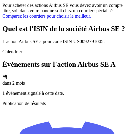
Pour acheter des actions Airbus SE vous devez avoir un compte
titre, soit dans votre banque soit chez un courtier spécialisé.
Comparez les courtiers pour choisir le meilleur.
Quel est l'ISIN de la société Airbus SE ?
L'action Airbus SE a pour code ISIN US0092791005.
Calendrier
Événements sur l'action Airbus SE A
dans 2 mois
1 événement signalé à cette date.
Publication de résultats