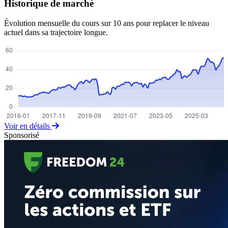
Historique de marché
Évolution mensuelle du cours sur 10 ans pour replacer le niveau
actuel dans sa trajectoire longue.
Voir en détails
Sponsorisé