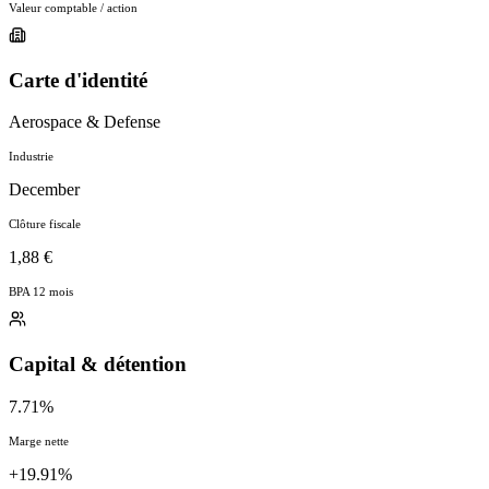
Valeur comptable / action
Carte d'identité
Aerospace & Defense
Industrie
December
Clôture fiscale
1,88 €
BPA 12 mois
Capital & détention
7.71%
Marge nette
+19.91%