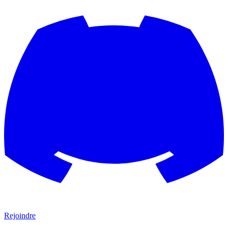
Rejoindre