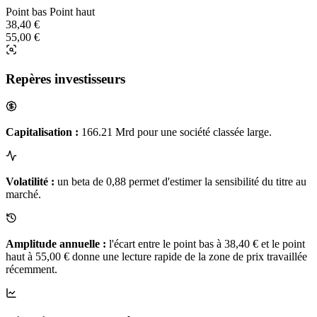
Point bas
Point haut
38,40 €
55,00 €
Repères investisseurs
Capitalisation :
166.21 Mrd pour une société classée large.
Volatilité :
un beta de 0,88 permet d'estimer la sensibilité du titre au
marché.
Amplitude annuelle :
l'écart entre le point bas à 38,40 € et le point
haut à 55,00 € donne une lecture rapide de la zone de prix travaillée
récemment.