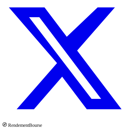
Rendement
Bourse