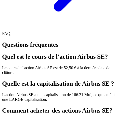
FAQ
Questions fréquentes
Quel est le cours de l'action Airbus SE?
Le cours de l'action Airbus SE est de 52,50 € à la dernière date de
clôture.
Quelle est la capitalisation de Airbus SE ?
L'action Airbus SE a une capitalisation de 166.21 Mrd, ce qui en fait
une LARGE capitalisation.
Comment acheter des actions Airbus SE?