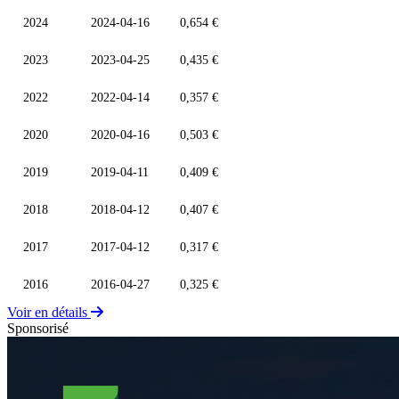
2024
2024-04-16
0,654 €
2023
2023-04-25
0,435 €
2022
2022-04-14
0,357 €
2020
2020-04-16
0,503 €
2019
2019-04-11
0,409 €
2018
2018-04-12
0,407 €
2017
2017-04-12
0,317 €
2016
2016-04-27
0,325 €
Voir en détails
Sponsorisé