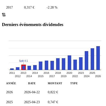
2017
0,317 €
-2.28 %
Derniers événements dividendes
Split 4:1
2011
2013
2014
2016
2018
2020
2023
2025
2012
2014
2015
2017
2019
2022
2024
2026
ANNÉE
DATE
MONTANT
TYPE
2026
2026-04-22
0,822 €
2025
2025-04-23
0,747 €