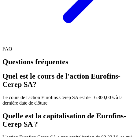
FAQ
Questions fréquentes
Quel est le cours de l'action Eurofins-
Cerep SA?
Le cours de l'action Eurofins-Cerep SA est de 16 300,00 € à la
dernière date de clôture.
Quelle est la capitalisation de Eurofins-
Cerep SA ?