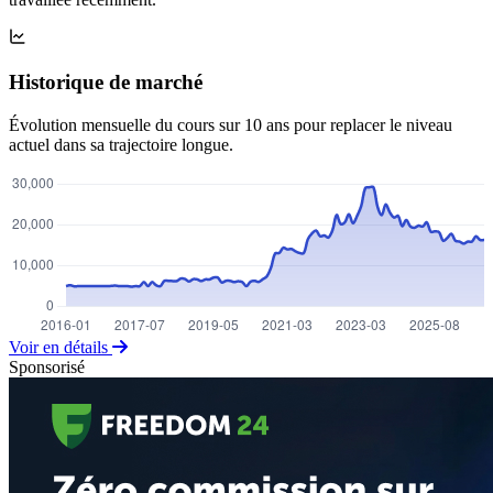
Historique de marché
Évolution mensuelle du cours sur 10 ans pour replacer le niveau
actuel dans sa trajectoire longue.
Voir en détails
Sponsorisé