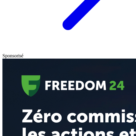
Sponsorisé