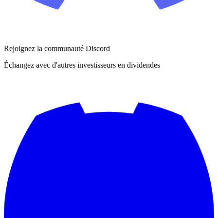
Rejoignez la communauté Discord
Échangez avec d'autres investisseurs en dividendes