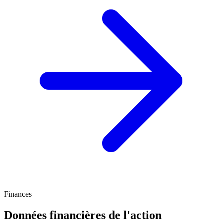
Finances
Données financières de l'action