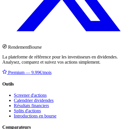
Rendement
Bourse
La plateforme de référence pour les investisseurs en dividendes.
Analysez, comparez et suivez vos actions simplement.
Premium — 9.99€/mois
Outils
Screener d'actions
Calendrier dividendes
Résultats financiers
Splits d'actions
Introductions en bourse
Comparateurs