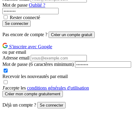
Mot de passe
Oublié ?
Rester connecté
Se connecter
Pas encore de compte ?
Créer un compte gratuit
S'inscrire avec Google
ou par email
Adresse email
Mot de passe
(6 caractères minimum)
Recevoir les nouveautés par email
J'accepte les
conditions générales d'utilisation
Créer mon compte gratuitement
Déjà un compte ?
Se connecter