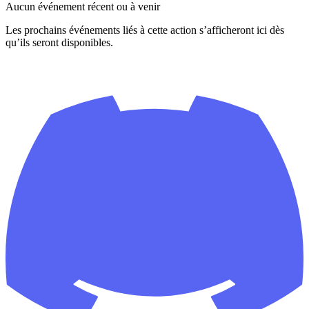
Aucun événement récent ou à venir
Les prochains événements liés à cette action s’afficheront ici dès
qu’ils seront disponibles.