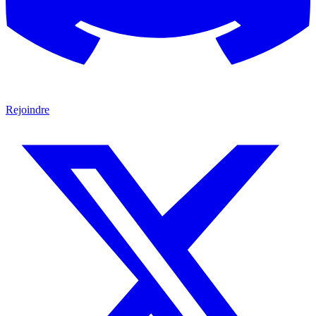
Rejoindre