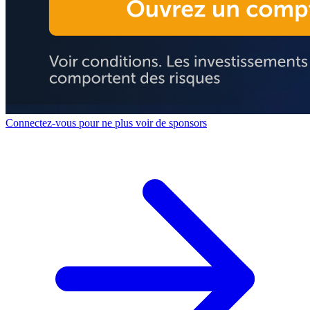
Connectez-vous pour ne plus voir de sponsors