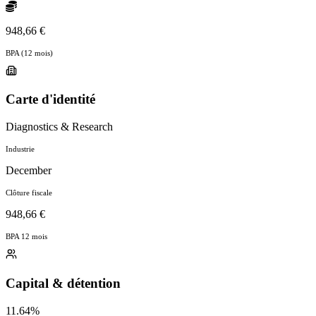
948,66 €
BPA (12 mois)
Carte d'identité
Diagnostics & Research
Industrie
December
Clôture fiscale
948,66 €
BPA 12 mois
Capital & détention
11.64%