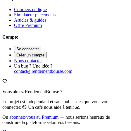
Courtiers en ligne
Simulateur placements
Articles & guides
Offre Premium
Compte
Se connecter
Créer un compte
Nous contacter
Un bug ? Une idée ?
contact@rendementbourse.com
Vous aimez RendementBourse ?
Le projet est indépendant et sans pub… dès que vous vous
connectez 😉 Un café nous aide à tenir 🙏
Ou
abonnez-vous au Premium
— nous serions heureux de
construire la plateforme selon vos besoins.