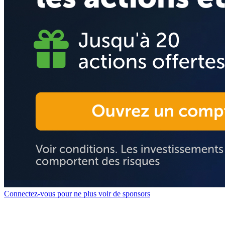
Connectez-vous pour ne plus voir de sponsors