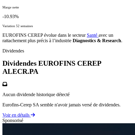
Marge nette
-10.93%
Variation 52 semaines
EUROFINS CEREP évolue dans le secteur
Santé
avec un
rattachement plus précis à l’industrie
Diagnostics & Research
.
Dividendes
Dividendes EUROFINS CEREP
ALECR.PA
Aucun dividende historique détecté
Eurofins-Cerep SA semble n'avoir jamais versé de dividendes.
Voir en détails
Sponsorisé