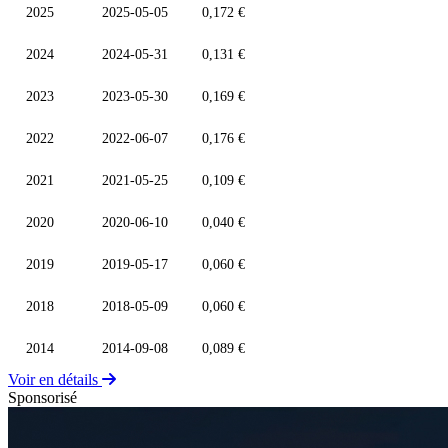
2025
2025-05-05
0,172 €
2024
2024-05-31
0,131 €
2023
2023-05-30
0,169 €
2022
2022-06-07
0,176 €
2021
2021-05-25
0,109 €
2020
2020-06-10
0,040 €
2019
2019-05-17
0,060 €
2018
2018-05-09
0,060 €
2014
2014-09-08
0,089 €
Voir en détails
Sponsorisé