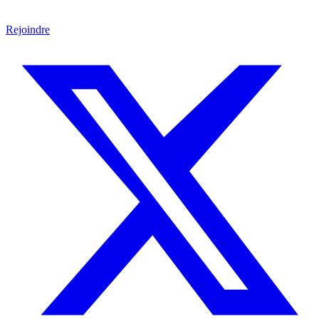
Rejoindre