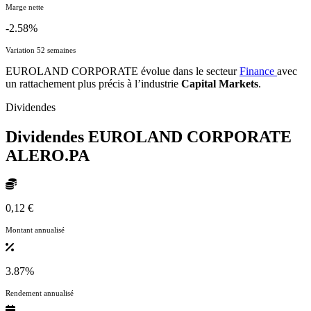
Marge nette
-2.58%
Variation 52 semaines
EUROLAND CORPORATE évolue dans le secteur
Finance
avec
un rattachement plus précis à l’industrie
Capital Markets
.
Dividendes
Dividendes EUROLAND CORPORATE
ALERO.PA
0,12 €
Montant annualisé
3.87%
Rendement annualisé