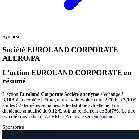
Synthèse
Société EUROLAND CORPORATE
ALERO.PA
L'action EUROLAND CORPORATE en
résumé
L'action
Euroland Corporate Société anonyme
s’échange à
3,10 €
à la dernière clôture, après avoir évolué entre
2,70 €
et
3,30 €
sur les 52 dernières semaines. Elle distribue actuellement un
dividende annualisé de
0,12 €
, soit un rendement de
3.87%
. Le titre
est coté sous le ticker
ALERO.PA
dans le secteur
Finance
.
Sponsorisé