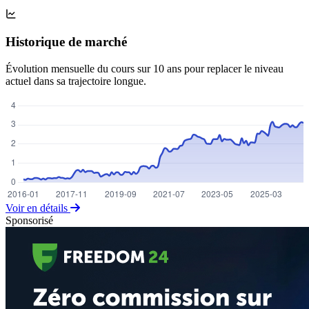
Historique de marché
Évolution mensuelle du cours sur 10 ans pour replacer le niveau
actuel dans sa trajectoire longue.
Voir en détails
Sponsorisé