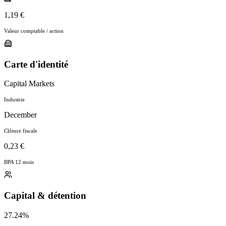
1,19 €
Valeur comptable / action
Carte d'identité
Capital Markets
Industrie
December
Clôture fiscale
0,23 €
BPA 12 mois
Capital & détention
27.24%