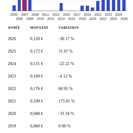
2005
2007
2009
2011
2013
2015
2017
2019
2021
2023
2025
2006
2008
2010
2012
2014
2016
2018
2020
2022
2024
2026
ANNÉE
MONTANT
VARIATION
2026
0,120 €
-30.17 %
2025
0,172 €
31.07 %
2024
0,131 €
-22.22 %
2023
0,169 €
-4.12 %
2022
0,176 €
60.91 %
2021
0,109 €
175.01 %
2020
0,040 €
-33.34 %
2019
0,060 €
0.00 %