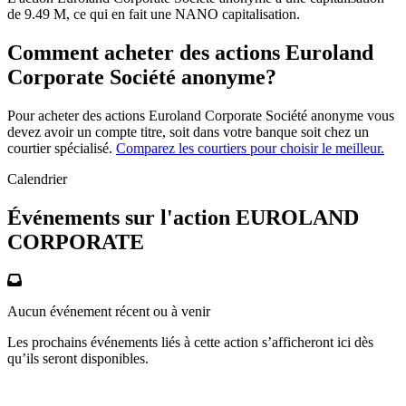
de 9.49 M, ce qui en fait une NANO capitalisation.
Comment acheter des actions Euroland
Corporate Société anonyme?
Pour acheter des actions Euroland Corporate Société anonyme vous
devez avoir un compte titre, soit dans votre banque soit chez un
courtier spécialisé.
Comparez les courtiers pour choisir le meilleur.
Calendrier
Événements sur l'action EUROLAND
CORPORATE
Aucun événement récent ou à venir
Les prochains événements liés à cette action s’afficheront ici dès
qu’ils seront disponibles.