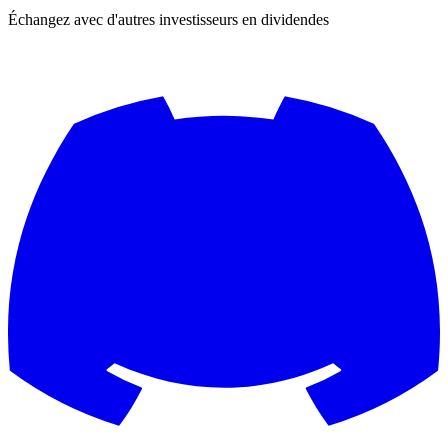
Échangez avec d'autres investisseurs en dividendes