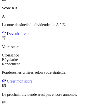
Score RB
A
La note de sûreté du dividende, de
A à E
.
Devenir Premium
Votre score
Croissance
Régularité
Rendement
Pondérez les critères selon
votre
stratégie.
Créer mon score
Le prochain dividende n'est pas encore annoncé.