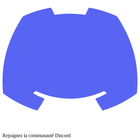
Rejoignez la communauté Discord