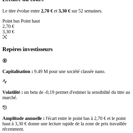
Le titre évolue entre
2,70 €
et
3,30 €
sur 52 semaines.
Point bas
Point haut
2,70 €
3,30 €
Repères investisseurs
Capitalisation :
9.49 M pour une société classée nano.
Volatilité :
un beta de -0,19 permet d'estimer la sensibilité du titre au
marché.
Amplitude annuelle :
l'écart entre le point bas à 2,70 € et le point
haut à 3,30 € donne une lecture rapide de la zone de prix travaillée
récemment.