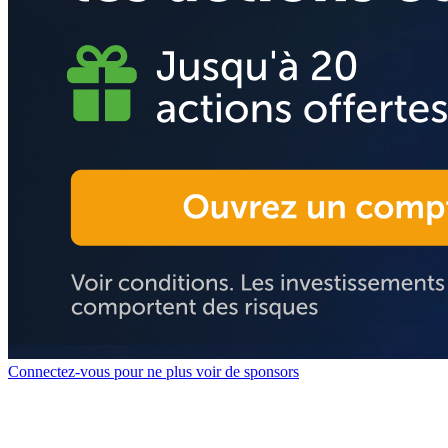
Connectez-vous pour ne plus voir de sponsors