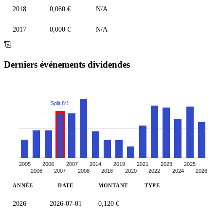
2018
0,060 €
N/A
2017
0,000 €
N/A
Derniers événements dividendes
Split 8:1
2005
2006
2007
2014
2019
2021
2023
2025
2006
2007
2008
2018
2020
2022
2024
2026
ANNÉE
DATE
MONTANT
TYPE
2026
2026-07-01
0,120 €