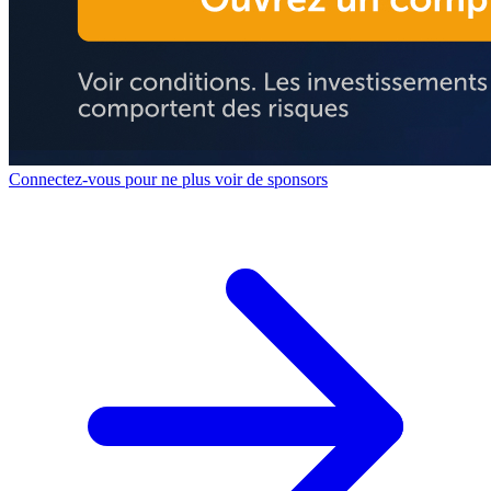
Connectez-vous pour ne plus voir de sponsors