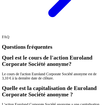
FAQ
Questions fréquentes
Quel est le cours de l'action Euroland
Corporate Société anonyme?
Le cours de l'action Euroland Corporate Société anonyme est de
3,10 € à la dernière date de clôture.
Quelle est la capitalisation de Euroland
Corporate Société anonyme ?
L'action Euroland Corporate Société anonyme a une capitalisation