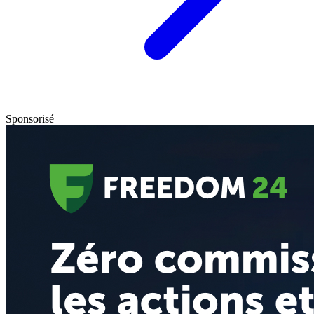
Sponsorisé