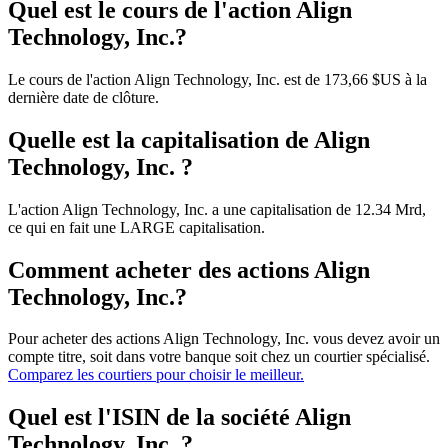
Quel est le cours de l'action Align
Technology, Inc.?
Le cours de l'action Align Technology, Inc. est de 173,66 $US à la
dernière date de clôture.
Quelle est la capitalisation de Align
Technology, Inc. ?
L'action Align Technology, Inc. a une capitalisation de 12.34 Mrd,
ce qui en fait une LARGE capitalisation.
Comment acheter des actions Align
Technology, Inc.?
Pour acheter des actions Align Technology, Inc. vous devez avoir un
compte titre, soit dans votre banque soit chez un courtier spécialisé.
Comparez les courtiers pour choisir le meilleur.
Quel est l'ISIN de la société Align
Technology, Inc. ?