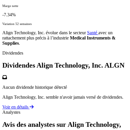
Marge nette
-7.34%
Variation 52 semaines
Align Technology, Inc. évolue dans le secteur
Santé
avec un
rattachement plus précis à l’industrie
Medical Instruments &
Supplies
.
Dividendes
Dividendes Align Technology, Inc.
ALGN
Aucun dividende historique détecté
Align Technology, Inc. semble n'avoir jamais versé de dividendes.
Voir en détails
Analystes
Avis des analystes sur Align Technology,