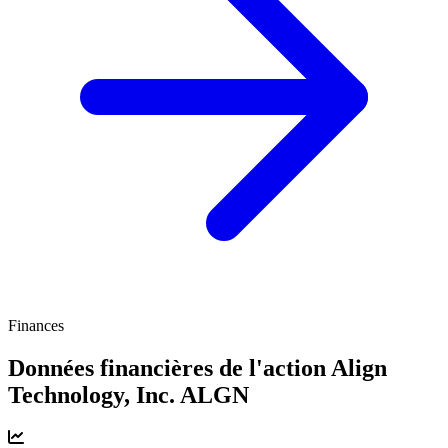
Finances
Données financières de l'action Align
Technology, Inc.
ALGN