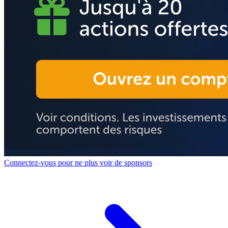
Connectez-vous pour ne plus voir de sponsors