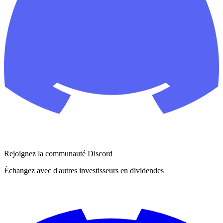
Rejoignez la communauté Discord
Échangez avec d'autres investisseurs en dividendes