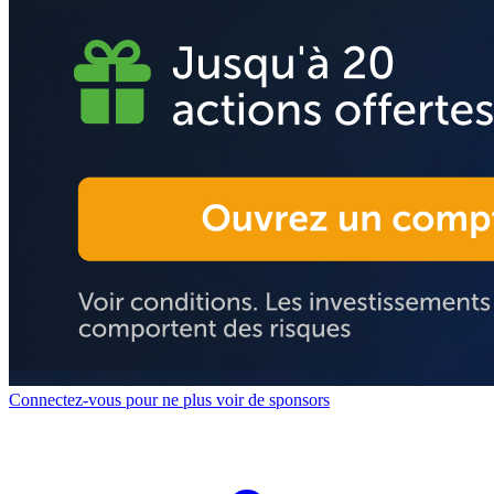
Connectez-vous pour ne plus voir de sponsors