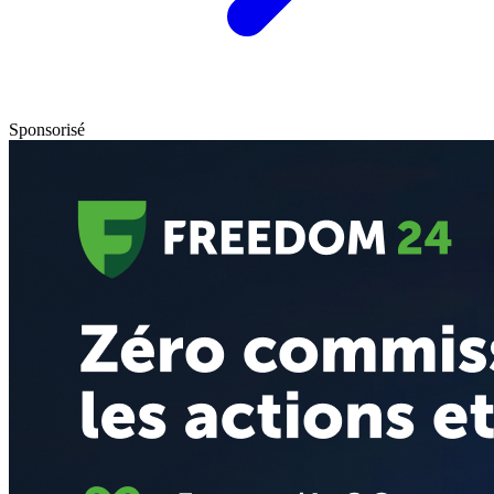
Sponsorisé