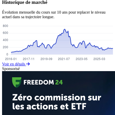
Historique de marché
Évolution mensuelle du cours sur 10 ans pour replacer le niveau
actuel dans sa trajectoire longue.
Voir en détails
Sponsorisé