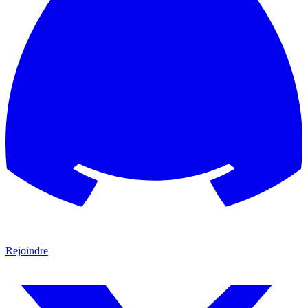
Rejoindre