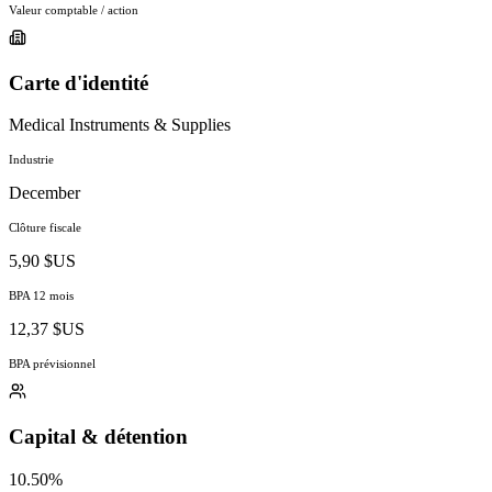
Valeur comptable / action
Carte d'identité
Medical Instruments & Supplies
Industrie
December
Clôture fiscale
5,90 $US
BPA 12 mois
12,37 $US
BPA prévisionnel
Capital & détention
10.50%