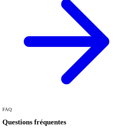
FAQ
Questions fréquentes