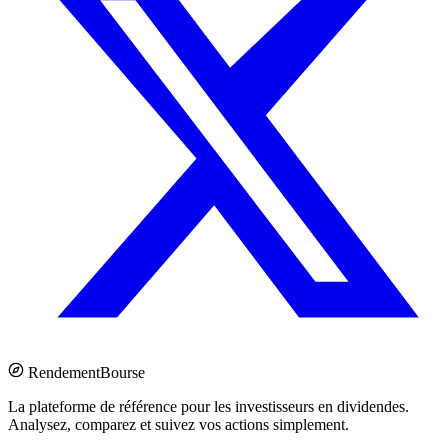
Rendement
Bourse
La plateforme de référence pour les investisseurs en dividendes.
Analysez, comparez et suivez vos actions simplement.