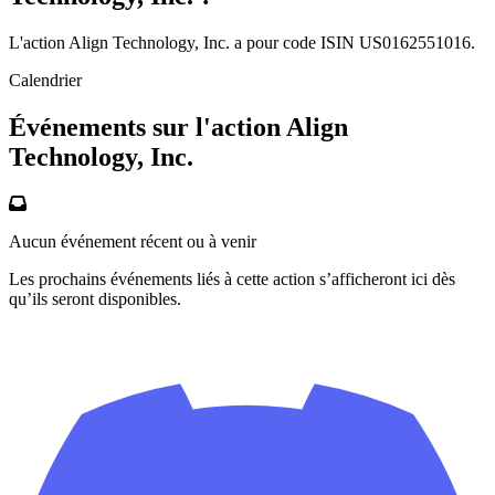
L'action Align Technology, Inc. a pour code ISIN US0162551016.
Calendrier
Événements sur l'action Align
Technology, Inc.
Aucun événement récent ou à venir
Les prochains événements liés à cette action s’afficheront ici dès
qu’ils seront disponibles.