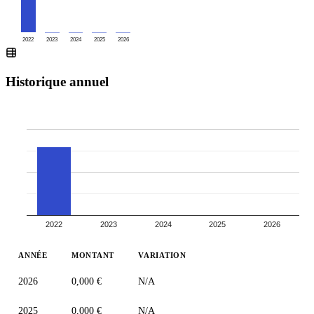
2022
2023
2024
2025
2026
Historique annuel
2022
2023
2024
2025
2026
ANNÉE
MONTANT
VARIATION
2026
0,000 €
N/A
2025
0,000 €
N/A