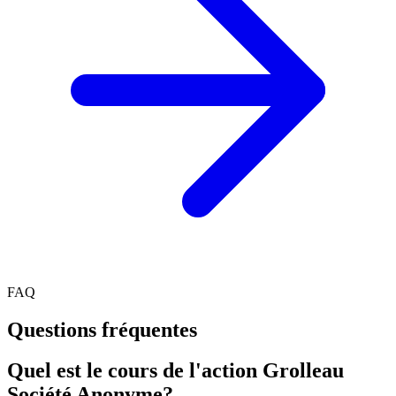
FAQ
Questions fréquentes
Quel est le cours de l'action Grolleau
Société Anonyme?