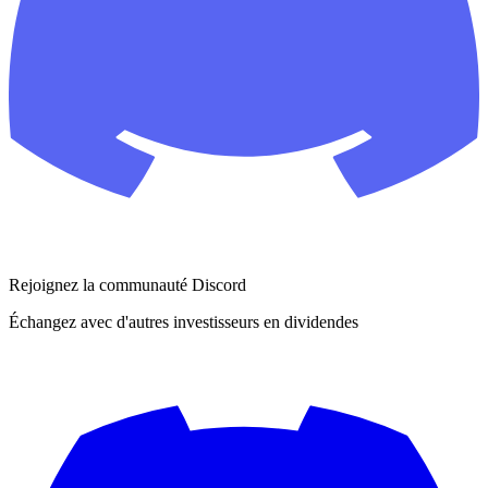
Rejoignez la communauté Discord
Échangez avec d'autres investisseurs en dividendes