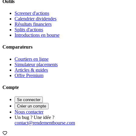
Outils
Screener d'actions
Calendrier dividendes
Résultats financiers
Splits d'actions
Introductions en bourse
Comparateurs
Courtiers en ligne
Simulateur placements
Articles & guides
Offre Premium
Compte
Se connecter
Créer un compte
Nous contacter
Un bug ? Une idée ?
contact@rendementbourse.com