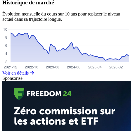
Historique de marché
Évolution mensuelle du cours sur 10 ans pour replacer le niveau
actuel dans sa trajectoire longue.
Voir en détails
Sponsorisé