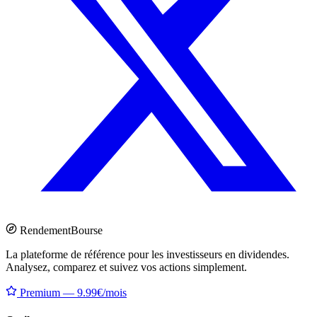
Rendement
Bourse
La plateforme de référence pour les investisseurs en dividendes.
Analysez, comparez et suivez vos actions simplement.
Premium — 9.99€/mois