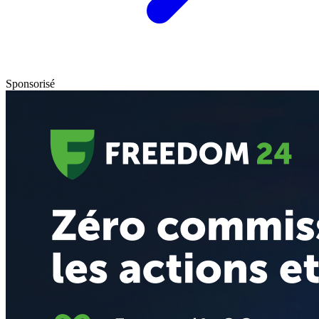
Sponsorisé