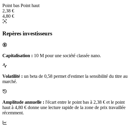
Point bas
Point haut
2,38 €
4,80 €
Repères investisseurs
Capitalisation :
10 M pour une société classée nano.
Volatilité :
un beta de 0,58 permet d'estimer la sensibilité du titre au
marché.
Amplitude annuelle :
l'écart entre le point bas à 2,38 € et le point
haut à 4,80 € donne une lecture rapide de la zone de prix travaillée
récemment.