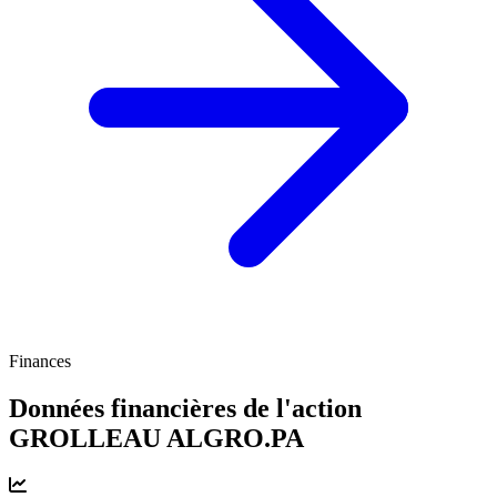
Finances
Données financières de l'action
GROLLEAU
ALGRO.PA