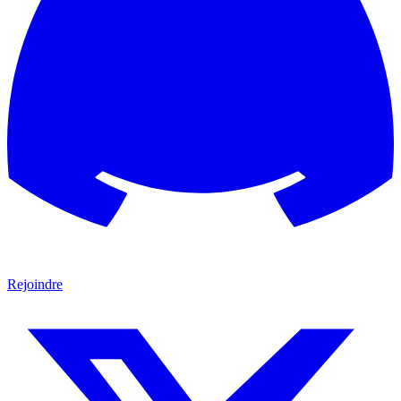
Rejoindre