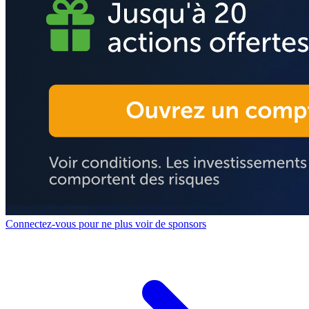
Connectez-vous pour ne plus voir de sponsors