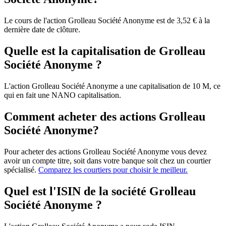
Le cours de l'action Grolleau Société Anonyme est de 3,52 € à la
dernière date de clôture.
Quelle est la capitalisation de Grolleau
Société Anonyme ?
L'action Grolleau Société Anonyme a une capitalisation de 10 M, ce
qui en fait une NANO capitalisation.
Comment acheter des actions Grolleau
Société Anonyme?
Pour acheter des actions Grolleau Société Anonyme vous devez
avoir un compte titre, soit dans votre banque soit chez un courtier
spécialisé.
Comparez les courtiers pour choisir le meilleur.
Quel est l'ISIN de la société Grolleau
Société Anonyme ?