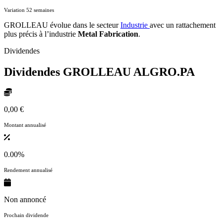
Variation 52 semaines
GROLLEAU évolue dans le secteur
Industrie
avec un rattachement
plus précis à l’industrie
Metal Fabrication
.
Dividendes
Dividendes GROLLEAU
ALGRO.PA
0,00 €
Montant annualisé
0.00%
Rendement annualisé
Non annoncé
Prochain dividende