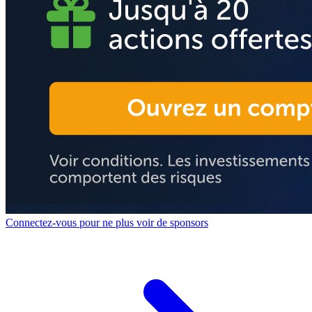
Connectez-vous pour ne plus voir de sponsors