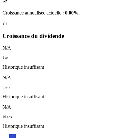
Croissance annualisée actuelle :
0.00%
.
Croissance du dividende
N/A
1 an
Historique insuffisant
N/A
5 ans
Historique insuffisant
N/A
10 ans
Historique insuffisant