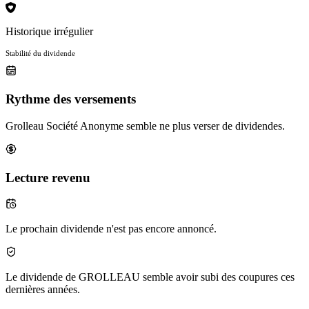
Historique irrégulier
Stabilité du dividende
Rythme des versements
Grolleau Société Anonyme semble ne plus verser de dividendes.
Lecture revenu
Le prochain dividende n'est pas encore annoncé.
Le dividende de GROLLEAU semble avoir subi des coupures ces
dernières années.