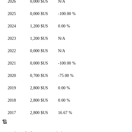
2026
0,000 $US
N/A
2025
0,000 $US
-100.00 %
2024
1,200 $US
0.00 %
2023
1,200 $US
N/A
2022
0,000 $US
N/A
2021
0,000 $US
-100.00 %
2020
0,700 $US
-75.00 %
2019
2,800 $US
0.00 %
2018
2,800 $US
0.00 %
2017
2,800 $US
16.67 %