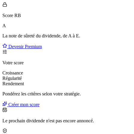
Score RB
A
La note de sûreté du dividende, de
A à E
.
Devenir Premium
Votre score
Croissance
Régularité
Rendement
Pondérez les critères selon
votre
stratégie.
Créer mon score
Le prochain dividende n'est pas encore annoncé.