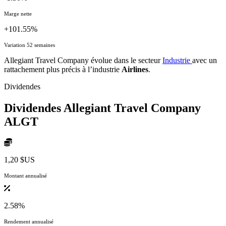
Marge nette
+101.55%
Variation 52 semaines
Allegiant Travel Company évolue dans le secteur
Industrie
avec un
rattachement plus précis à l’industrie
Airlines
.
Dividendes
Dividendes Allegiant Travel Company
ALGT
1,20 $US
Montant annualisé
2.58%
Rendement annualisé