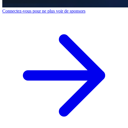
Connectez-vous pour ne plus voir de sponsors