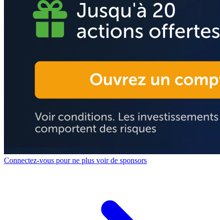
Connectez-vous pour ne plus voir de sponsors