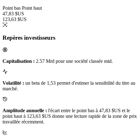
Point bas
Point haut
47,83 $US
123,63 $US
Repères investisseurs
Capitalisation :
2.57 Mrd pour une société classée mid.
Volatilité :
un beta de 1,53 permet d'estimer la sensibilité du titre au
marché.
Amplitude annuelle :
l'écart entre le point bas à 47,83 $US et le
point haut à 123,63 $US donne une lecture rapide de la zone de prix
travaillée récemment.