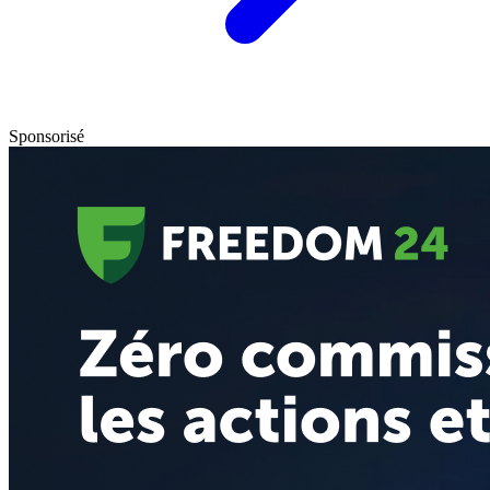
Sponsorisé