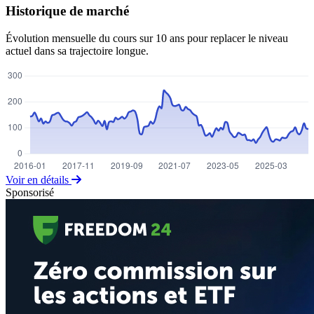
Historique de marché
Évolution mensuelle du cours sur 10 ans pour replacer le niveau
actuel dans sa trajectoire longue.
Voir en détails
Sponsorisé