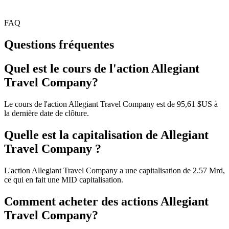
FAQ
Questions fréquentes
Quel est le cours de l'action Allegiant
Travel Company?
Le cours de l'action Allegiant Travel Company est de 95,61 $US à
la dernière date de clôture.
Quelle est la capitalisation de Allegiant
Travel Company ?
L'action Allegiant Travel Company a une capitalisation de 2.57 Mrd,
ce qui en fait une MID capitalisation.
Comment acheter des actions Allegiant
Travel Company?