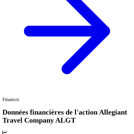
Finances
Données financières de l'action Allegiant
Travel Company
ALGT