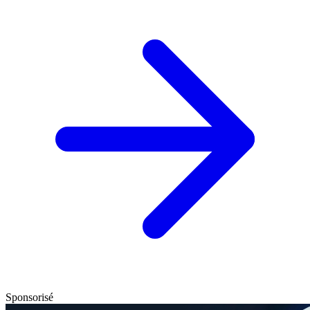
Sponsorisé