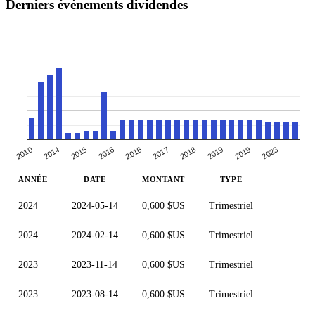
Derniers événements dividendes
2010
2017
2014
2018
2015
2019
2016
2019
2016
2023
ANNÉE
DATE
MONTANT
TYPE
2024
2024-05-14
0,600 $US
Trimestriel
2024
2024-02-14
0,600 $US
Trimestriel
2023
2023-11-14
0,600 $US
Trimestriel
2023
2023-08-14
0,600 $US
Trimestriel