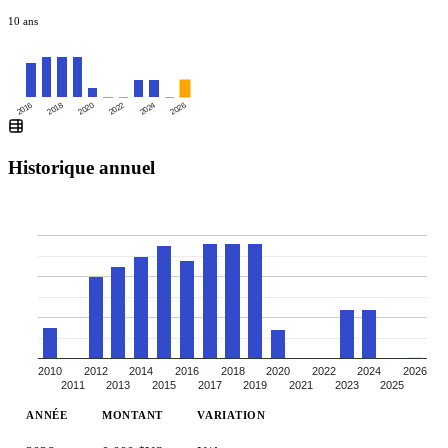
10 ans
2016
2020
2024
2018
2022
2026
Historique annuel
2010
2012
2014
2016
2018
2020
2022
2024
2026
2011
2013
2015
2017
2019
2021
2023
2025
ANNÉE
MONTANT
VARIATION