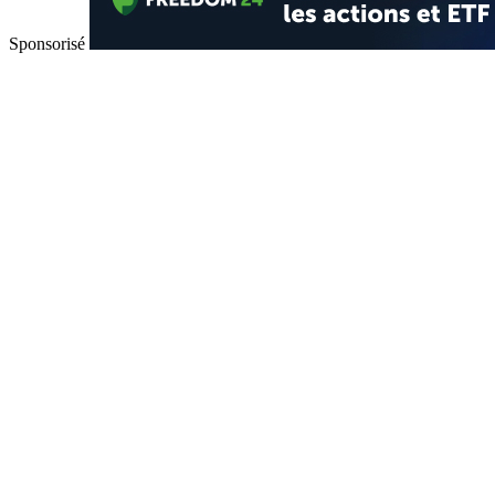
Sponsorisé