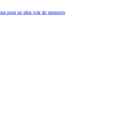
us pour ne plus voir de sponsors