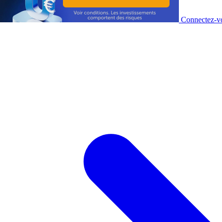
Connectez-vo