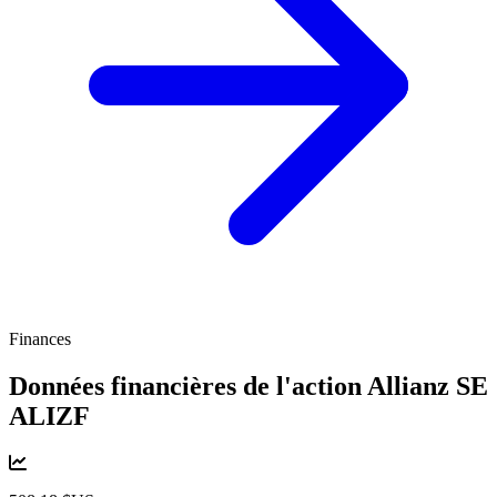
Finances
Données financières de l'action Allianz SE
ALIZF