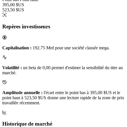
395,00 $US
523,50 $US
Repères investisseurs
Capitalisation :
192.75 Mrd pour une société classée mega.
Volatilité :
un beta de 0,00 permet d'estimer la sensibilité du titre au
marché.
Amplitude annuelle :
l'écart entre le point bas à 395,00 $US et le
point haut à 523,50 $US donne une lecture rapide de la zone de prix
travaillée récemment.
Historique de marché