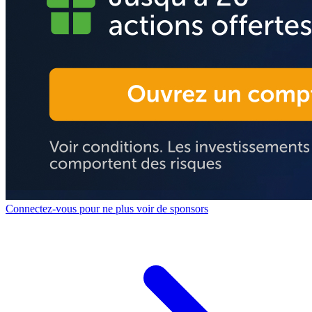
Connectez-vous pour ne plus voir de sponsors