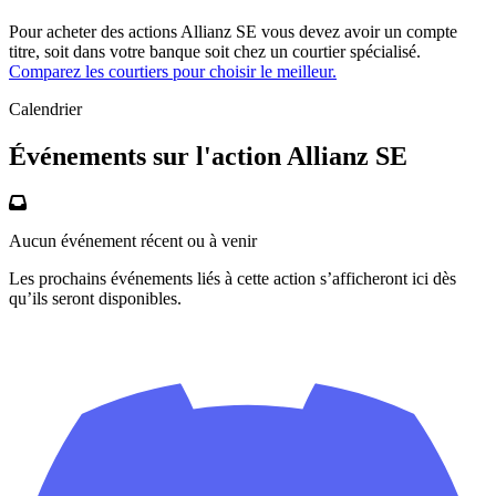
Pour acheter des actions Allianz SE vous devez avoir un compte
titre, soit dans votre banque soit chez un courtier spécialisé.
Comparez les courtiers pour choisir le meilleur.
Calendrier
Événements sur l'action Allianz SE
Aucun événement récent ou à venir
Les prochains événements liés à cette action s’afficheront ici dès
qu’ils seront disponibles.