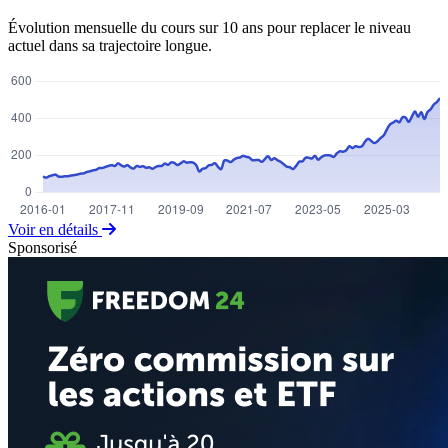
Évolution mensuelle du cours sur 10 ans pour replacer le niveau
actuel dans sa trajectoire longue.
Voir en détails
Sponsorisé