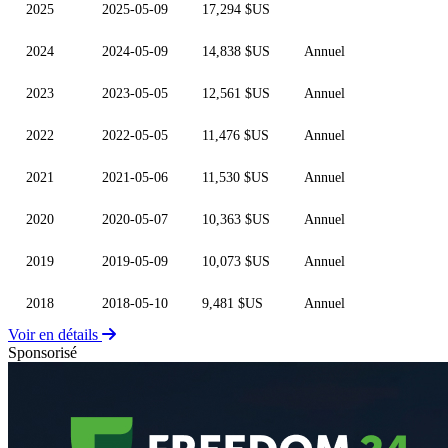
2025
2025-05-09
17,294 $US
2024
2024-05-09
14,838 $US
Annuel
2023
2023-05-05
12,561 $US
Annuel
2022
2022-05-05
11,476 $US
Annuel
2021
2021-05-06
11,530 $US
Annuel
2020
2020-05-07
10,363 $US
Annuel
2019
2019-05-09
10,073 $US
Annuel
2018
2018-05-10
9,481 $US
Annuel
Voir en détails
Sponsorisé