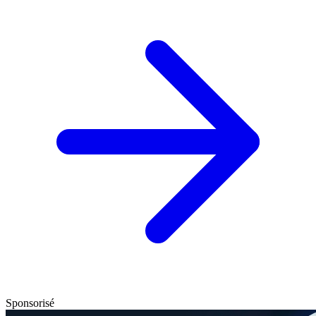
Sponsorisé