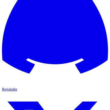
Rejoindre