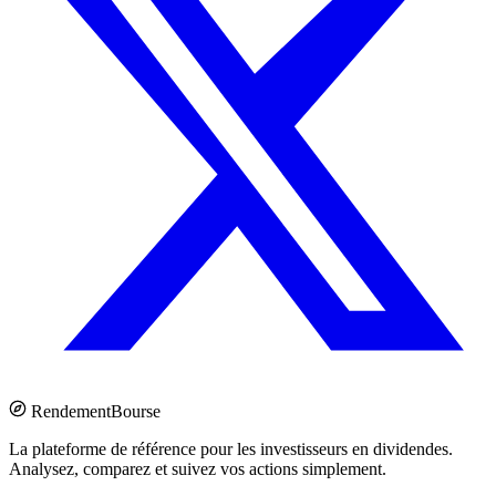
Rendement
Bourse
La plateforme de référence pour les investisseurs en dividendes.
Analysez, comparez et suivez vos actions simplement.