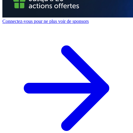
Connectez-vous pour ne plus voir de sponsors