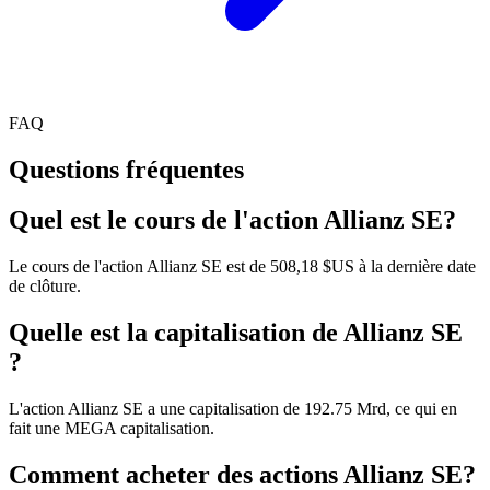
FAQ
Questions fréquentes
Quel est le cours de l'action Allianz SE?
Le cours de l'action Allianz SE est de 508,18 $US à la dernière date
de clôture.
Quelle est la capitalisation de Allianz SE
?
L'action Allianz SE a une capitalisation de 192.75 Mrd, ce qui en
fait une MEGA capitalisation.
Comment acheter des actions Allianz SE?