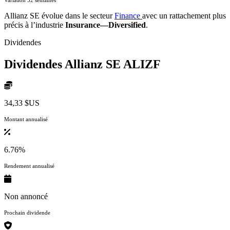
Allianz SE évolue dans le secteur
Finance
avec un rattachement plus
précis à l’industrie
Insurance—Diversified
.
Dividendes
Dividendes Allianz SE
ALIZF
34,33 $US
Montant annualisé
6.76%
Rendement annualisé
Non annoncé
Prochain dividende