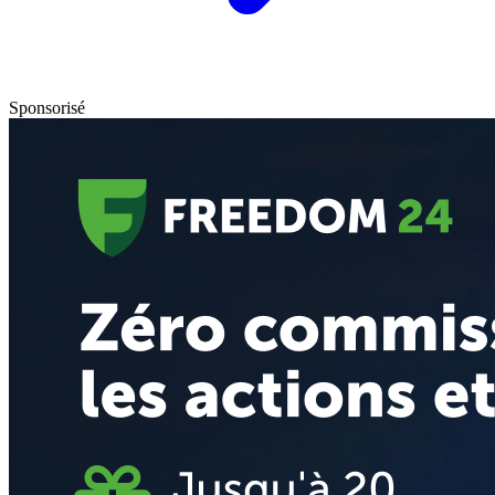
Sponsorisé