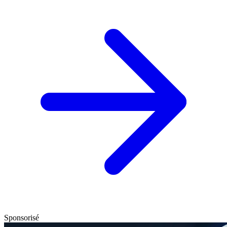
Sponsorisé