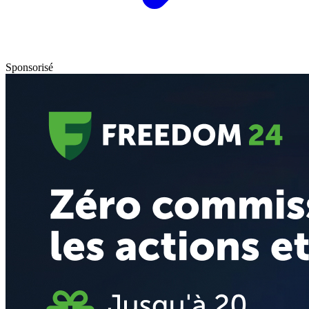
Sponsorisé