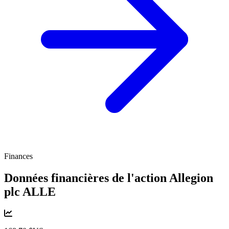
Finances
Données financières de l'action Allegion
plc
ALLE