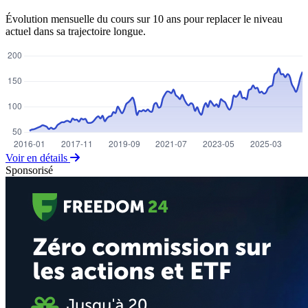
Évolution mensuelle du cours sur 10 ans pour replacer le niveau
actuel dans sa trajectoire longue.
Voir en détails
Sponsorisé