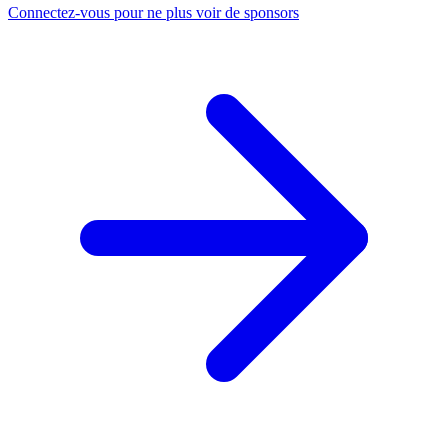
Connectez-vous pour ne plus voir de sponsors