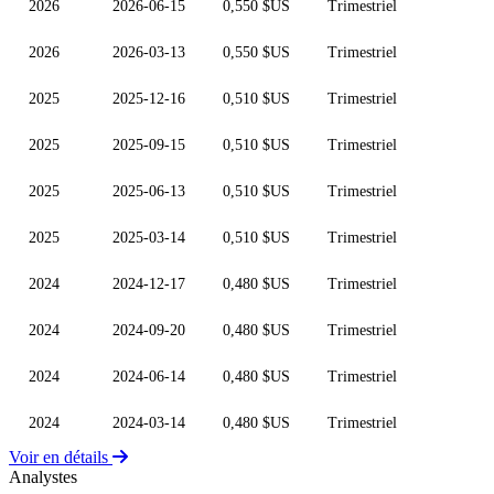
2026
2026-06-15
0,550 $US
Trimestriel
2026
2026-03-13
0,550 $US
Trimestriel
2025
2025-12-16
0,510 $US
Trimestriel
2025
2025-09-15
0,510 $US
Trimestriel
2025
2025-06-13
0,510 $US
Trimestriel
2025
2025-03-14
0,510 $US
Trimestriel
2024
2024-12-17
0,480 $US
Trimestriel
2024
2024-09-20
0,480 $US
Trimestriel
2024
2024-06-14
0,480 $US
Trimestriel
2024
2024-03-14
0,480 $US
Trimestriel
Voir en détails
Analystes