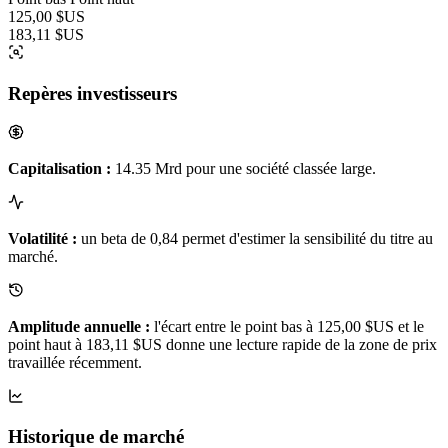
125,00 $US
183,11 $US
Repères investisseurs
Capitalisation :
14.35 Mrd pour une société classée large.
Volatilité :
un beta de 0,84 permet d'estimer la sensibilité du titre au
marché.
Amplitude annuelle :
l'écart entre le point bas à 125,00 $US et le
point haut à 183,11 $US donne une lecture rapide de la zone de prix
travaillée récemment.
Historique de marché