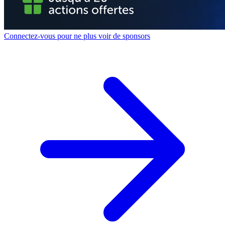
Connectez-vous pour ne plus voir de sponsors