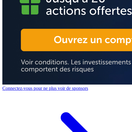
Connectez-vous pour ne plus voir de sponsors