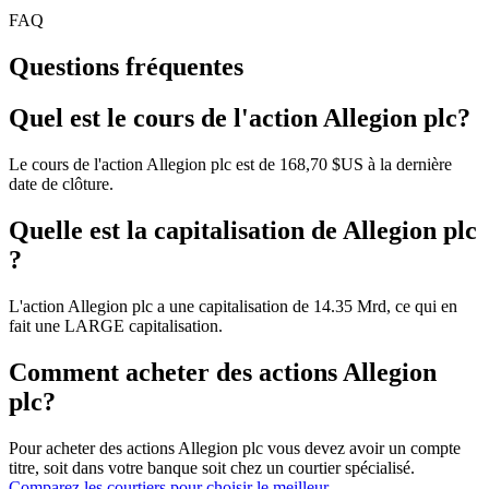
FAQ
Questions fréquentes
Quel est le cours de l'action Allegion plc?
Le cours de l'action Allegion plc est de 168,70 $US à la dernière
date de clôture.
Quelle est la capitalisation de Allegion plc
?
L'action Allegion plc a une capitalisation de 14.35 Mrd, ce qui en
fait une LARGE capitalisation.
Comment acheter des actions Allegion
plc?
Pour acheter des actions Allegion plc vous devez avoir un compte
titre, soit dans votre banque soit chez un courtier spécialisé.
Comparez les courtiers pour choisir le meilleur.