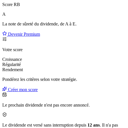
Score RB
A
La note de sûreté du dividende, de
A à E
.
Devenir Premium
Votre score
Croissance
Régularité
Rendement
Pondérez les critères selon
votre
stratégie.
Créer mon score
Le prochain dividende n'est pas encore annoncé.
Le dividende est versé sans interruption depuis
12 ans
. Il n'a pas