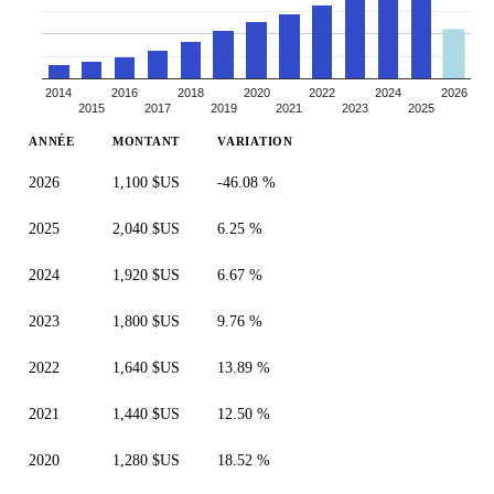
2014
2016
2018
2020
2022
2024
2026
2015
2017
2019
2021
2023
2025
ANNÉE
MONTANT
VARIATION
2026
1,100 $US
-46.08 %
2025
2,040 $US
6.25 %
2024
1,920 $US
6.67 %
2023
1,800 $US
9.76 %
2022
1,640 $US
13.89 %
2021
1,440 $US
12.50 %
2020
1,280 $US
18.52 %