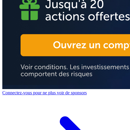
Connectez-vous pour ne plus voir de sponsors