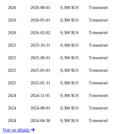
2026
2026-08-01
0,300 $US
Trimestriel
2026
2026-05-01
0,300 $US
Trimestriel
2026
2026-02-02
0,300 $US
Trimestriel
2025
2025-10-31
0,300 $US
Trimestriel
2025
2025-08-01
0,300 $US
Trimestriel
2025
2025-05-01
0,300 $US
Trimestriel
2025
2025-01-31
0,300 $US
Trimestriel
2024
2024-11-01
0,300 $US
Trimestriel
2024
2024-08-01
0,300 $US
Trimestriel
2024
2024-04-30
0,300 $US
Trimestriel
Voir en détails