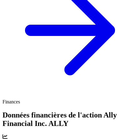
Finances
Données financières de l'action Ally
Financial Inc.
ALLY