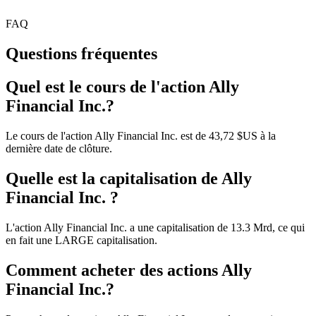
FAQ
Questions fréquentes
Quel est le cours de l'action Ally
Financial Inc.?
Le cours de l'action Ally Financial Inc. est de 43,72 $US à la
dernière date de clôture.
Quelle est la capitalisation de Ally
Financial Inc. ?
L'action Ally Financial Inc. a une capitalisation de 13.3 Mrd, ce qui
en fait une LARGE capitalisation.
Comment acheter des actions Ally
Financial Inc.?