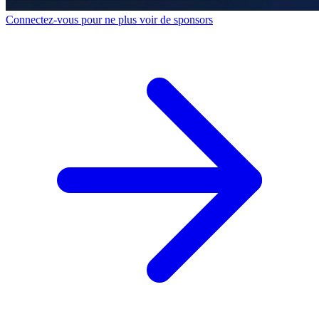
Connectez-vous pour ne plus voir de sponsors