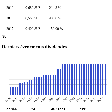
2019
0,680 $US
21.43 %
2018
0,560 $US
40.00 %
2017
0,400 $US
150.00 %
Derniers événements dividendes
2016
2017
2026
2022
2023
2024
2024
2025
2018
2019
2020
2021
2021
2018
ANNÉE
DATE
MONTANT
TYPE