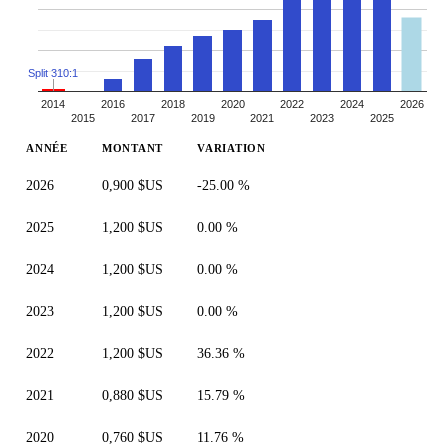
Split 310:1
2014
2016
2018
2020
2022
2024
2026
2015
2017
2019
2021
2023
2025
ANNÉE
MONTANT
VARIATION
2026
0,900 $US
-25.00 %
2025
1,200 $US
0.00 %
2024
1,200 $US
0.00 %
2023
1,200 $US
0.00 %
2022
1,200 $US
36.36 %
2021
0,880 $US
15.79 %
2020
0,760 $US
11.76 %