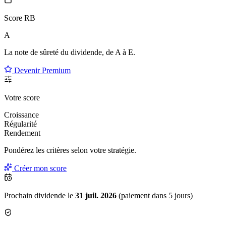
Score RB
A
La note de sûreté du dividende, de
A à E
.
Devenir Premium
Votre score
Croissance
Régularité
Rendement
Pondérez les critères selon
votre
stratégie.
Créer mon score
Prochain dividende le
31 juil. 2026
(paiement dans 5 jours)