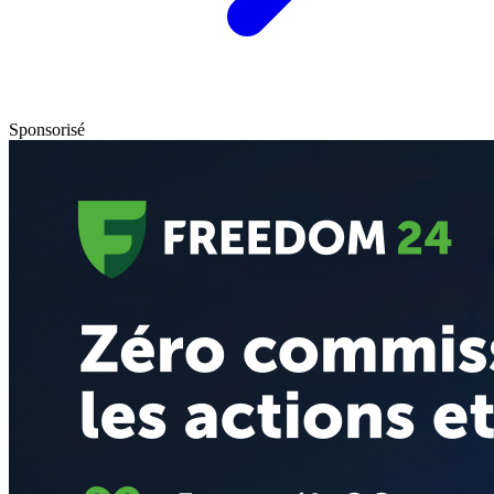
Sponsorisé