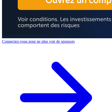
Connectez-vous pour ne plus voir de sponsors