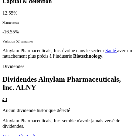
Capital & détention
12.55%
Marge nette
-16.55%
Variation 52 semaines
Alnylam Pharmaceuticals, Inc. évolue dans le secteur
Santé
avec un
rattachement plus précis à l’industrie
Biotechnology
.
Dividendes
Dividendes Alnylam Pharmaceuticals,
Inc.
ALNY
Aucun dividende historique détecté
Alnylam Pharmaceuticals, Inc. semble n'avoir jamais versé de
dividendes.