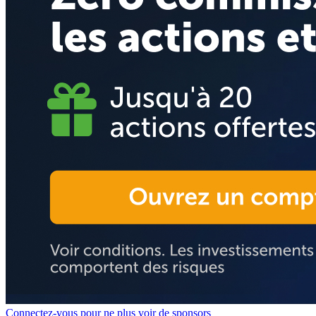
Connectez-vous pour ne plus voir de sponsors