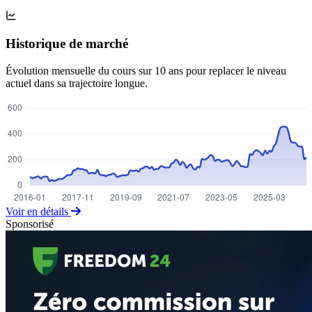
Historique de marché
Évolution mensuelle du cours sur 10 ans pour replacer le niveau
actuel dans sa trajectoire longue.
Voir en détails
Sponsorisé