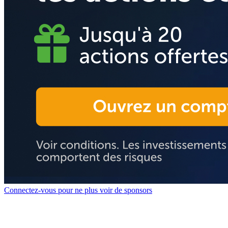
Connectez-vous pour ne plus voir de sponsors