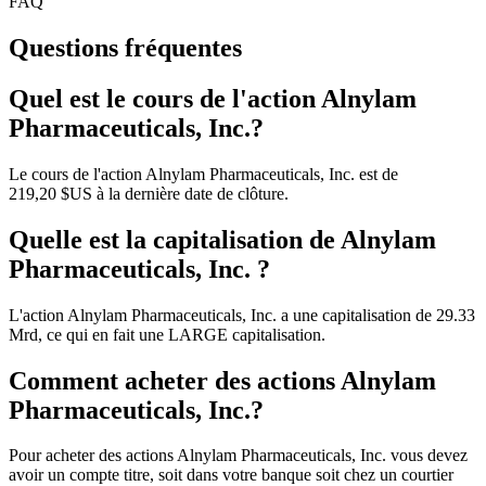
FAQ
Questions fréquentes
Quel est le cours de l'action Alnylam
Pharmaceuticals, Inc.?
Le cours de l'action Alnylam Pharmaceuticals, Inc. est de
219,20 $US à la dernière date de clôture.
Quelle est la capitalisation de Alnylam
Pharmaceuticals, Inc. ?
L'action Alnylam Pharmaceuticals, Inc. a une capitalisation de 29.33
Mrd, ce qui en fait une LARGE capitalisation.
Comment acheter des actions Alnylam
Pharmaceuticals, Inc.?
Pour acheter des actions Alnylam Pharmaceuticals, Inc. vous devez
avoir un compte titre, soit dans votre banque soit chez un courtier