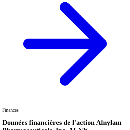
Finances
Données financières de l'action Alnylam