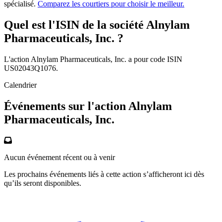
spécialisé.
Comparez les courtiers pour choisir le meilleur.
Quel est l'ISIN de la société Alnylam
Pharmaceuticals, Inc. ?
L'action Alnylam Pharmaceuticals, Inc. a pour code ISIN
US02043Q1076.
Calendrier
Événements sur l'action Alnylam
Pharmaceuticals, Inc.
Aucun événement récent ou à venir
Les prochains événements liés à cette action s’afficheront ici dès
qu’ils seront disponibles.