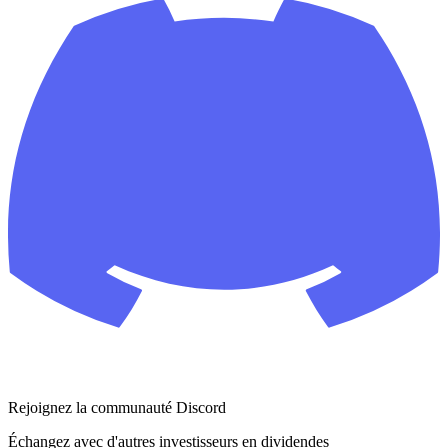
Rejoignez la communauté Discord
Échangez avec d'autres investisseurs en dividendes