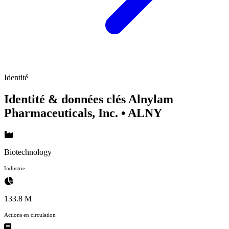
Identité
Identité & données clés Alnylam
Pharmaceuticals, Inc.
• ALNY
Biotechnology
Industrie
133.8 M
Actions en circulation