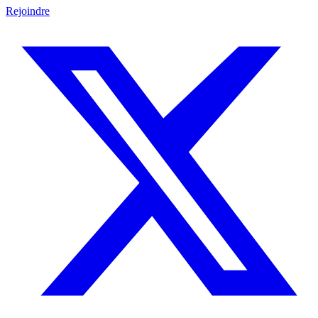
Rejoindre