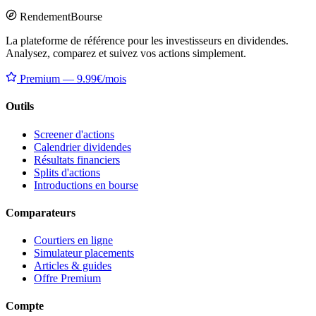
Rendement
Bourse
La plateforme de référence pour les investisseurs en dividendes.
Analysez, comparez et suivez vos actions simplement.
Premium — 9.99€/mois
Outils
Screener d'actions
Calendrier dividendes
Résultats financiers
Splits d'actions
Introductions en bourse
Comparateurs
Courtiers en ligne
Simulateur placements
Articles & guides
Offre Premium
Compte