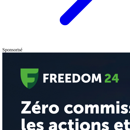
Sponsorisé