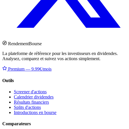
Rendement
Bourse
La plateforme de référence pour les investisseurs en dividendes.
Analysez, comparez et suivez vos actions simplement.
Premium — 9.99€/mois
Outils
Screener d'actions
Calendrier dividendes
Résultats financiers
Splits d'actions
Introductions en bourse
Comparateurs