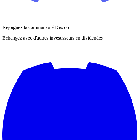
Rejoignez la communauté Discord
Échangez avec d'autres investisseurs en dividendes