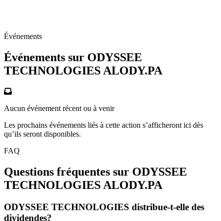
Événements
Événements sur ODYSSEE
TECHNOLOGIES
ALODY.PA
Aucun événement récent ou à venir
Les prochains événements liés à cette action s’afficheront ici dès
qu’ils seront disponibles.
FAQ
Questions fréquentes sur ODYSSEE
TECHNOLOGIES
ALODY.PA
ODYSSEE TECHNOLOGIES distribue-t-elle des
dividendes?