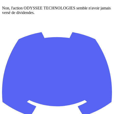
Non, l'action ODYSSEE TECHNOLOGIES semble n'avoir jamais
versé de dividendes.