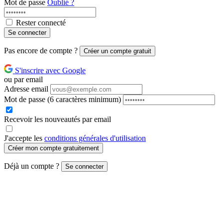
Mot de passe
Oublié ?
Rester connecté
Se connecter
Pas encore de compte ?
Créer un compte gratuit
S'inscrire avec Google
ou par email
Adresse email
Mot de passe
(6 caractères minimum)
Recevoir les nouveautés par email
J'accepte les
conditions générales d'utilisation
Créer mon compte gratuitement
Déjà un compte ?
Se connecter