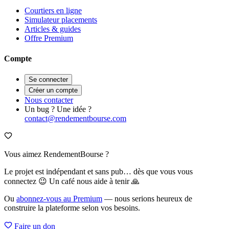
Courtiers en ligne
Simulateur placements
Articles & guides
Offre Premium
Compte
Se connecter
Créer un compte
Nous contacter
Un bug ? Une idée ?
contact@rendementbourse.com
Vous aimez RendementBourse ?
Le projet est indépendant et sans pub… dès que vous vous
connectez 😉 Un café nous aide à tenir 🙏
Ou
abonnez-vous au Premium
— nous serions heureux de
construire la plateforme selon vos besoins.
Faire un don