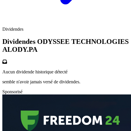
Dividendes
Dividendes ODYSSEE TECHNOLOGIES
ALODY.PA
Aucun dividende historique détecté
semble n'avoir jamais versé de dividendes.
Sponsorisé