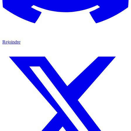
Rejoindre