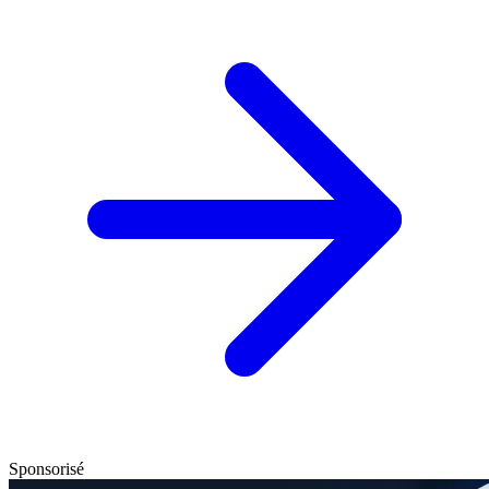
Sponsorisé