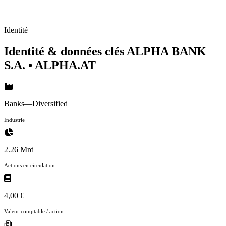
Identité
Identité & données clés ALPHA BANK
S.A.
• ALPHA.AT
Banks—Diversified
Industrie
2.26 Mrd
Actions en circulation
4,00 €
Valeur comptable / action