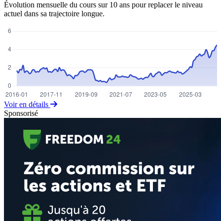
Évolution mensuelle du cours sur 10 ans pour replacer le niveau
actuel dans sa trajectoire longue.
Voir en détails
Sponsorisé