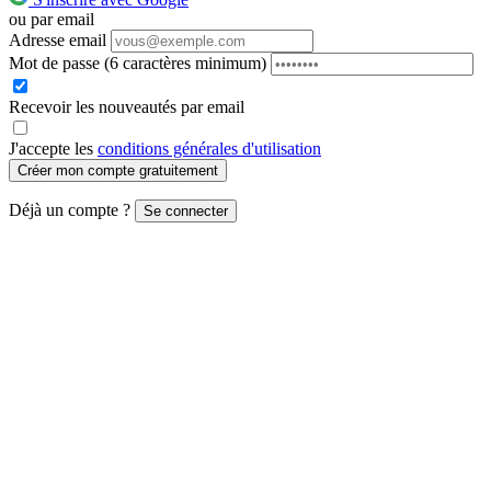
ou par email
Adresse email
Mot de passe
(6 caractères minimum)
Recevoir les nouveautés par email
J'accepte les
conditions générales d'utilisation
Créer mon compte gratuitement
Déjà un compte ?
Se connecter