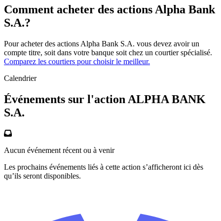
Comment acheter des actions Alpha Bank
S.A.?
Pour acheter des actions Alpha Bank S.A. vous devez avoir un
compte titre, soit dans votre banque soit chez un courtier spécialisé.
Comparez les courtiers pour choisir le meilleur.
Calendrier
Événements sur l'action ALPHA BANK
S.A.
Aucun événement récent ou à venir
Les prochains événements liés à cette action s’afficheront ici dès
qu’ils seront disponibles.