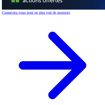
Connectez-vous pour ne plus voir de sponsors