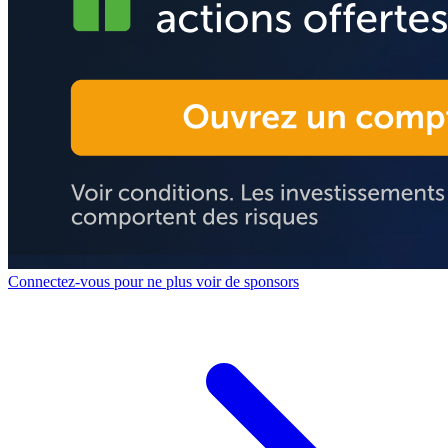
Connectez-vous pour ne plus voir de sponsors