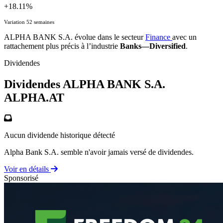
+18.11%
Variation 52 semaines
ALPHA BANK S.A. évolue dans le secteur
Finance
avec un
rattachement plus précis à l’industrie
Banks—Diversified
.
Dividendes
Dividendes ALPHA BANK S.A.
ALPHA.AT
Aucun dividende historique détecté
Alpha Bank S.A. semble n'avoir jamais versé de dividendes.
Voir en détails
Sponsorisé