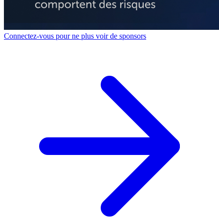
Connectez-vous pour ne plus voir de sponsors