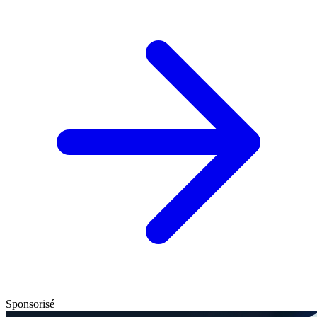
Sponsorisé