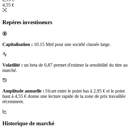
4,55 €
Repères investisseurs
Capitalisation :
10.15 Mrd pour une société classée large.
Volatilité :
un beta de 0,87 permet d'estimer la sensibilité du titre au
marché.
Amplitude annuelle :
l'écart entre le point bas à 2,95 € et le point
haut à 4,55 € donne une lecture rapide de la zone de prix travaillée
récemment.
Historique de marché