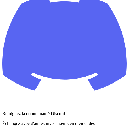
Rejoignez la communauté Discord
Échangez avec d'autres investisseurs en dividendes