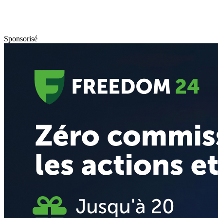
Sponsorisé