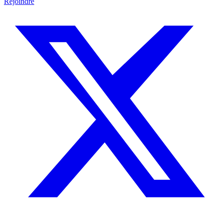
Rejoindre