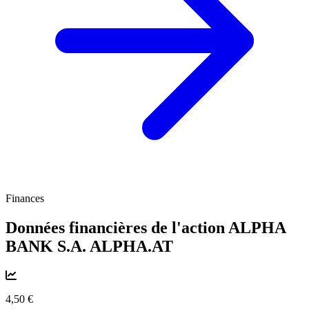
Finances
Données financières de l'action ALPHA
BANK S.A.
ALPHA.AT
4,50 €