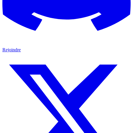
Rejoindre