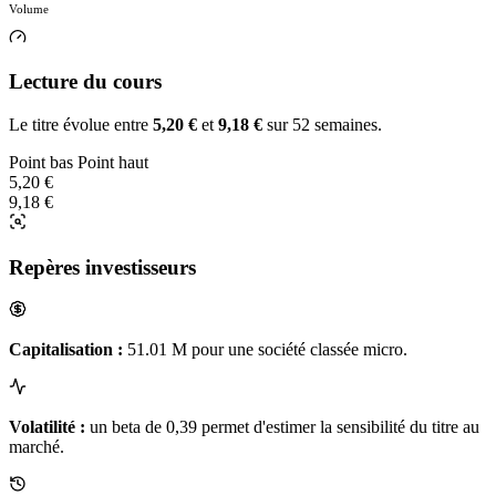
Volume
Lecture du cours
Le titre évolue entre
5,20 €
et
9,18 €
sur 52 semaines.
Point bas
Point haut
5,20 €
9,18 €
Repères investisseurs
Capitalisation :
51.01 M pour une société classée micro.
Volatilité :
un beta de 0,39 permet d'estimer la sensibilité du titre au
marché.