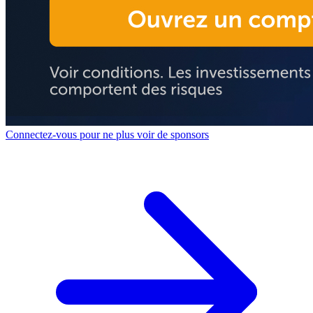
Connectez-vous pour ne plus voir de sponsors