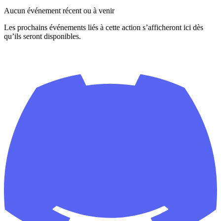
Aucun événement récent ou à venir
Les prochains événements liés à cette action s’afficheront ici dès
qu’ils seront disponibles.