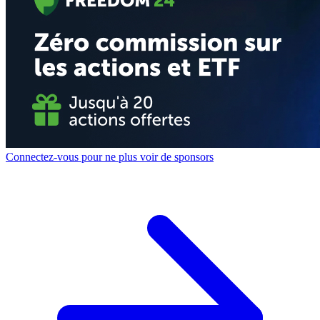
Connectez-vous pour ne plus voir de sponsors