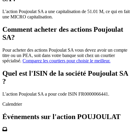
L'action Poujoulat SA a une capitalisation de 51.01 M, ce qui en fait
une MICRO capitalisation.
Comment acheter des actions Poujoulat
SA?
Pour acheter des actions Poujoulat SA vous devez avoir un compte
titre ou un PEA, soit dans votre banque soit chez un courtier
spécialisé.
Comparez les courtiers pour choisir le meilleur.
Quel est l'ISIN de la société Poujoulat SA
?
L'action Poujoulat SA a pour code ISIN FR0000066441.
Calendrier
Événements sur l'action POUJOULAT