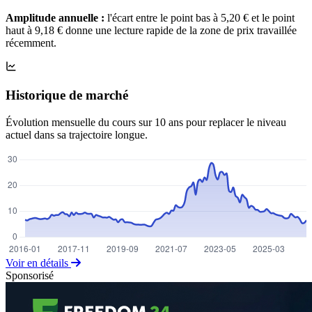
Amplitude annuelle :
l'écart entre le point bas à 5,20 € et le point
haut à 9,18 € donne une lecture rapide de la zone de prix travaillée
récemment.
Historique de marché
Évolution mensuelle du cours sur 10 ans pour replacer le niveau
actuel dans sa trajectoire longue.
Voir en détails
Sponsorisé