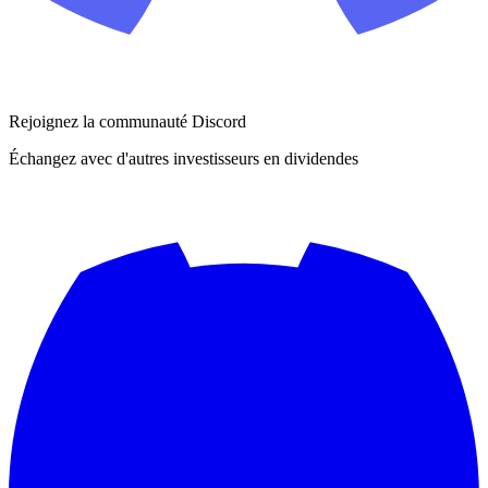
Rejoignez la communauté Discord
Échangez avec d'autres investisseurs en dividendes