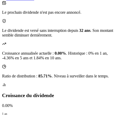
Le prochain dividende n'est pas encore annoncé.
Le dividende est versé sans interruption depuis
32 ans
. Son montant
semble diminuer dernièrement.
Croissance annualisée actuelle :
0.00%
.
Historique : 0% en 1 an,
-4.36% en 5 ans et 1.84% en 10 ans.
Ratio de distribution :
85.71%
. Niveau à surveiller dans le temps.
Croissance du dividende
0.00%
1 an