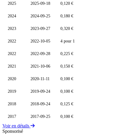
2025
2025-09-18
0,120 €
2024
2024-09-25
0,180 €
2023
2023-09-27
0,320 €
2022
2022-10-05
4 pour 1
2022
2022-09-28
0,225 €
2021
2021-10-06
0,150 €
2020
2020-11-11
0,100 €
2019
2019-09-24
0,100 €
2018
2018-09-24
0,125 €
2017
2017-09-25
0,100 €
Voir en détails
Sponsorisé