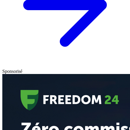
Sponsorisé