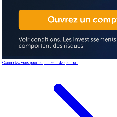
Connectez-vous pour ne plus voir de sponsors