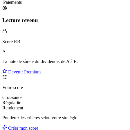
Paiements
Lecture revenu
Score RB
A
La note de sûreté du dividende, de
A à E
.
Devenir Premium
Votre score
Croissance
Régularité
Rendement
Pondérez les critères selon
votre
stratégie.
Créer mon score