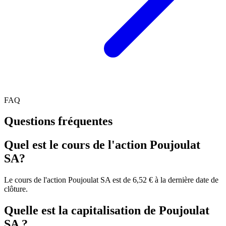
FAQ
Questions fréquentes
Quel est le cours de l'action Poujoulat
SA?
Le cours de l'action Poujoulat SA est de 6,52 € à la dernière date de
clôture.
Quelle est la capitalisation de Poujoulat
SA ?