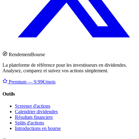
Rendement
Bourse
La plateforme de référence pour les investisseurs en dividendes.
Analysez, comparez et suivez vos actions simplement.
Premium — 9.99€/mois
Outils
Screener d'actions
Calendrier dividendes
Résultats financiers
Splits d'actions
Introductions en bourse