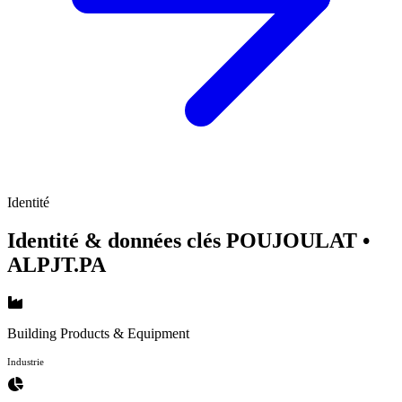
Identité
Identité & données clés POUJOULAT
•
ALPJT.PA
Building Products & Equipment
Industrie