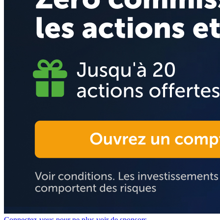
Connectez-vous pour ne plus voir de sponsors