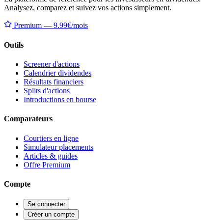
Analysez, comparez et suivez vos actions simplement.
Premium — 9.99€/mois
Outils
Screener d'actions
Calendrier dividendes
Résultats financiers
Splits d'actions
Introductions en bourse
Comparateurs
Courtiers en ligne
Simulateur placements
Articles & guides
Offre Premium
Compte
Se connecter
Créer un compte