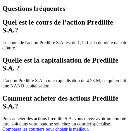
Questions fréquentes
Quel est le cours de l'action Predilife
S.A.?
Le cours de l'action Predilife S.A. est de 1,15 € à la dernière date de
clôture.
Quelle est la capitalisation de Predilife
S.A. ?
L'action Predilife S.A. a une capitalisation de 4.53 M, ce qui en fait
une NANO capitalisation.
Comment acheter des actions Predilife
S.A.?
Pour acheter des actions Predilife S.A. vous devez avoir un compte
titre, soit dans votre banque soit chez un courtier spécialisé.
Comparez les courtiers pour choisir le meilleur.