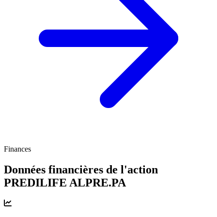
Finances
Données financières de l'action
PREDILIFE
ALPRE.PA