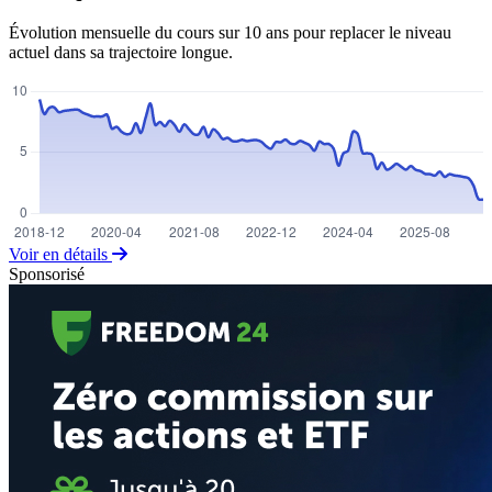
Évolution mensuelle du cours sur 10 ans pour replacer le niveau
actuel dans sa trajectoire longue.
Voir en détails
Sponsorisé