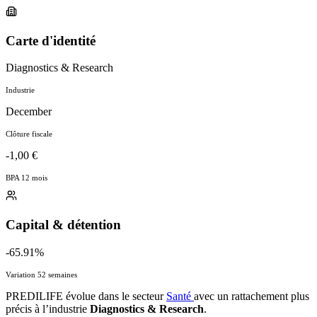
Carte d'identité
Diagnostics & Research
Industrie
December
Clôture fiscale
-1,00 €
BPA 12 mois
Capital & détention
-65.91%
Variation 52 semaines
PREDILIFE évolue dans le secteur
Santé
avec un rattachement plus
précis à l’industrie
Diagnostics & Research
.