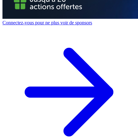
Connectez-vous pour ne plus voir de sponsors