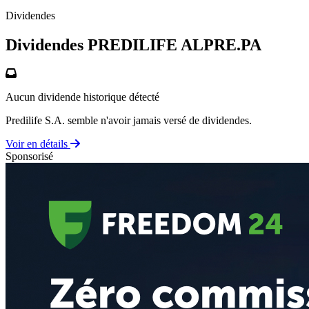
Dividendes
Dividendes PREDILIFE
ALPRE.PA
Aucun dividende historique détecté
Predilife S.A. semble n'avoir jamais versé de dividendes.
Voir en détails
Sponsorisé