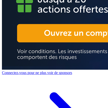
Connectez-vous pour ne plus voir de sponsors