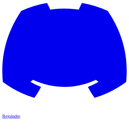
Rejoindre