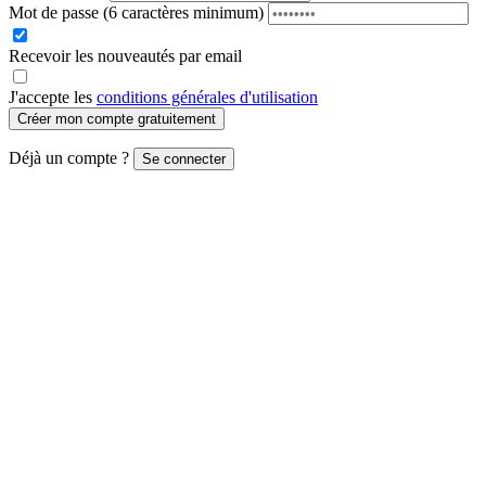
Mot de passe
(6 caractères minimum)
Recevoir les nouveautés par email
J'accepte les
conditions générales d'utilisation
Créer mon compte gratuitement
Déjà un compte ?
Se connecter