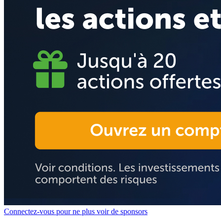
Connectez-vous pour ne plus voir de sponsors