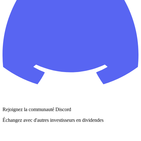
Rejoignez la communauté Discord
Échangez avec d'autres investisseurs en dividendes