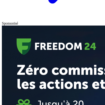
Sponsorisé