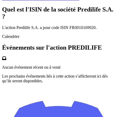
Quel est l'ISIN de la société Predilife S.A.
?
L'action Predilife S.A. a pour code ISIN FR0010169920.
Calendrier
Événements sur l'action PREDILIFE
Aucun événement récent ou à venir
Les prochains événements liés à cette action s’afficheront ici dès
qu’ils seront disponibles.