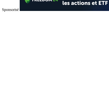
Sponsorisé