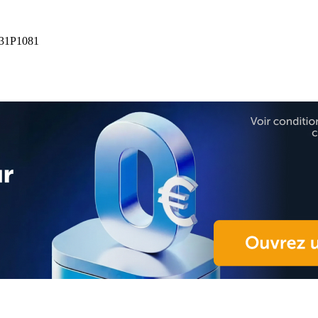
1P1081