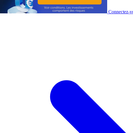
Connectez-vo