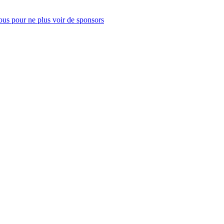
us pour ne plus voir de sponsors