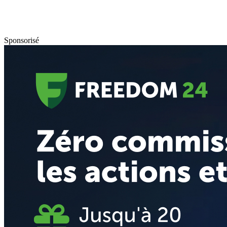
Sponsorisé