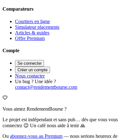
Comparateurs
Courtiers en ligne
Simulateur placements
Articles & guides
Offre Premium
Compte
Se connecter
Créer un compte
Nous contacter
Un bug ? Une idée ?
contact@rendementbourse.com
Vous aimez RendementBourse ?
Le projet est indépendant et sans pub… dès que vous vous
connectez 😉 Un café nous aide à tenir 🙏
Ou
abonnez-vous au Premium
— nous serions heureux de