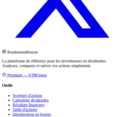
Rendement
Bourse
La plateforme de référence pour les investisseurs en dividendes.
Analysez, comparez et suivez vos actions simplement.
Premium — 9.99€/mois
Outils
Screener d'actions
Calendrier dividendes
Résultats financiers
Splits d'actions
Introductions en bourse