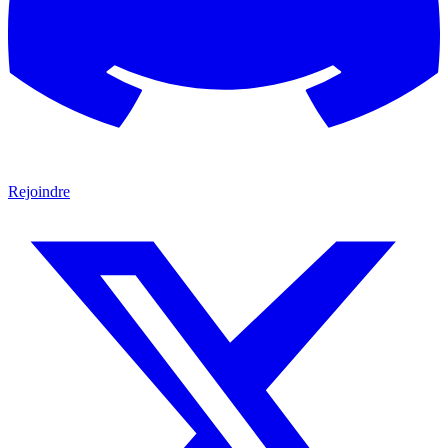
Rejoindre