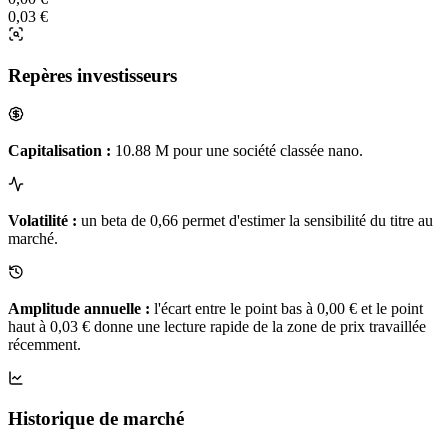
0,03 €
Repères investisseurs
Capitalisation :
10.88 M pour une société classée nano.
Volatilité :
un beta de 0,66 permet d'estimer la sensibilité du titre au
marché.
Amplitude annuelle :
l'écart entre le point bas à 0,00 € et le point
haut à 0,03 € donne une lecture rapide de la zone de prix travaillée
récemment.
Historique de marché