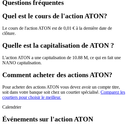
Questions fréquentes
Quel est le cours de l'action ATON?
Le cours de l'action ATON est de 0,01 € à la dernière date de
clôture.
Quelle est la capitalisation de ATON ?
L'action ATON a une capitalisation de 10.88 M, ce qui en fait une
NANO capitalisation.
Comment acheter des actions ATON?
Pour acheter des actions ATON vous devez avoir un compte titre,
soit dans votre banque soit chez un courtier spécialisé.
Comparez les
courtiers pour choisir le meilleur.
Calendrier
Événements sur l'action ATON