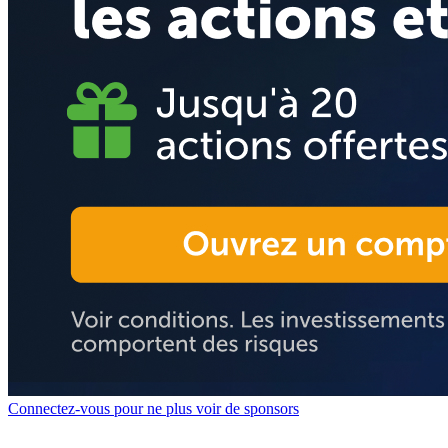
Connectez-vous pour ne plus voir de sponsors