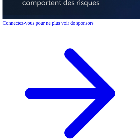
Connectez-vous pour ne plus voir de sponsors