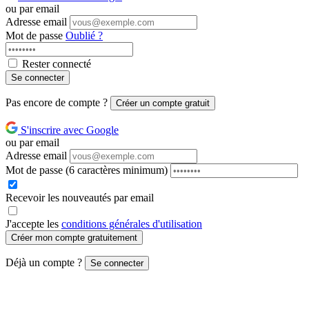
ou par email
Adresse email
Mot de passe
Oublié ?
Rester connecté
Se connecter
Pas encore de compte ?
Créer un compte gratuit
S'inscrire avec Google
ou par email
Adresse email
Mot de passe
(6 caractères minimum)
Recevoir les nouveautés par email
J'accepte les
conditions générales d'utilisation
Créer mon compte gratuitement
Déjà un compte ?
Se connecter