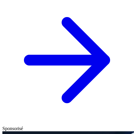
Sponsorisé