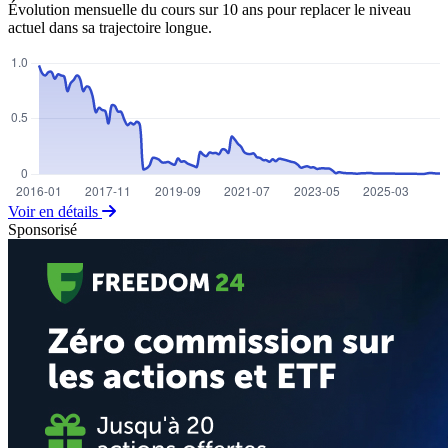
Évolution mensuelle du cours sur 10 ans pour replacer le niveau
actuel dans sa trajectoire longue.
Voir en détails
Sponsorisé