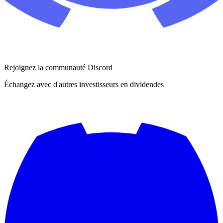
Rejoignez la communauté Discord
Échangez avec d'autres investisseurs en dividendes