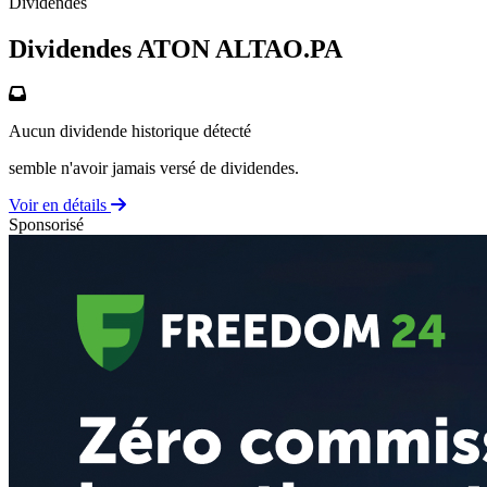
Dividendes
Dividendes ATON
ALTAO.PA
Aucun dividende historique détecté
semble n'avoir jamais versé de dividendes.
Voir en détails
Sponsorisé