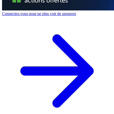
Connectez-vous pour ne plus voir de sponsors