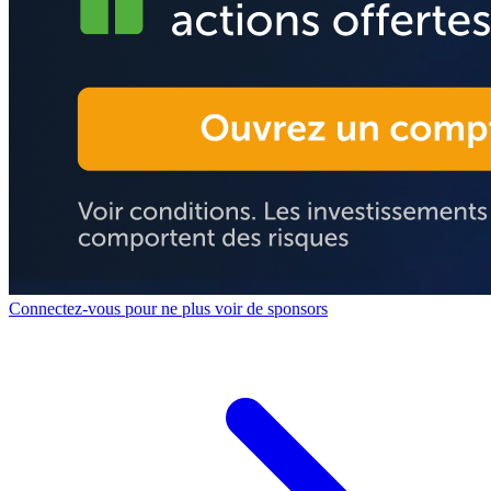
Connectez-vous pour ne plus voir de sponsors