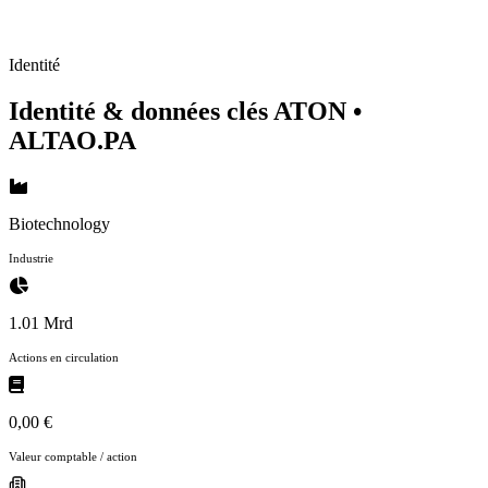
Identité
Identité & données clés ATON
•
ALTAO.PA
Biotechnology
Industrie
1.01 Mrd
Actions en circulation
0,00 €
Valeur comptable / action