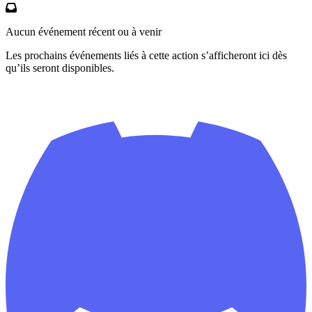
Aucun événement récent ou à venir
Les prochains événements liés à cette action s’afficheront ici dès
qu’ils seront disponibles.