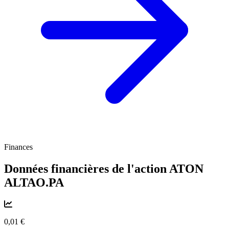
Finances
Données financières de l'action ATON
ALTAO.PA
0,01 €