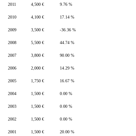
2011
4,500 €
9.76 %
2010
4,100 €
17.14 %
2009
3,500 €
-36.36 %
2008
5,500 €
44.74 %
2007
3,800 €
90.00 %
2006
2,000 €
14.29 %
2005
1,750 €
16.67 %
2004
1,500 €
0.00 %
2003
1,500 €
0.00 %
2002
1,500 €
0.00 %
2001
1,500 €
20.00 %