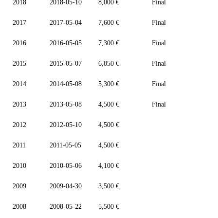
2018
2018-05-10
8,000 €
Final
2017
2017-05-04
7,600 €
Final
2016
2016-05-05
7,300 €
Final
2015
2015-05-07
6,850 €
Final
2014
2014-05-08
5,300 €
Final
2013
2013-05-08
4,500 €
Final
2012
2012-05-10
4,500 €
2011
2011-05-05
4,500 €
2010
2010-05-06
4,100 €
2009
2009-04-30
3,500 €
2008
2008-05-22
5,500 €