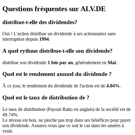
Questions fréquentes sur
ALV.DE
distribue-t-elle des dividendes?
Oui ! L'action distribue un dividende à ses actionnaires sans
interruption depuis
1994
.
A quel rythme distribue-t-elle son dividende?
distribue son dividende
1 fois par an
, généralement en
Mai
.
Quel est le rendement annuel du dividende ?
À ce jour, le rendement du dividende de l'action est de
4.04%
.
Quel est le taux de distribution de ?
Le taux de distribution (Payout Ratio en anglais) de la société est de
49.74%.
Le niveau est bon. ne pioche pas trop dans ses bénéfices pour payer
son dividende. Assurez-vous que ce soit le cas dans les années à
venir.