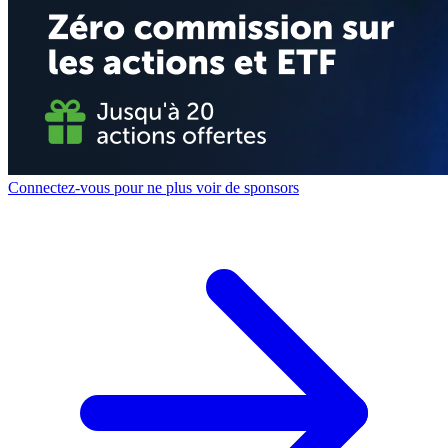
Connectez-vous pour ne plus voir de sponsors