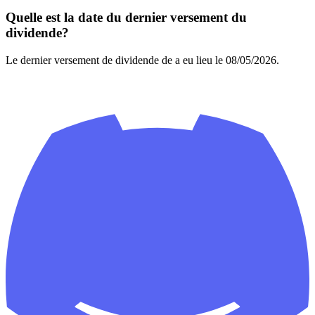
Quelle est la date du dernier versement du
dividende?
Le dernier versement de dividende de a eu lieu le 08/05/2026.