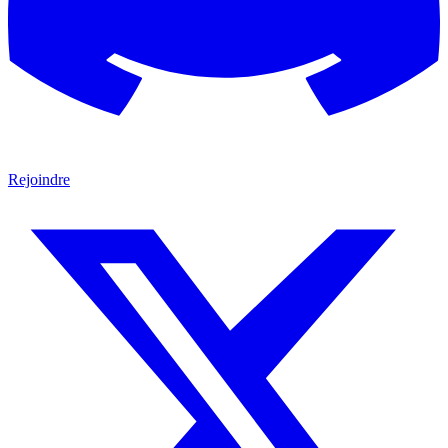
Rejoindre