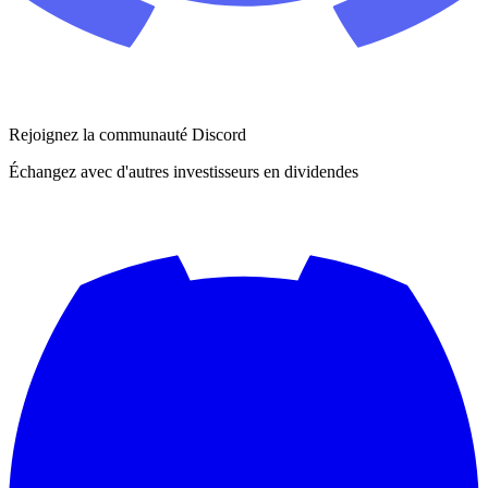
Rejoignez la communauté Discord
Échangez avec d'autres investisseurs en dividendes