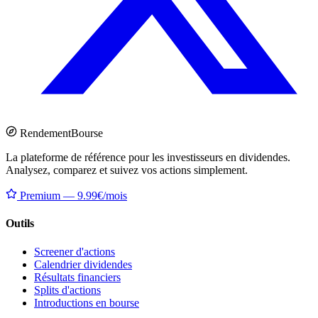
Rendement
Bourse
La plateforme de référence pour les investisseurs en dividendes.
Analysez, comparez et suivez vos actions simplement.
Premium — 9.99€/mois
Outils
Screener d'actions
Calendrier dividendes
Résultats financiers
Splits d'actions
Introductions en bourse