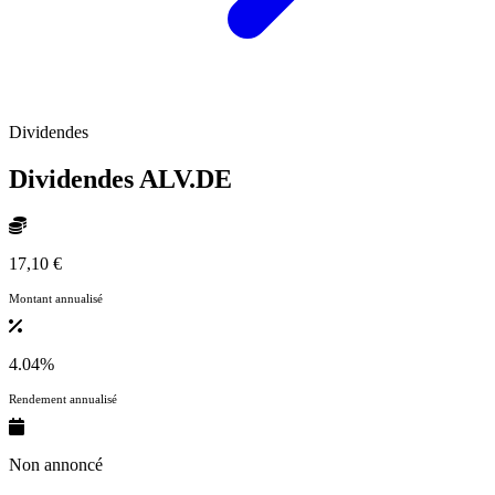
Dividendes
Dividendes
ALV.DE
17,10 €
Montant annualisé
4.04%
Rendement annualisé
Non annoncé