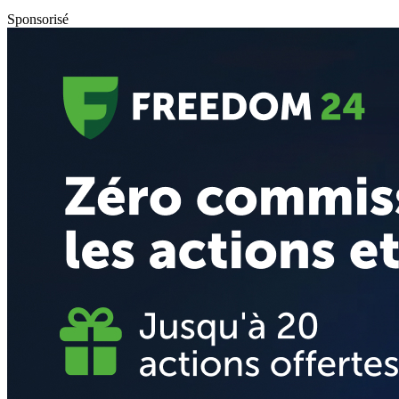
Sponsorisé