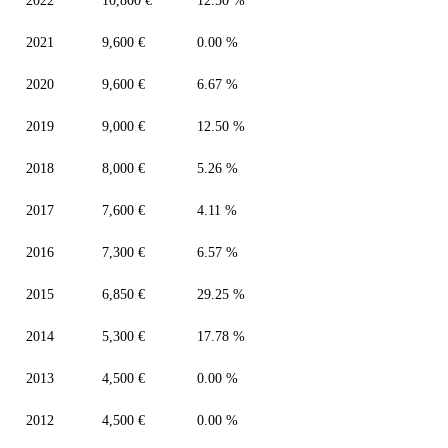
2022
10,800 €
12.50 %
2021
9,600 €
0.00 %
2020
9,600 €
6.67 %
2019
9,000 €
12.50 %
2018
8,000 €
5.26 %
2017
7,600 €
4.11 %
2016
7,300 €
6.57 %
2015
6,850 €
29.25 %
2014
5,300 €
17.78 %
2013
4,500 €
0.00 %
2012
4,500 €
0.00 %