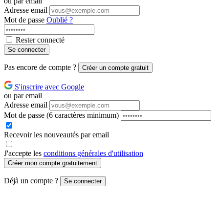
ou par email
Adresse email
Mot de passe
Oublié ?
Rester connecté
Se connecter
Pas encore de compte ?
Créer un compte gratuit
S'inscrire avec Google
ou par email
Adresse email
Mot de passe
(6 caractères minimum)
Recevoir les nouveautés par email
J'accepte les
conditions générales d'utilisation
Créer mon compte gratuitement
Déjà un compte ?
Se connecter