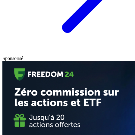
Sponsorisé