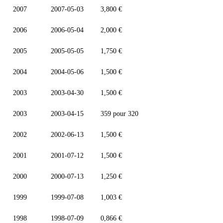
2007
2007-05-03
3,800 €
2006
2006-05-04
2,000 €
2005
2005-05-05
1,750 €
2004
2004-05-06
1,500 €
2003
2003-04-30
1,500 €
2003
2003-04-15
359 pour 320
2002
2002-06-13
1,500 €
2001
2001-07-12
1,500 €
2000
2000-07-13
1,250 €
1999
1999-07-08
1,003 €
1998
1998-07-09
0,866 €