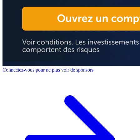
Connectez-vous pour ne plus voir de sponsors