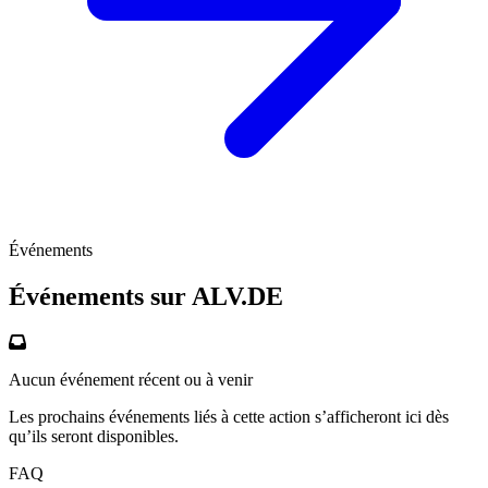
Événements
Événements sur
ALV.DE
Aucun événement récent ou à venir
Les prochains événements liés à cette action s’afficheront ici dès
qu’ils seront disponibles.
FAQ