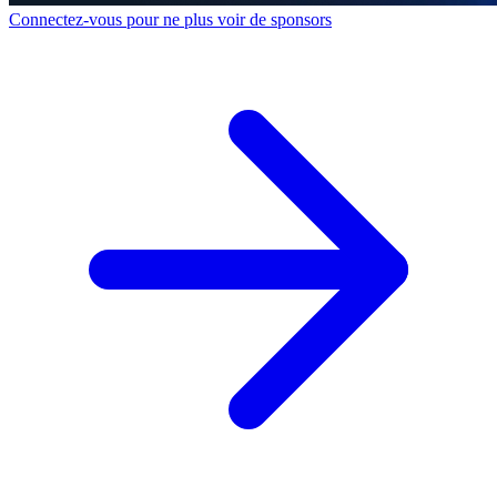
Connectez-vous pour ne plus voir de sponsors