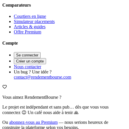
Comparateurs
Courtiers en ligne
Simulateur placements
Articles & guides
Offre Premium
Compte
Se connecter
Créer un compte
Nous contacter
Un bug ? Une idée ?
contact@rendementbourse.com
Vous aimez RendementBourse ?
Le projet est indépendant et sans pub… dès que vous vous
connectez 😉 Un café nous aide à tenir 🙏
Ou
abonnez-vous au Premium
— nous serions heureux de
construire la plateforme selon vos besoins.