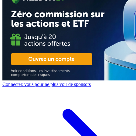
Connectez-vous pour ne plus voir de sponsors