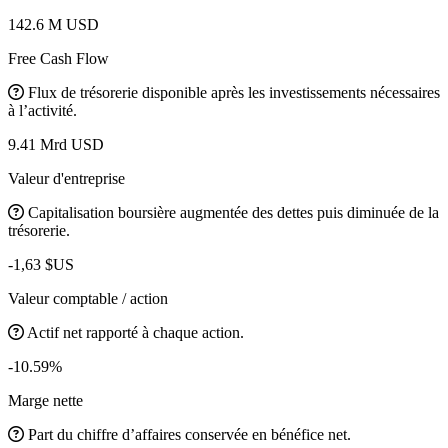
142.6 M USD
Free Cash Flow
Flux de trésorerie disponible après les investissements nécessaires
à l’activité.
9.41 Mrd USD
Valeur d'entreprise
Capitalisation boursière augmentée des dettes puis diminuée de la
trésorerie.
-1,63 $US
Valeur comptable / action
Actif net rapporté à chaque action.
-10.59%
Marge nette
Part du chiffre d’affaires conservée en bénéfice net.