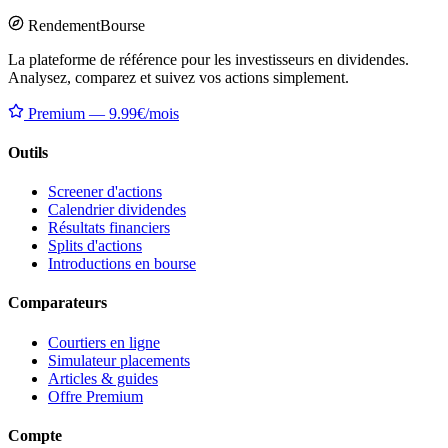
Rendement
Bourse
La plateforme de référence pour les investisseurs en dividendes.
Analysez, comparez et suivez vos actions simplement.
Premium — 9.99€/mois
Outils
Screener d'actions
Calendrier dividendes
Résultats financiers
Splits d'actions
Introductions en bourse
Comparateurs
Courtiers en ligne
Simulateur placements
Articles & guides
Offre Premium
Compte