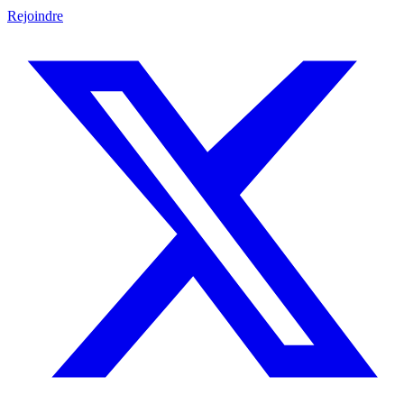
Rejoindre