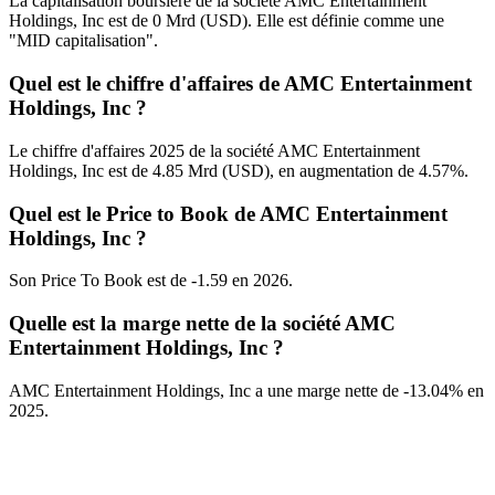
La capitalisation boursière de la société AMC Entertainment
Holdings, Inc est de 0 Mrd (USD). Elle est définie comme une
"MID capitalisation".
Quel est le chiffre d'affaires de AMC Entertainment
Holdings, Inc ?
Le chiffre d'affaires 2025 de la société AMC Entertainment
Holdings, Inc est de 4.85 Mrd (USD), en augmentation de 4.57%.
Quel est le Price to Book de AMC Entertainment
Holdings, Inc ?
Son Price To Book est de -1.59 en 2026.
Quelle est la marge nette de la société AMC
Entertainment Holdings, Inc ?
AMC Entertainment Holdings, Inc a une marge nette de -13.04% en
2025.