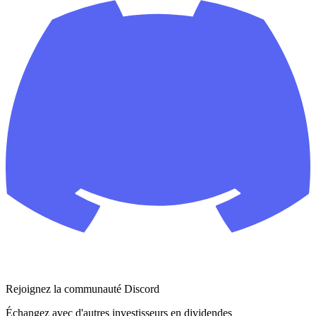
Rejoignez la communauté Discord
Échangez avec d'autres investisseurs en dividendes