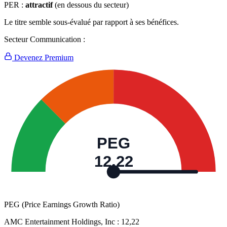
PER :
attractif
(en dessous du secteur)
Le titre semble sous-évalué par rapport à ses bénéfices.
Secteur Communication :
Devenez Premium
PEG
12,22
PEG (Price Earnings Growth Ratio)
AMC Entertainment Holdings, Inc :
12,22