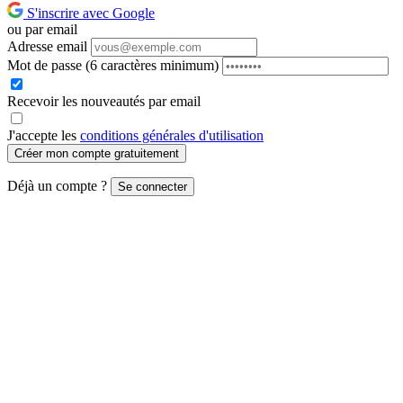
S'inscrire avec Google
ou par email
Adresse email
Mot de passe
(6 caractères minimum)
Recevoir les nouveautés par email
J'accepte les
conditions générales d'utilisation
Créer mon compte gratuitement
Déjà un compte ?
Se connecter