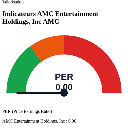
Valorisation
Indicateurs AMC Entertainment
Holdings, Inc
AMC
PER
0,00
PER (Price Earnings Ratio)
AMC Entertainment Holdings, Inc :
0,00