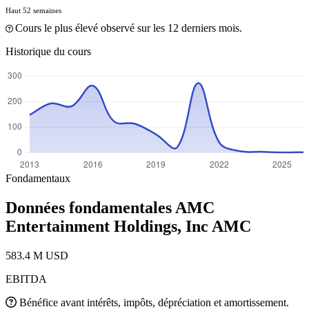
Haut 52 semaines
Cours le plus élevé observé sur les 12 derniers mois.
Historique du cours
Fondamentaux
Données fondamentales AMC
Entertainment Holdings, Inc
AMC
583.4 M USD
EBITDA
Bénéfice avant intérêts, impôts, dépréciation et amortissement.