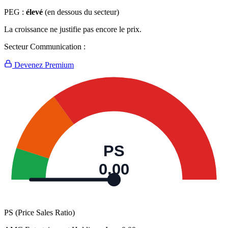
PEG :
élevé
(en dessous du secteur)
La croissance ne justifie pas encore le prix.
Secteur Communication :
Devenez Premium
PS
0,00
PS (Price Sales Ratio)