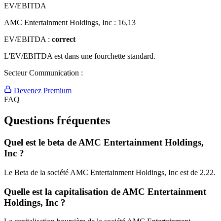
EV/EBITDA
AMC Entertainment Holdings, Inc :
16,13
EV/EBITDA :
correct
L'EV/EBITDA est dans une fourchette standard.
Secteur Communication :
Devenez Premium
FAQ
Questions fréquentes
Quel est le beta de AMC Entertainment Holdings,
Inc ?
Le Beta de la société AMC Entertainment Holdings, Inc est de 2.22.
Quelle est la capitalisation de AMC Entertainment
Holdings, Inc ?