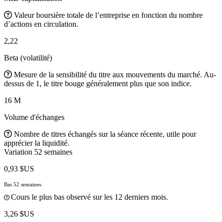
Valeur boursière totale de l’entreprise en fonction du nombre
d’actions en circulation.
2,22
Beta (volatilité)
Mesure de la sensibilité du titre aux mouvements du marché. Au-
dessus de 1, le titre bouge généralement plus que son indice.
16 M
Volume d'échanges
Nombre de titres échangés sur la séance récente, utile pour
apprécier la liquidité.
Variation 52 semaines
0,93 $US
Bas 52 semaines
Cours le plus bas observé sur les 12 derniers mois.
3,26 $US